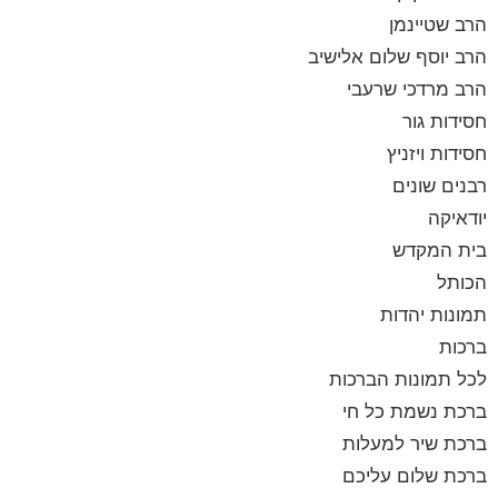
הרב שטיינמן
הרב יוסף שלום אלישיב
הרב מרדכי שרעבי
חסידות גור
חסידות ויזניץ
רבנים שונים
יודאיקה
בית המקדש
הכותל
תמונות יהדות
ברכות
לכל תמונות הברכות
ברכת נשמת כל חי
ברכת שיר למעלות
ברכת שלום עליכם