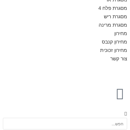
מסגרת פלח 4
מסגרת ריש
מסגרת מרינה
מחירון
מחירון קנבס
מחירון זכוכית
צור קשר