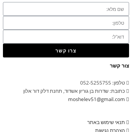
צרו קשר
צור קשר
טלפון: 052-5255755
כתובת: שדרות בן גוריון אשדוד, תחנת דלק דור אלון
moshelev51@gmail.com
תנאי שימוש באתר
הצהרת נגישות