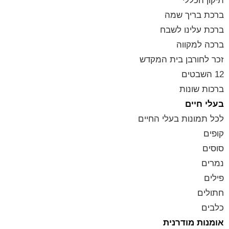
תיקון הכללי
ברכת בריך שמה
ברכת עלינו לשבח
ברכה למקווה
זכר לחורבן בית המקדש
12 השבטים
ברכות שונות
בעלי חיים
לכל תמונות בעלי החיים
קופים
סוסים
נמרים
פילים
חתולים
כלבים
אומנות מודרנית