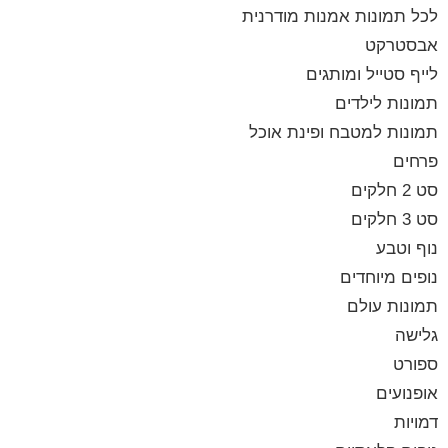
לכל תמונות אמנות מודרנית
אבסטרקט
לייף סטייל ומותגים
תמונות לילדים
תמונות למטבח ופינת אוכל
פרחים
סט 2 חלקים
סט 3 חלקים
נוף וטבע
נופים מיוחדים
תמונות עולם
גלישה
ספורט
אופנועים
דמויות