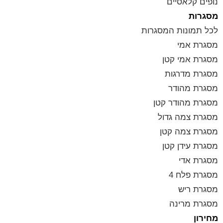
נופים קלאסיים
מסגרות
לכל תמונות המסגרות
מסגרת אמי
מסגרת אמי קטן
מסגרת מדרגות
מסגרת מהודר
מסגרת מהודר קטן
מסגרת צמה גדול
מסגרת צמה קטן
מסגרת עידן קטן
מסגרת אדי
מסגרת פלח 4
מסגרת ריש
מסגרת מרינה
מחירון