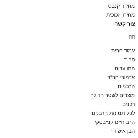
מחירון קנבס
מחירון זכוכית
צור קשר
עמוד הבית
חב"ד
התוועדות
אדמורי חב"ד
הרבניות
מוצרים לשטר הדולר
רבנים
לכל תמונות הרבנים
הרב חיים קנייבסקי
הבן איש חי