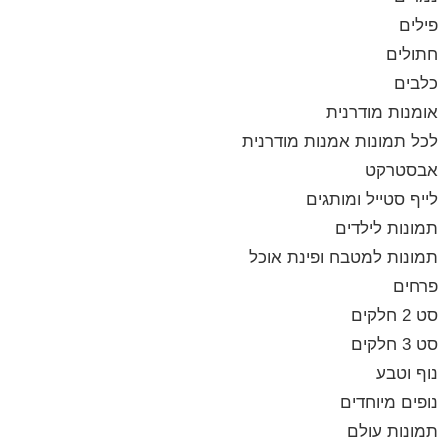
פילים
חתולים
כלבים
אומנות מודרנית
לכל תמונות אמנות מודרנית
אבסטרקט
לייף סטייל ומותגים
תמונות לילדים
תמונות למטבח ופינת אוכל
פרחים
סט 2 חלקים
סט 3 חלקים
נוף וטבע
נופים מיוחדים
תמונות עולם