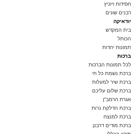
חסידות ויזניץ
רבנים שונים
יודאיקה
בית המקדש
הכותל
תמונות יהדות
ברכות
לכל תמונות הברכות
ברכת נשמת כל חי
ברכת שיר למעלות
ברכת שלום עליכם
אגרת הרמב"ן
ברכת הדלקת נרות
ברכת למנצח
ברכת מודים דרבנן