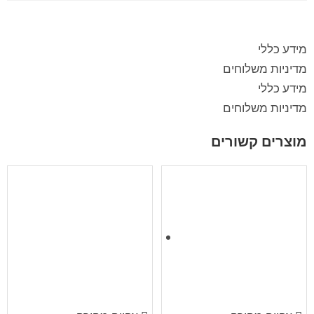
מידע כללי
מדיניות משלוחים
מידע כללי
מדיניות משלוחים
מוצרים קשורים