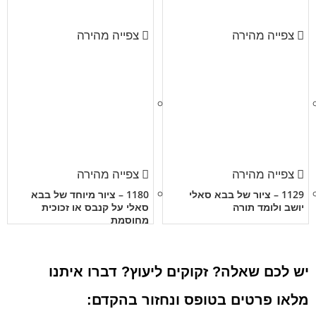
צפייה מהירה
צפייה מהירה
צפייה מהירה
צפייה מהירה
1129 – ציור של בבא סאלי
1180 – ציור מיוחד של בבא
יושב ולומד תורה
סאלי על קנבס או זכוכית
מחוסמת
יש לכם שאלה? זקוקים ליעוץ? דברו איתנו
מלאו פרטים בטופס ונחזור בהקדם: