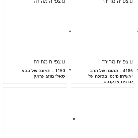
צפייה מהירה
צפייה מהירה
צפייה מהירה
צפייה מהירה
4186 – תמונה של הרב
1150 – תמונה של בבא
יאשיהו פינטו בסוכה על
סאלי מוזג עראק
זכוכית או קנבס