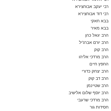
רבי יעקב אבוחצירא
רבי דוד אבוחצירא
בבא חאקי
בבא מאיר
הרב יגאל כהן
הרב יורם אברג'יל
הרב קוק
הרב מרדכי אליהו
החפץ חיים
הרב יצחק כדורי
הרב דב קוק
הרב שטיינמן
הרב יוסף שלום אלישיב
הרב מרדכי שרעבי
חסידות גור