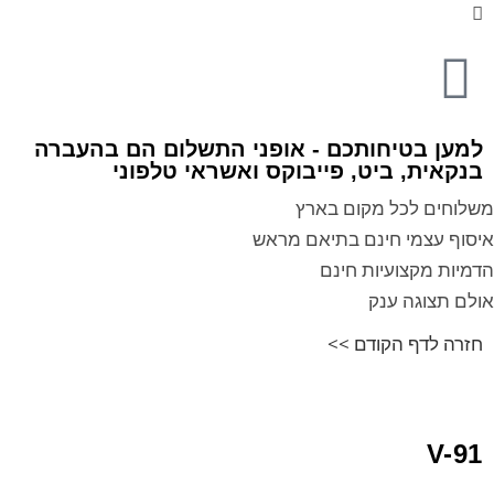
למען בטיחותכם - אופני התשלום הם בהעברה
בנקאית, ביט, פייבוקס ואשראי טלפוני
משלוחים לכל מקום בארץ
איסוף עצמי חינם בתיאם מראש
הדמיות מקצועיות חינם
אולם תצוגה ענק
חזרה לדף הקודם >>
V-91