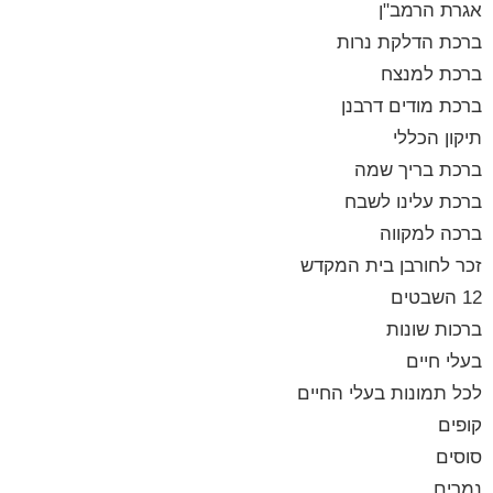
אגרת הרמב"ן
ברכת הדלקת נרות
ברכת למנצח
ברכת מודים דרבנן
תיקון הכללי
ברכת בריך שמה
ברכת עלינו לשבח
ברכה למקווה
זכר לחורבן בית המקדש
12 השבטים
ברכות שונות
בעלי חיים
לכל תמונות בעלי החיים
קופים
סוסים
נמרים