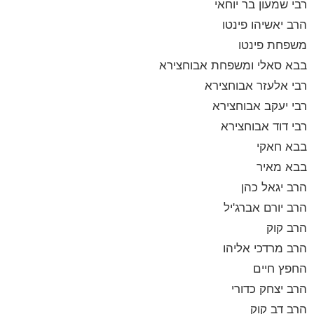
רבי שמעון בר יוחאי
הרב יאשיהו פינטו
משפחת פינטו
בבא סאלי ומשפחת אבוחצירא
רבי אלעזר אבוחצירא
רבי יעקב אבוחצירא
רבי דוד אבוחצירא
בבא חאקי
בבא מאיר
הרב יגאל כהן
הרב יורם אברג'יל
הרב קוק
הרב מרדכי אליהו
החפץ חיים
הרב יצחק כדורי
הרב דב קוק