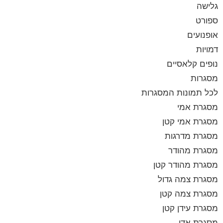
גלישה
ספורט
אופנועים
דמויות
נופים קלאסיים
מסגרות
לכל תמונות המסגרות
מסגרת אמי
מסגרת אמי קטן
מסגרת מדרגות
מסגרת מהודר
מסגרת מהודר קטן
מסגרת צמה גדול
מסגרת צמה קטן
מסגרת עידן קטן
מסגרת אדי