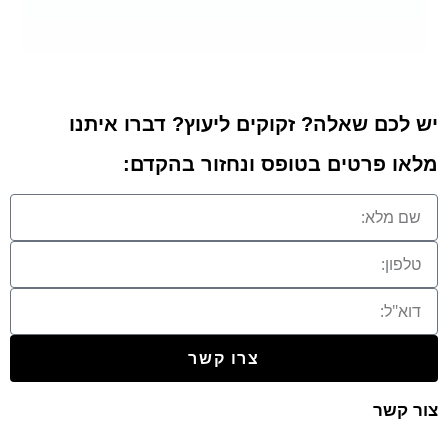
יש לכם שאלה? זקוקים ליעוץ? דברו איתנו
מלאו פרטים בטופס ונחזור בהקדם:
צרו קשר
צור קשר