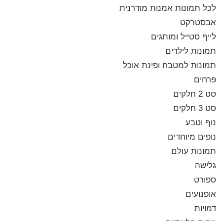
לכל תמונות אמנות מודרנית
אבסטרקט
לייף סטייל ומותגים
תמונות לילדים
תמונות למטבח ופינת אוכל
פרחים
סט 2 חלקים
סט 3 חלקים
נוף וטבע
נופים מיוחדים
תמונות עולם
גלישה
ספורט
אופנועים
דמויות