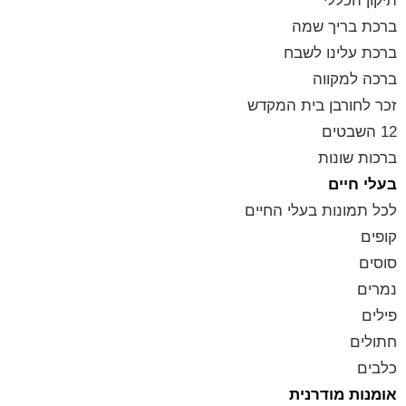
תיקון הכללי
ברכת בריך שמה
ברכת עלינו לשבח
ברכה למקווה
זכר לחורבן בית המקדש
12 השבטים
ברכות שונות
בעלי חיים
לכל תמונות בעלי החיים
קופים
סוסים
נמרים
פילים
חתולים
כלבים
אומנות מודרנית