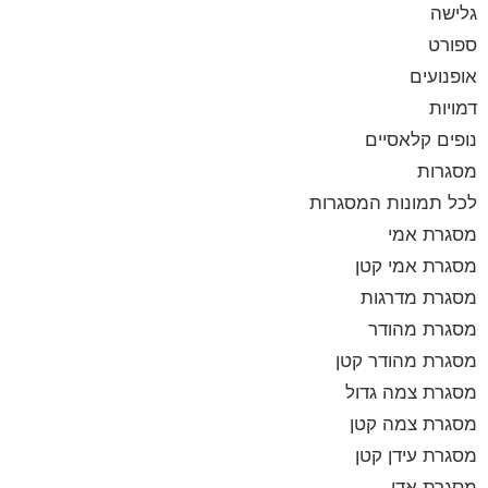
גלישה
ספורט
אופנועים
דמויות
נופים קלאסיים
מסגרות
לכל תמונות המסגרות
מסגרת אמי
מסגרת אמי קטן
מסגרת מדרגות
מסגרת מהודר
מסגרת מהודר קטן
מסגרת צמה גדול
מסגרת צמה קטן
מסגרת עידן קטן
מסגרת אדי