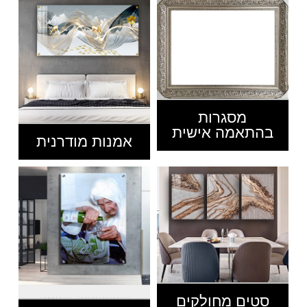
מסגרות
בהתאמה אישית
אמנות מודרנית
סטים מחולקים