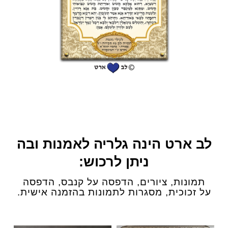
לב ארט הינה גלריה לאמנות ובה
ניתן לרכוש:
תמונות, ציורים, הדפסה על קנבס, הדפסה
על זכוכית, מסגרות לתמונות בהזמנה אישית.