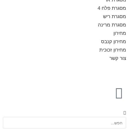
מסגרת פלח 4
מסגרת ריש
מסגרת מרינה
מחירון
מחירון קנבס
מחירון זכוכית
צור קשר