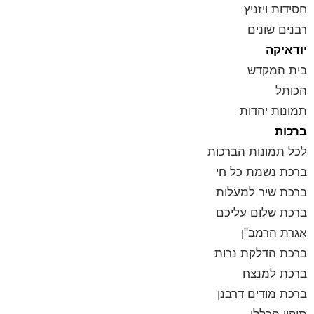
חסידות ויזניץ
רבנים שונים
יודאיקה
בית המקדש
הכותל
תמונות יהדות
ברכות
לכל תמונות הברכות
ברכת נשמת כל חי
ברכת שיר למעלות
ברכת שלום עליכם
אגרת הרמב"ן
ברכת הדלקת נרות
ברכת למנצח
ברכת מודים דרבנן