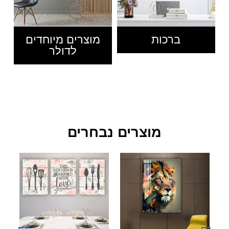
ברכות
מוצרים מיוחדים
לדולר
מוצרים נבחרים