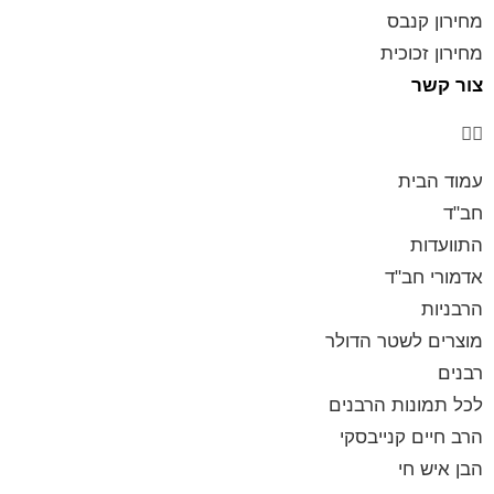
מחירון קנבס
מחירון זכוכית
צור קשר
עמוד הבית
חב"ד
התוועדות
אדמורי חב"ד
הרבניות
מוצרים לשטר הדולר
רבנים
לכל תמונות הרבנים
הרב חיים קנייבסקי
הבן איש חי