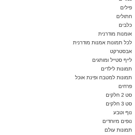
פילים
חתולים
כלבים
אומנות מודרנית
לכל תמונות אמנות מודרנית
אבסטרקט
לייף סטייל ומותגים
תמונות לילדים
תמונות למטבח ופינת אוכל
פרחים
סט 2 חלקים
סט 3 חלקים
נוף וטבע
נופים מיוחדים
תמונות עולם