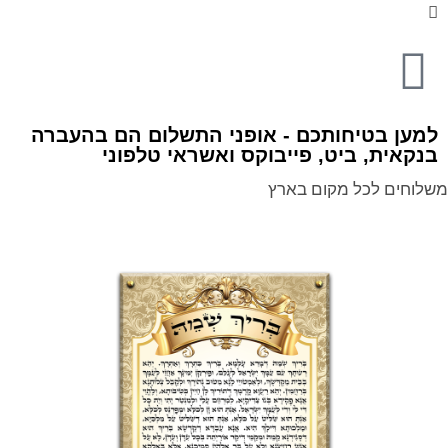
למען בטיחותכם - אופני התשלום הם בהעברה
בנקאית, ביט, פייבוקס ואשראי טלפוני
משלוחים לכל מקום בארץ