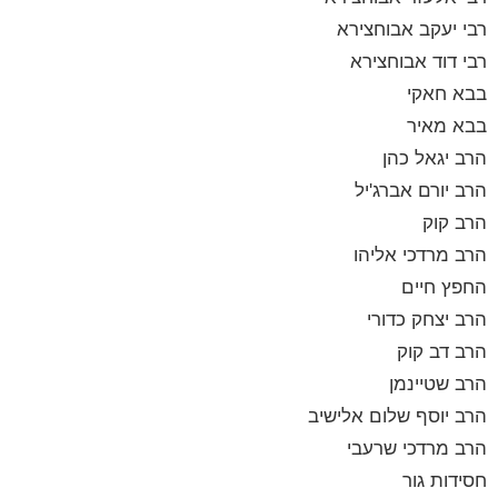
רבי יעקב אבוחצירא
רבי דוד אבוחצירא
בבא חאקי
בבא מאיר
הרב יגאל כהן
הרב יורם אברג'יל
הרב קוק
הרב מרדכי אליהו
החפץ חיים
הרב יצחק כדורי
הרב דב קוק
הרב שטיינמן
הרב יוסף שלום אלישיב
הרב מרדכי שרעבי
חסידות גור