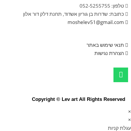
טלפון: 052-5255755
כתובת: שדרות בן גוריון אשדוד, תחנת דלק דור אלון
moshelev51@gmail.com
תנאי שימוש באתר
הצהרת נגישות
Copyright © Lev art All Rights Reserved
×
×
עגלת קניות