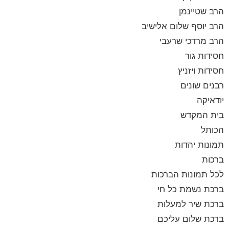
הרב שטיינמן
הרב יוסף שלום אלישיב
הרב מרדכי שרעבי
חסידות גור
חסידות ויזניץ
רבנים שונים
יודאיקה
בית המקדש
הכותל
תמונות יהדות
ברכות
לכל תמונות הברכות
ברכת נשמת כל חי
ברכת שיר למעלות
ברכת שלום עליכם