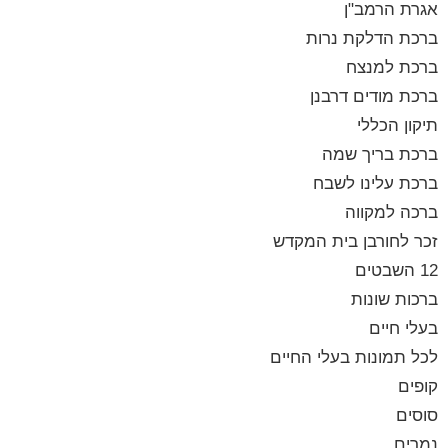
אגרת הרמב"ן
ברכת הדלקת נרות
ברכת למנצח
ברכת מודים דרבנן
תיקון הכללי
ברכת בריך שמה
ברכת עלינו לשבח
ברכה למקווה
זכר לחורבן בית המקדש
12 השבטים
ברכות שונות
בעלי חיים
לכל תמונות בעלי החיים
קופים
סוסים
נמרים