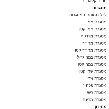
נופים קלאסיים
מסגרות
לכל תמונות המסגרות
מסגרת אמי
מסגרת אמי קטן
מסגרת מדרגות
מסגרת מהודר
מסגרת מהודר קטן
מסגרת צמה גדול
מסגרת צמה קטן
מסגרת עידן קטן
מסגרת אדי
מסגרת פלח 4
מסגרת ריש
מסגרת מרינה
מחירון