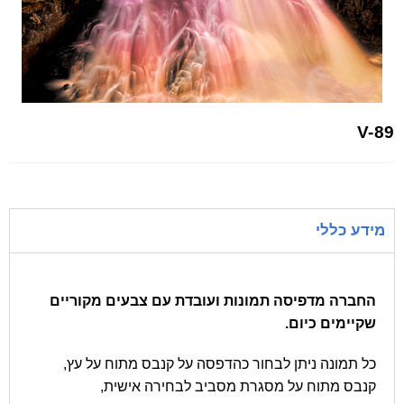
V-89
מידע כללי
החברה מדפיסה תמונות ועובדת עם צבעים מקוריים
שקיימים כיום.
כל תמונה ניתן לבחור כהדפסה על קנבס מתוח על עץ,
קנבס מתוח על מסגרת מסביב לבחירה אישית,