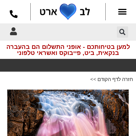
למען בטיחותכם - אופני התשלום הם בהעברה
בנקאית, ביט, פייבוקס ואשראי טלפוני
חזרה לדף הקודם >>