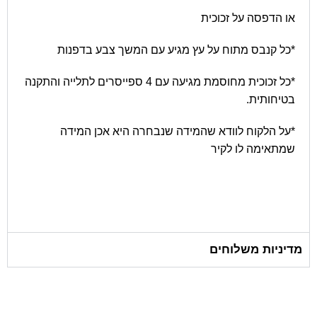
או הדפסה על זכוכית
*כל קנבס מתוח על עץ מגיע עם המשך צבע בדפנות
*כל זכוכית מחוסמת מגיעה עם 4 ספייסרים לתלייה והתקנה
בטיחותית.
*על הלקוח לוודא שהמידה שנבחרה היא אכן המידה
שמתאימה לו לקיר
מדיניות משלוחים