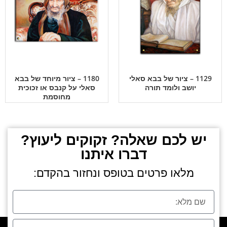
1129 – ציור של בבא סאלי
1180 – ציור מיוחד של בבא
יושב ולומד תורה
סאלי על קנבס או זכוכית
מחוסמת
יש לכם שאלה? זקוקים ליעוץ?
דברו איתנו
מלאו פרטים בטופס ונחזור בהקדם: