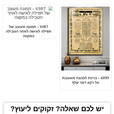
6987 – תמונה מעוצב של
תפילה לאישה לאחר הטבילה
במקווה
6899 – ברכת למנצח מעוצבת
על רקע דמוי קלף
יש לכם שאלה? זקוקים ליעוץ?