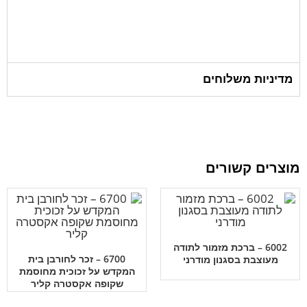
מדיניות משלוחים
מוצרים קשורים
6002 – ברכת מזמור לתודה
6700 – זכר לחורבן בית
מעוצבת בסגנון מודרני
המקדש על זכוכית מחוסמת
שקופה אקסטרה קליר