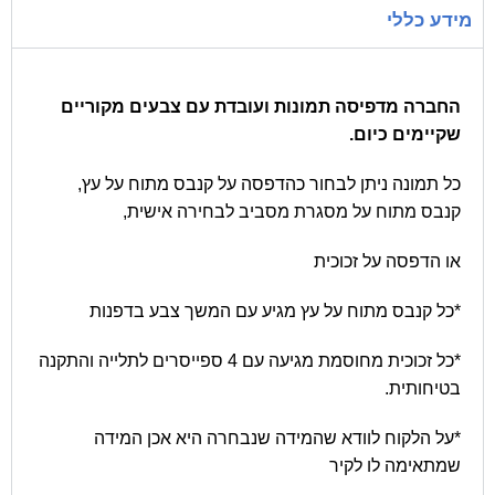
מידע כללי
החברה מדפיסה תמונות ועובדת עם צבעים מקוריים
שקיימים כיום.
כל תמונה ניתן לבחור כהדפסה על קנבס מתוח על עץ,
קנבס מתוח על מסגרת מסביב לבחירה אישית,
או הדפסה על זכוכית
*כל קנבס מתוח על עץ מגיע עם המשך צבע בדפנות
*כל זכוכית מחוסמת מגיעה עם 4 ספייסרים לתלייה והתקנה
בטיחותית.
*על הלקוח לוודא שהמידה שנבחרה היא אכן המידה
שמתאימה לו לקיר