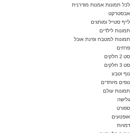
לכל תמונות אמנות מודרנית
אבסטרקט
לייף סטייל ומותגים
תמונות לילדים
תמונות למטבח ופינת אוכל
פרחים
סט 2 חלקים
סט 3 חלקים
נוף וטבע
נופים מיוחדים
תמונות עולם
גלישה
ספורט
אופנועים
דמויות