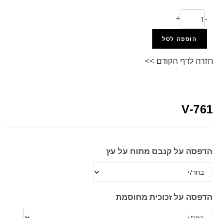
+
-
הוספה לסל
חזרה לדף הקודם >>
V-761
הדפסה על קנבס מתוח על עץ
הדפסה על זכוכית מחוסמת