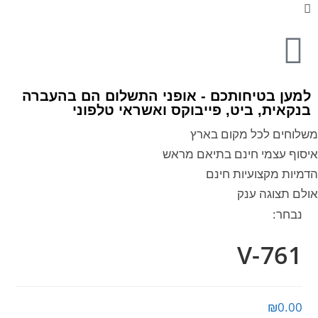
למען בטיחותכם - אופני התשלום הם בהעברה
בנקאית, ביט, פייבוקס ואשראי טלפוני
משלוחים לכל מקום בארץ
איסוף עצמי חינם בתיאם מראש
הדמיות מקצועיות חינם
אולם תצוגה ענק
נבחר:
V-761
₪
0.00