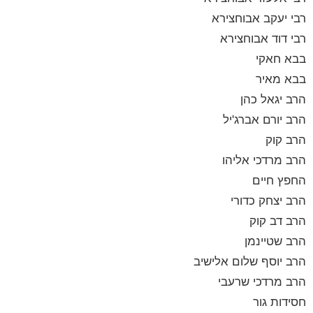
רבי יעקב אבוחצירא
רבי דוד אבוחצירא
בבא חאקי
בבא מאיר
הרב יגאל כהן
הרב יורם אברג'יל
הרב קוק
הרב מרדכי אליהו
החפץ חיים
הרב יצחק כדורי
הרב דב קוק
הרב שטיינמן
הרב יוסף שלום אלישיב
הרב מרדכי שרעבי
חסידות גור