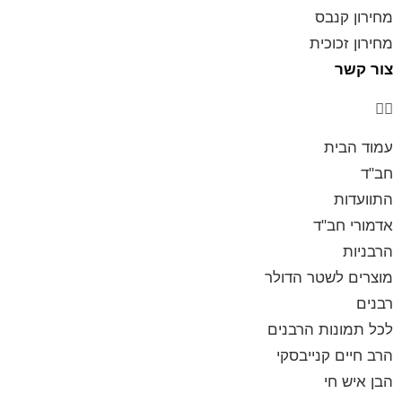
מחירון קנבס
מחירון זכוכית
צור קשר
עמוד הבית
חב"ד
התוועדות
אדמורי חב"ד
הרבניות
מוצרים לשטר הדולר
רבנים
לכל תמונות הרבנים
הרב חיים קנייבסקי
הבן איש חי