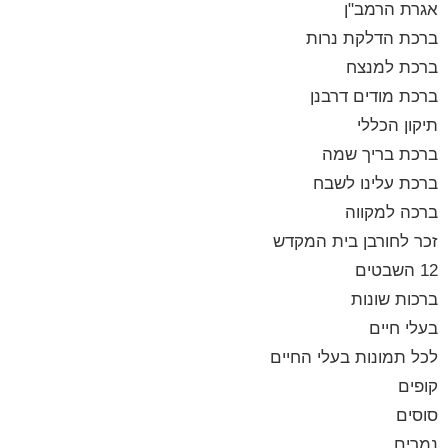
אגרת הרמב"ן
ברכת הדלקת נרות
ברכת למנצח
ברכת מודים דרבנן
תיקון הכללי
ברכת בריך שמה
ברכת עלינו לשבח
ברכה למקווה
זכר לחורבן בית המקדש
12 השבטים
ברכות שונות
בעלי חיים
לכל תמונות בעלי החיים
קופים
סוסים
נמרים