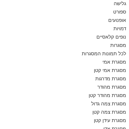
גלישה
ספורט
אופנועים
דמויות
נופים קלאסיים
מסגרות
לכל תמונות המסגרות
מסגרת אמי
מסגרת אמי קטן
מסגרת מדרגות
מסגרת מהודר
מסגרת מהודר קטן
מסגרת צמה גדול
מסגרת צמה קטן
מסגרת עידן קטן
מסגרת אדי