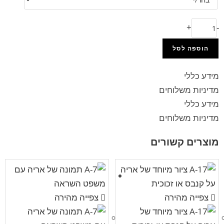
+
-
הוספה לסל
מידע כללי
מדיניות משלוחים
מידע כללי
מדיניות משלוחים
מוצרים קשורים
צפייה מהירה
צפייה מהירה