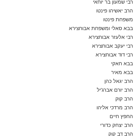
רבי שמעון בר יוחאי
הרב יאשיהו פינטו
משפחת פינטו
בבא סאלי ומשפחת אבוחצירא
רבי אלעזר אבוחצירא
רבי יעקב אבוחצירא
רבי דוד אבוחצירא
בבא חאקי
בבא מאיר
הרב יגאל כהן
הרב יורם אברג'יל
הרב קוק
הרב מרדכי אליהו
החפץ חיים
הרב יצחק כדורי
הרב דב קוק