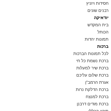
חסידות ויזניץ
רבנים שונים
יודאיקה
בית המקדש
הכותל
תמונות יהדות
ברכות
לכל תמונות הברכות
ברכת נשמת כל חי
ברכת שיר למעלות
ברכת שלום עליכם
אגרת הרמב"ן
ברכת הדלקת נרות
ברכת למנצח
ברכת מודים דרבנן