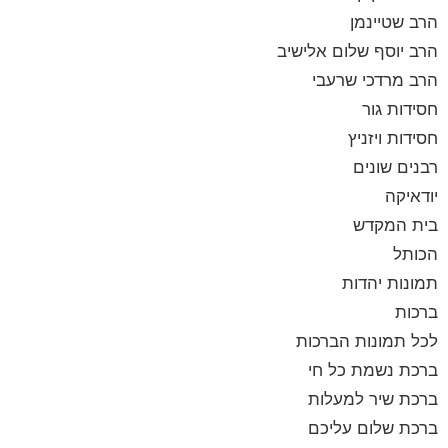
הרב שטיינמן
הרב יוסף שלום אלישיב
הרב מרדכי שרעבי
חסידות גור
חסידות ויזניץ
רבנים שונים
יודאיקה
בית המקדש
הכותל
תמונות יהדות
ברכות
לכל תמונות הברכות
ברכת נשמת כל חי
ברכת שיר למעלות
ברכת שלום עליכם