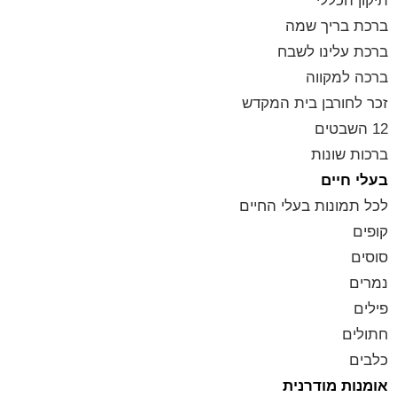
תיקון הכללי
ברכת בריך שמה
ברכת עלינו לשבח
ברכה למקווה
זכר לחורבן בית המקדש
12 השבטים
ברכות שונות
בעלי חיים
לכל תמונות בעלי החיים
קופים
סוסים
נמרים
פילים
חתולים
כלבים
אומנות מודרנית