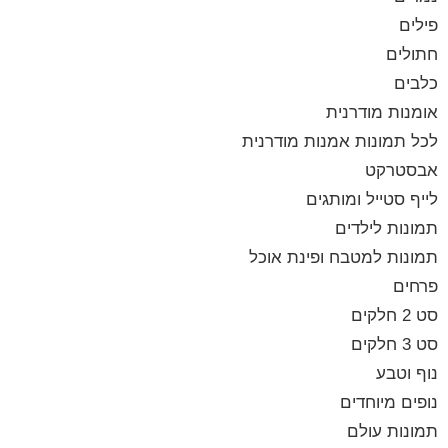
פילים
חתולים
כלבים
אומנות מודרנית
לכל תמונות אמנות מודרנית
אבסטרקט
לייף סטייל ומותגים
תמונות לילדים
תמונות למטבח ופינת אוכל
פרחים
סט 2 חלקים
סט 3 חלקים
נוף וטבע
נופים מיוחדים
תמונות עולם