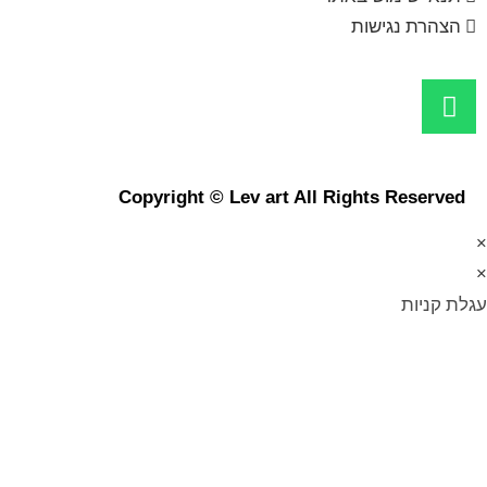
הצהרת נגישות
Copyright © Lev art All Rights Reserved
×
×
עגלת קניות