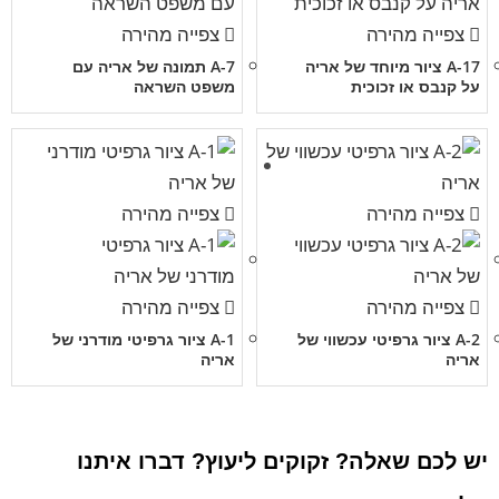
צפייה מהירה
צפייה מהירה
A-17 ציור מיוחד של אריה
A-7 תמונה של אריה עם
על קנבס או זכוכית
משפט השראה
צפייה מהירה
צפייה מהירה
צפייה מהירה
צפייה מהירה
A-2 ציור גרפיטי עכשווי של
A-1 ציור גרפיטי מודרני של
אריה
אריה
יש לכם שאלה? זקוקים ליעוץ? דברו איתנו