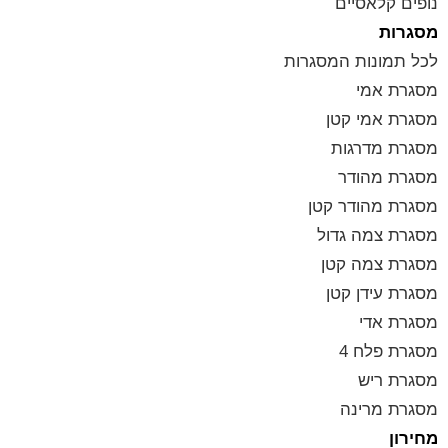
נופים קלאסיים
מסגרות
לכל תמונות המסגרות
מסגרת אמי
מסגרת אמי קטן
מסגרת מדרגות
מסגרת מהודר
מסגרת מהודר קטן
מסגרת צמה גדול
מסגרת צמה קטן
מסגרת עידן קטן
מסגרת אדי
מסגרת פלח 4
מסגרת ריש
מסגרת מרינה
מחירון