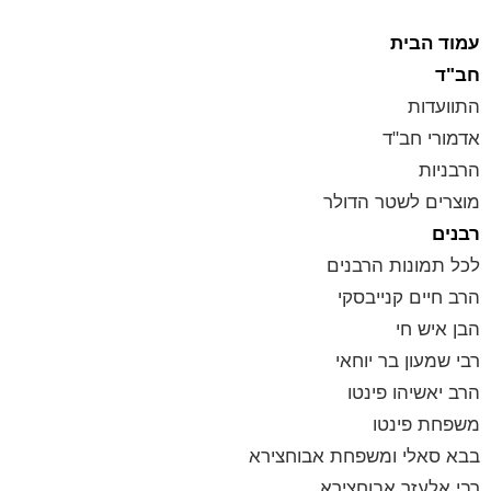
עמוד הבית
חב"ד
התוועדות
אדמורי חב"ד
הרבניות
מוצרים לשטר הדולר
רבנים
לכל תמונות הרבנים
הרב חיים קנייבסקי
הבן איש חי
רבי שמעון בר יוחאי
הרב יאשיהו פינטו
משפחת פינטו
בבא סאלי ומשפחת אבוחצירא
רבי אלעזר אבוחצירא