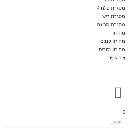
מסגרת פלח 4
מסגרת ריש
מסגרת מרינה
מחירון
מחירון קנבס
מחירון זכוכית
צור קשר