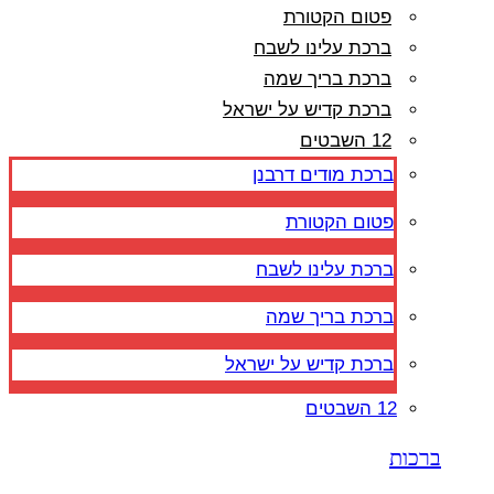
פטום הקטורת
ברכת עלינו לשבח
ברכת בריך שמה
ברכת קדיש על ישראל
12 השבטים
ברכת מודים דרבנן
פטום הקטורת
ברכת עלינו לשבח
ברכת בריך שמה
ברכת קדיש על ישראל
12 השבטים
ברכות