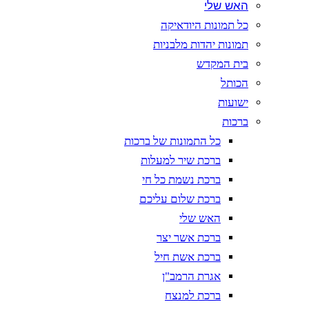
האש שלי
כל תמונות היודאיקה
תמונות יהדות מלבניות
בית המקדש
הכותל
ישועות
ברכות
כל התמונות של ברכות
ברכת שיר למעלות
ברכת נשמת כל חי
ברכת שלום עליכם
האש שלי
ברכת אשר יצר
ברכת אשת חיל
אגרת הרמב"ן
ברכת למנצח