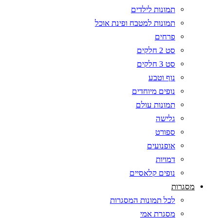
תמונות לילדים
תמונות למטבח ופינת אוכל
פרחים
סט 2 חלקים
סט 3 חלקים
נוף וטבע
נופים מיוחדים
תמונות עולם
גלישה
ספורט
אופנועים
דמויות
נופים קלאסיים
מסגרות
לכל תמונות המסגרות
מסגרת אמי