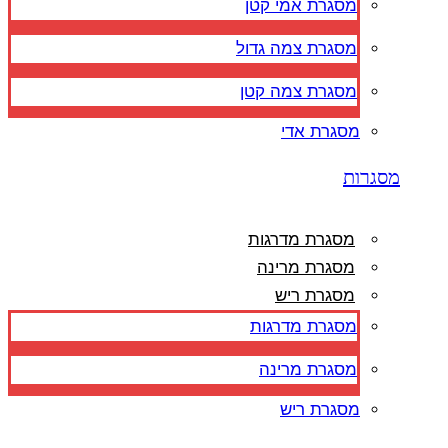
מסגרת אמי קטן
מסגרת צמה גדול
מסגרת צמה קטן
מסגרת אדי
מסגרות
מסגרת מדרגות
מסגרת מרינה
מסגרת ריש
מסגרת מדרגות
מסגרת מרינה
מסגרת ריש