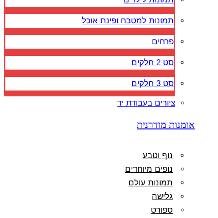
תמונות למטבח ופינת אוכל
פרחים
סט 2 חלקים
סט 3 חלקים
ציורים בעבודת יד
אומנות מודרנית
נוף וטבע
נופים מיוחדים
תמונות עולם
גלישה
ספורט