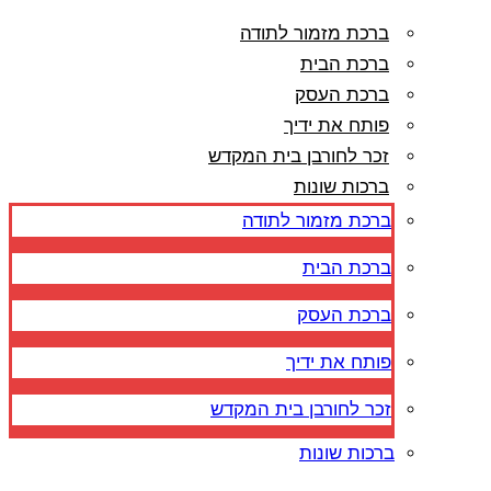
ברכת מזמור לתודה
ברכת הבית
ברכת העסק
פותח את ידיך
זכר לחורבן בית המקדש
ברכות שונות
ברכת מזמור לתודה
ברכת הבית
ברכת העסק
פותח את ידיך
זכר לחורבן בית המקדש
ברכות שונות