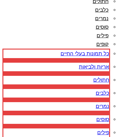
חתולים
כלבים
נמרים
סוסים
פילים
קופים
כל תמונות בעלי החיים
אריות ולביאות
חתולים
כלבים
נמרים
סוסים
פילים