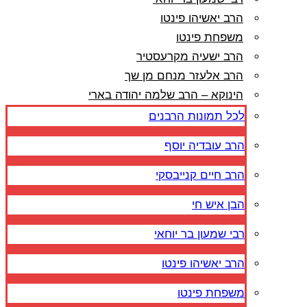
הרב יאשיהו פינטו
משפחת פינטו
הרב ישעיה מקרעסטיר
הרב אלעזר מנחם מן שך
הינוקא – הרב שלמה יהודה בארי
לכל תמונות הרבנים
הרב עובדיה יוסף
הרב חיים קנייבסקי
הבן איש חי
רבי שמעון בר יוחאי
הרב יאשיהו פינטו
משפחת פינטו