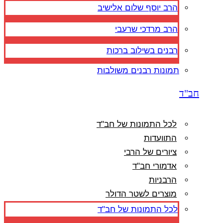
הרב יוסף שלום אלישיב
הרב מרדכי שרעבי
רבנים בשילוב ברכות
תמונות רבנים משולבות
חב"ד
לכל התמונות של חב"ד
התוועדות
ציורים של הרבי
אדמורי חב"ד
הרבניות
מוצרים לשטר הדולר
לכל התמונות של חב"ד