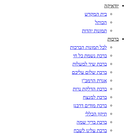
יודאיקה
בית המקדש
הכותל
תמונות יהדות
ברכות
לכל תמונות הברכות
ברכת נשמת כל חי
ברכת שיר למעלות
ברכת שלום עליכם
אגרת הרמב"ן
ברכת הדלקת נרות
ברכת למנצח
ברכת מודים דרבנן
תיקון הכללי
ברכת בריך שמה
ברכת עלינו לשבח