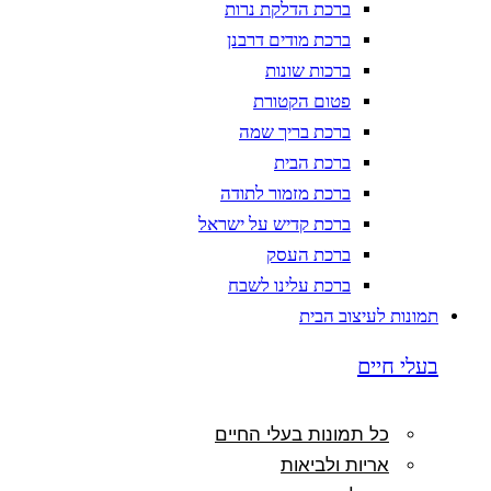
ברכת הדלקת נרות
ברכת מודים דרבנן
ברכות שונות
פטום הקטורת
ברכת בריך שמה
ברכת הבית
ברכת מזמור לתודה
ברכת קדיש על ישראל
ברכת העסק
ברכת עלינו לשבח
תמונות לעיצוב הבית
בעלי חיים
כל תמונות בעלי החיים
אריות ולביאות