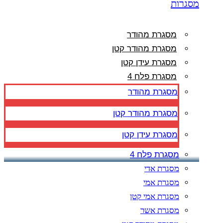
מסגרות
מסגרת מהודר
מסגרת מהודר קטן
מסגרת עידן קטן
מסגרת פלח 4
מסגרת מהודר
מסגרת מהודר קטן
מסגרת עידן קטן
מסגרת פלח 4
מסגרת אדי
מסגרת אמי
מסגרת אמי קטן
מסגרת אשר