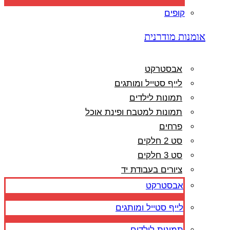
קופים
אומנות מודרנית
אבסטרקט
לייף סטייל ומותגים
תמונות לילדים
תמונות למטבח ופינת אוכל
פרחים
סט 2 חלקים
סט 3 חלקים
ציורים בעבודת יד
אבסטרקט
לייף סטייל ומותגים
תמונות לילדים