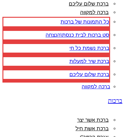
ברכת שלום עליכם
ברכה למקווה
כל התמונות של ברכות
סט ברכות לבית כנסת\הנצחה
ברכת נשמת כל חי
ברכת שיר למעלות
ברכת שלום עליכם
ברכה למקווה
ברכות
ברכת אשר יצר
ברכת אשת חיל