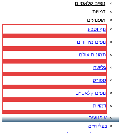
נופים קלאסיים
דמויות
אופנועים
נוף וטבע
נופים מיוחדים
תמונות עולם
גלישה
ספורט
נופים קלאסיים
דמויות
אופנועים
בעלי חיים