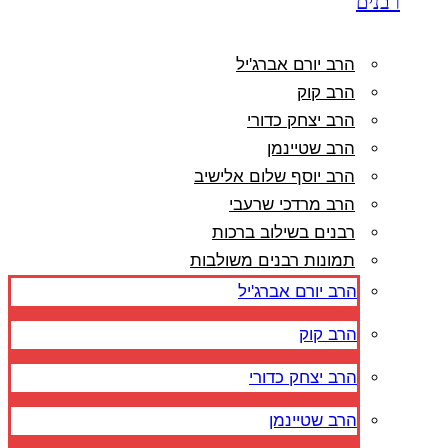
רבנים
הרב יורם אברג'יל
הרב קוק
הרב יצחק כדורי
הרב שטיינמן
הרב יוסף שלום אלישיב
הרב מרדכי שרעבי
רבנים בשילוב ברכות
תמונות רבנים משולבות
הרב יורם אברג'יל
הרב קוק
הרב יצחק כדורי
הרב שטיינמן