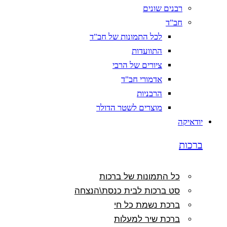
רבנים שונים
חב"ד
לכל התמונות של חב"ד
התוועדות
ציורים של הרבי
אדמורי חב"ד
הרבניות
מוצרים לשטר הדולר
יודאיקה
ברכות
כל התמונות של ברכות
סט ברכות לבית כנסת\הנצחה
ברכת נשמת כל חי
ברכת שיר למעלות