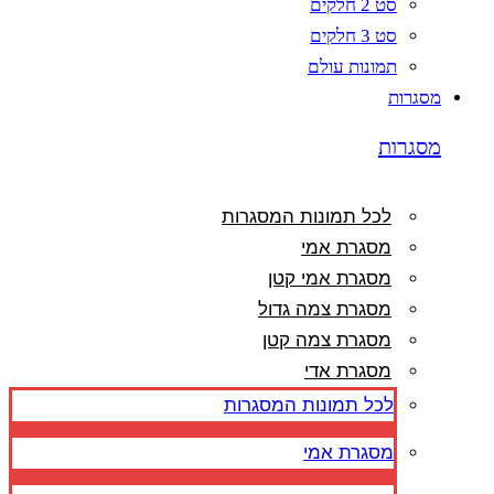
סט 2 חלקים
סט 3 חלקים
תמונות עולם
מסגרות
מסגרות
לכל תמונות המסגרות
מסגרת אמי
מסגרת אמי קטן
מסגרת צמה גדול
מסגרת צמה קטן
מסגרת אדי
לכל תמונות המסגרות
מסגרת אמי