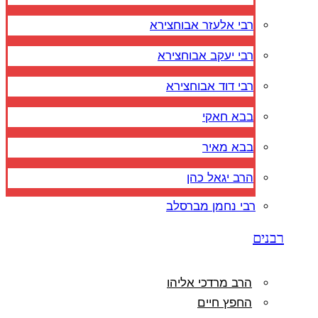
רבי אלעזר אבוחצירא
רבי יעקב אבוחצירא
רבי דוד אבוחצירא
בבא חאקי
בבא מאיר
הרב יגאל כהן
רבי נחמן מברסלב
רבנים
הרב מרדכי אליהו
החפץ חיים