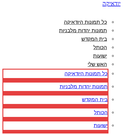
יודאיקה
כל תמונות היודאיקה
תמונות יהדות מלבניות
בית המקדש
הכותל
ישועות
האש שלי
כל תמונות היודאיקה
תמונות יהדות מלבניות
בית המקדש
הכותל
ישועות