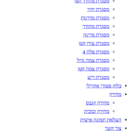
מסגרת מהודר קטן
מסגרת יקיר
מסגרת מדרגות
מסגרת מהודר
מסגרת מרינה
מסגרת עידן קטן
מסגרת פלח 4
מסגרת צמה גדול
מסגרת צמה קטן
מסגרת ריש
בלוק סטורי אקרילי
מחירון
מחירון קנבס
מחירון זכוכית
העלאת תמונה אישית
צור קשר