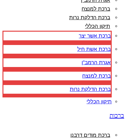
אגרת הרמב"ן
ברכת למנצח
ברכת הדלקת נרות
תיקון הכללי
ברכת אשר יצר
ברכת אשת חיל
אגרת הרמב"ן
ברכת למנצח
ברכת הדלקת נרות
תיקון הכללי
ברכות
ברכת מודים דרבנן