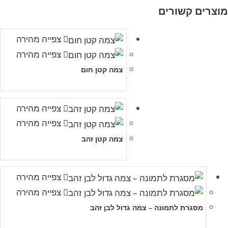
מוצרים קשורים
צפייה מהירה
צפייה מהירה
צמה קטן חום
צפייה מהירה
צפייה מהירה
צמה קטן זהב
צפייה מהירה
צפייה מהירה
מסגרת לתמונה – צמה גדול לבן זהב