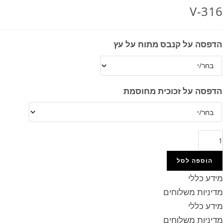
V-316
הדפסה על קנבס מתוח על עץ
הדפסה על זכוכית מחוסמת
מות
ל
V
הוספה לסל
31
מידע כללי
מדיניות משלוחים
מידע כללי
מדיניות משלוחים