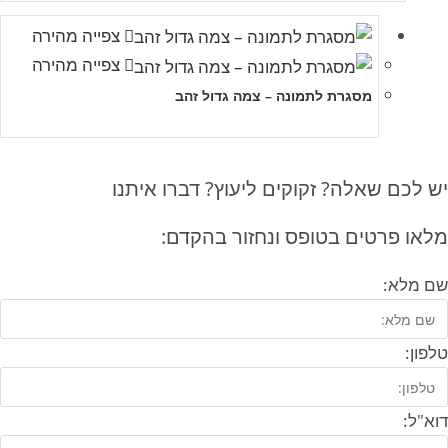
צפייה מהירה
צפייה מהירה
מסגרת לתמונה – צמה גדול זהב
יש לכם שאלה? זקוקים ליעוץ? דברו איתנו
מלאו פרטים בטופס ונחזור בהקדם:
שם מלא:
טלפון:
דוא"ל: