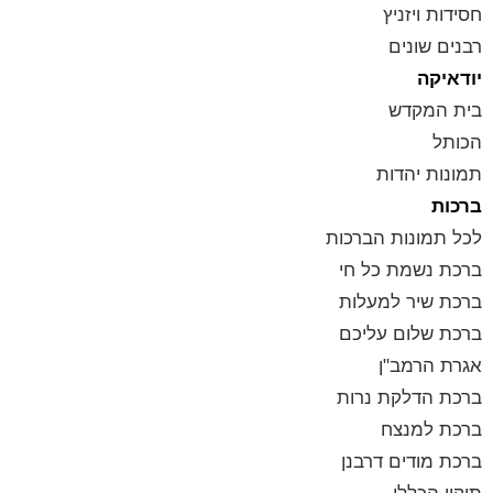
חסידות ויזניץ
רבנים שונים
יודאיקה
בית המקדש
הכותל
תמונות יהדות
ברכות
לכל תמונות הברכות
ברכת נשמת כל חי
ברכת שיר למעלות
ברכת שלום עליכם
אגרת הרמב"ן
ברכת הדלקת נרות
ברכת למנצח
ברכת מודים דרבנן