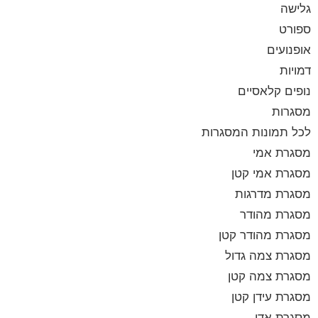
גלישה
ספורט
אופנועים
דמויות
נופים קלאסיים
מסגרות
לכל תמונות המסגרות
מסגרת אמי
מסגרת אמי קטן
מסגרת מדרגות
מסגרת מהודר
מסגרת מהודר קטן
מסגרת צמה גדול
מסגרת צמה קטן
מסגרת עידן קטן
מסגרת אדי