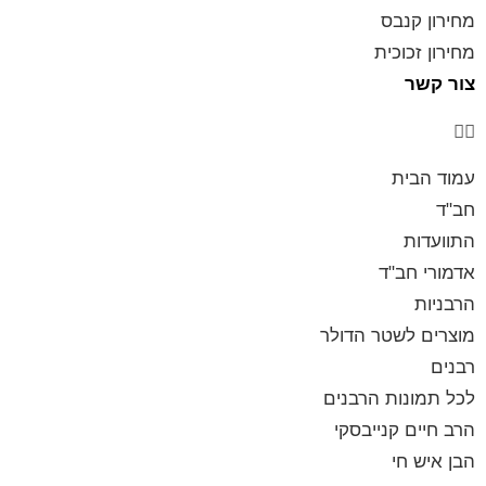
מחירון קנבס
מחירון זכוכית
צור קשר
עמוד הבית
חב"ד
התוועדות
אדמורי חב"ד
הרבניות
מוצרים לשטר הדולר
רבנים
לכל תמונות הרבנים
הרב חיים קנייבסקי
הבן איש חי