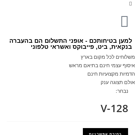
למען בטיחותכם - אופני התשלום הם בהעברה
בנקאית, ביט, פייבוקס ואשראי טלפוני
משלוחים לכל מקום בארץ
איסוף עצמי חינם בתיאם מראש
הדמיות מקצועיות חינם
אולם תצוגה ענק
נבחר:
V-128
בחירת אפשרויות