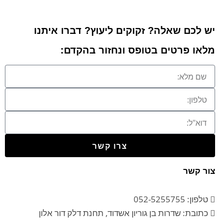
יש לכם שאלה? זקוקים ליעוץ? דברו איתנו
מלאו פרטים בטופס ונחזור בהקדם:
צרו קשר
צור קשר
טלפון: 052-5255755
כתובת: שדרות בן גוריון אשדוד, תחנת דלק דור אלון