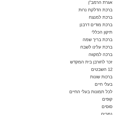
אגרת הרמב"ן
ברכת הדלקת נרות
ברכת למנצח
ברכת מודים דרבנן
תיקון הכללי
ברכת בריך שמה
ברכת עלינו לשבח
ברכה למקווה
זכר לחורבן בית המקדש
12 השבטים
ברכות שונות
בעלי חיים
לכל תמונות בעלי החיים
קופים
סוסים
נמרים