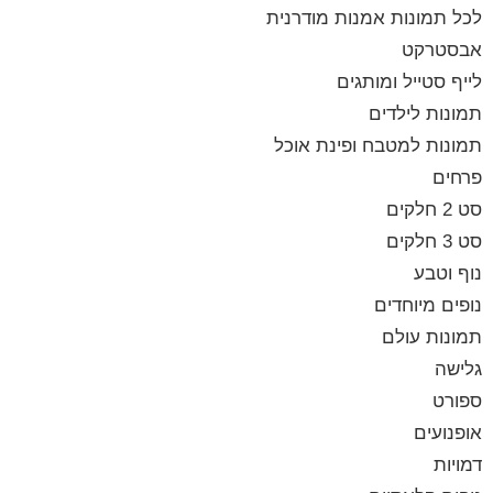
לכל תמונות אמנות מודרנית
אבסטרקט
לייף סטייל ומותגים
תמונות לילדים
תמונות למטבח ופינת אוכל
פרחים
סט 2 חלקים
סט 3 חלקים
נוף וטבע
נופים מיוחדים
תמונות עולם
גלישה
ספורט
אופנועים
דמויות