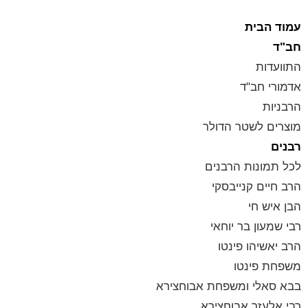
עמוד הבית
חב"ד
התוועדות
אדמורי חב"ד
הרבניות
מוצרים לשטר הדולר
רבנים
לכל תמונות הרבנים
הרב חיים קנייבסקי
הבן איש חי
רבי שמעון בר יוחאי
הרב יאשיהו פינטו
משפחת פינטו
בבא סאלי ומשפחת אבוחצירא
רבי אלעזר אבוחצירא