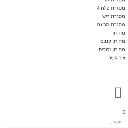
מסגרת פלח 4
מסגרת ריש
מסגרת מרינה
מחירון
מחירון קנבס
מחירון זכוכית
צור קשר