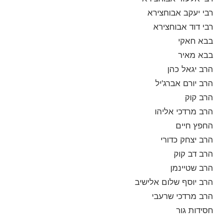
רבי יעקב אבוחצירא
רבי דוד אבוחצירא
בבא חאקי
בבא מאיר
הרב יגאל כהן
הרב יורם אברג'יל
הרב קוק
הרב מרדכי אליהו
החפץ חיים
הרב יצחק כדורי
הרב דב קוק
הרב שטיינמן
הרב יוסף שלום אלישיב
הרב מרדכי שרעבי
חסידות גור