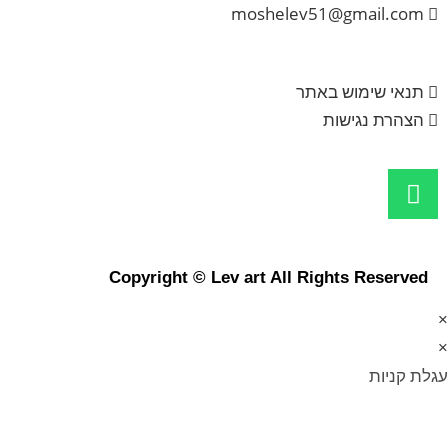
moshelev51@gmail.com
תנאי שימוש באתר
הצהרת נגישות
Copyright © Lev art All Rights Reserved
×
×
עגלת קניות