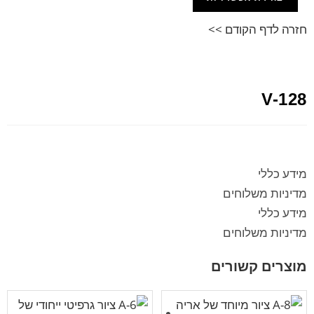
חזרה לדף הקודם >>
V-128
מידע כללי
מדיניות משלוחים
מידע כללי
מדיניות משלוחים
מוצרים קשורים