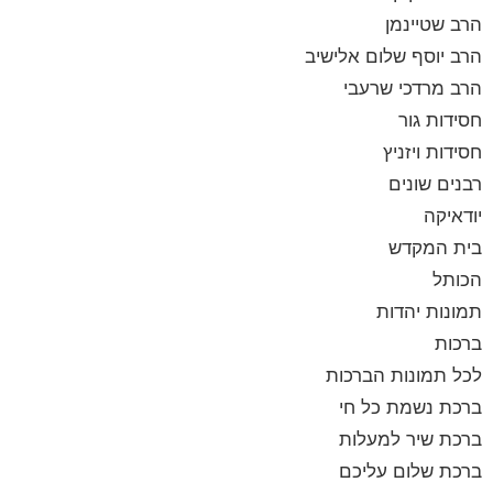
הרב שטיינמן
הרב יוסף שלום אלישיב
הרב מרדכי שרעבי
חסידות גור
חסידות ויזניץ
רבנים שונים
יודאיקה
בית המקדש
הכותל
תמונות יהדות
ברכות
לכל תמונות הברכות
ברכת נשמת כל חי
ברכת שיר למעלות
ברכת שלום עליכם