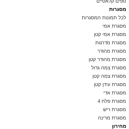
נופים קלאסיים
מסגרות
לכל תמונות המסגרות
מסגרת אמי
מסגרת אמי קטן
מסגרת מדרגות
מסגרת מהודר
מסגרת מהודר קטן
מסגרת צמה גדול
מסגרת צמה קטן
מסגרת עידן קטן
מסגרת אדי
מסגרת פלח 4
מסגרת ריש
מסגרת מרינה
מחירון