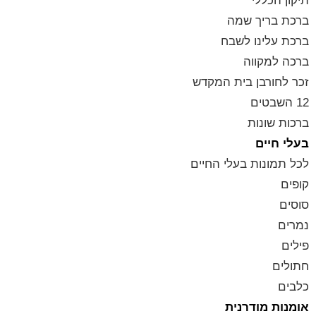
תיקון הכללי
ברכת בריך שמה
ברכת עלינו לשבח
ברכה למקווה
זכר לחורבן בית המקדש
12 השבטים
ברכות שונות
בעלי חיים
לכל תמונות בעלי החיים
קופים
סוסים
נמרים
פילים
חתולים
כלבים
אומנות מודרנית