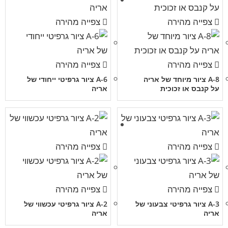
צפייה מהירה
צפייה מהירה
צפייה מהירה
צפייה מהירה
A-8 ציור מיוחד של אריה
A-6 ציור גרפיטי ייחודי של
על קנבס או זכוכית
אריה
צפייה מהירה
צפייה מהירה
צפייה מהירה
צפייה מהירה
A-3 ציור גרפיטי צבעוני של
A-2 ציור גרפיטי עכשווי של
אריה
אריה