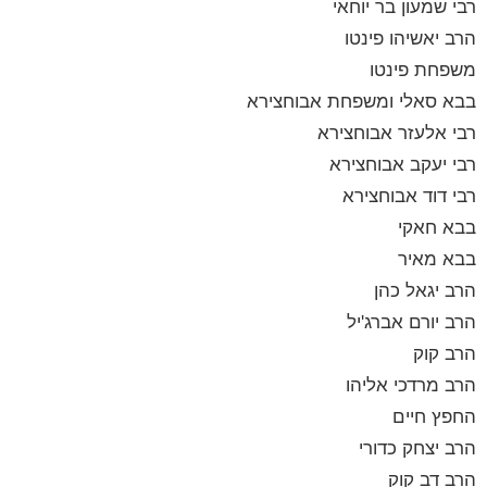
רבי שמעון בר יוחאי
הרב יאשיהו פינטו
משפחת פינטו
בבא סאלי ומשפחת אבוחצירא
רבי אלעזר אבוחצירא
רבי יעקב אבוחצירא
רבי דוד אבוחצירא
בבא חאקי
בבא מאיר
הרב יגאל כהן
הרב יורם אברג'יל
הרב קוק
הרב מרדכי אליהו
החפץ חיים
הרב יצחק כדורי
הרב דב קוק