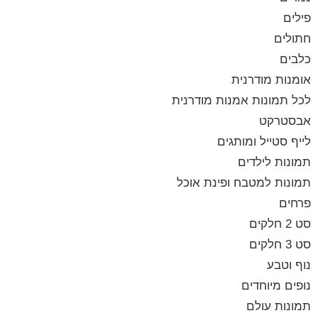
פילים
חתולים
כלבים
אומנות מודרנית
לכל תמונות אמנות מודרנית
אבסטרקט
לייף סטייל ומותגים
תמונות לילדים
תמונות למטבח ופינת אוכל
פרחים
סט 2 חלקים
סט 3 חלקים
נוף וטבע
נופים מיוחדים
תמונות עולם