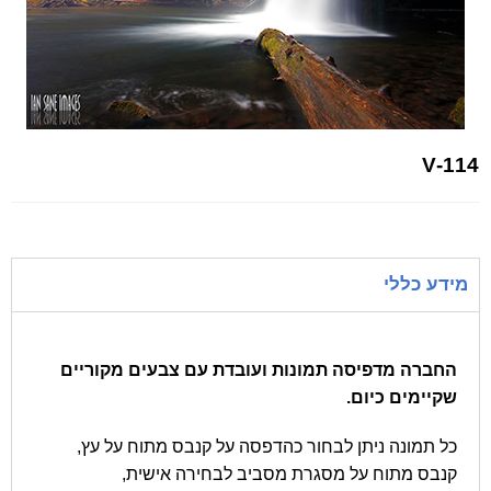
V-114
מידע כללי
החברה מדפיסה תמונות ועובדת עם צבעים מקוריים
שקיימים כיום.
כל תמונה ניתן לבחור כהדפסה על קנבס מתוח על עץ,
קנבס מתוח על מסגרת מסביב לבחירה אישית,