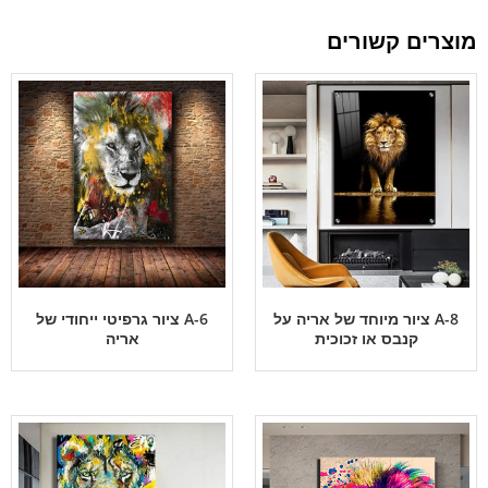
מוצרים קשורים
A-8 ציור מיוחד של אריה על
A-6 ציור גרפיטי ייחודי של
קנבס או זכוכית
אריה