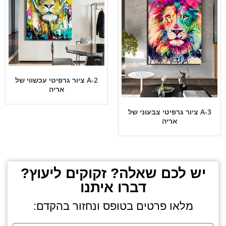
A-2 ציור גרפיטי עכשווי של
אריה
A-3 ציור גרפיטי צבעוני של
אריה
יש לכם שאלה? זקוקים ליעוץ?
דברו איתנו
מלאו פרטים בטופס ונחזור בהקדם: