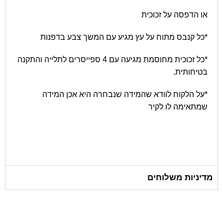
או הדפסה על זכוכית
*כל קנבס מתוח על עץ מגיע עם המשך צבע בדפנות
*כל זכוכית מחוסמת מגיעה עם 4 ספייסרים לתלייה והתקנה
בטיחותית.
*על הלקוח לוודא שהמידה שנבחרה היא אכן המידה
שמתאימה לו לקיר
מדיניות משלוחים