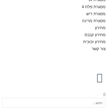
מסגרת פלח 4
מסגרת ריש
מסגרת מרינה
מחירון
מחירון קנבס
מחירון זכוכית
צור קשר