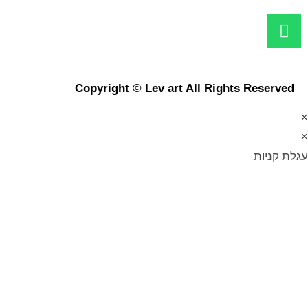
Copyright © Lev art All Rights Reserved
×
×
עגלת קניות