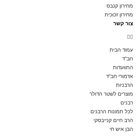
מחירון קנבס
מחירון זכוכית
צור קשר
עמוד הבית
חב"ד
התוועדות
אדמורי חב"ד
הרבניות
מוצרים לשטר הדולר
רבנים
לכל תמונות הרבנים
הרב חיים קנייבסקי
הבן איש חי