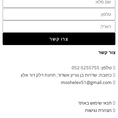
צרו קשר
צור קשר
טלפון: 052-5255755
כתובת: שדרות בן גוריון אשדוד, תחנת דלק דור אלון
moshelev51@gmail.com
תנאי שימוש באתר
הצהרת נגישות