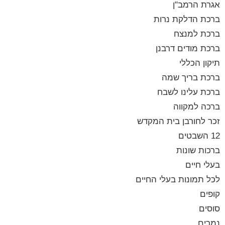
אגרת הרמב"ן
ברכת הדלקת נרות
ברכת למנצח
ברכת מודים דרבנן
תיקון הכללי
ברכת בריך שמה
ברכת עלינו לשבח
ברכה למקווה
זכר לחורבן בית המקדש
12 השבטים
ברכות שונות
בעלי חיים
לכל תמונות בעלי החיים
קופים
סוסים
נמרים