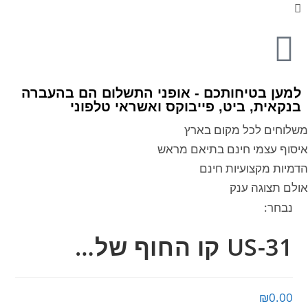
למען בטיחותכם - אופני התשלום הם בהעברה
בנקאית, ביט, פייבוקס ואשראי טלפוני
משלוחים לכל מקום בארץ
איסוף עצמי חינם בתיאם מראש
הדמיות מקצועיות חינם
אולם תצוגה ענק
נבחר:
US-31 קו החוף של…
₪
0.00