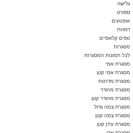
גלישה
ספורט
אופנועים
דמויות
נופים קלאסיים
מסגרות
לכל תמונות המסגרות
מסגרת אמי
מסגרת אמי קטן
מסגרת מדרגות
מסגרת מהודר
מסגרת מהודר קטן
מסגרת צמה גדול
מסגרת צמה קטן
מסגרת עידן קטן
מסגרת אדי