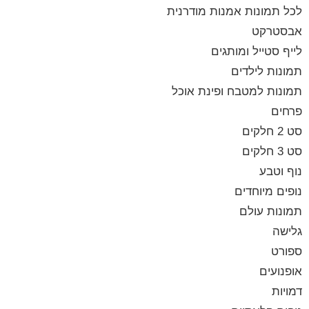
לכל תמונות אמנות מודרנית
אבסטרקט
לייף סטייל ומותגים
תמונות לילדים
תמונות למטבח ופינת אוכל
פרחים
סט 2 חלקים
סט 3 חלקים
נוף וטבע
נופים מיוחדים
תמונות עולם
גלישה
ספורט
אופנועים
דמויות