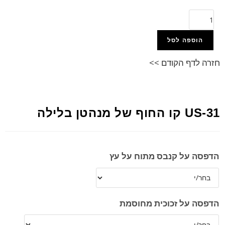
הוספה לסל
חזרה לדף הקודם >>
US-31 קו החוף של מנהטן בלילה
הדפסה על קנבס מתוח על עץ
הדפסה על זכוכית מחוסמת