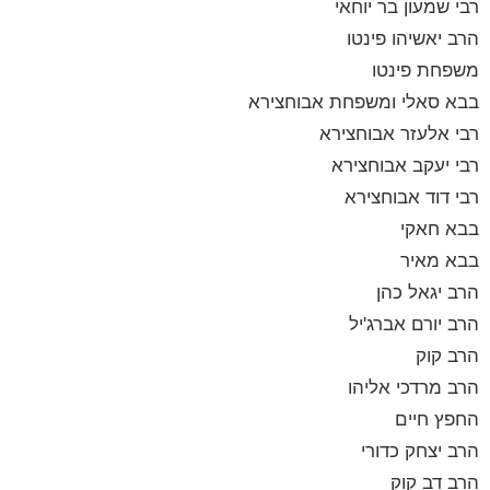
רבי שמעון בר יוחאי
הרב יאשיהו פינטו
משפחת פינטו
בבא סאלי ומשפחת אבוחצירא
רבי אלעזר אבוחצירא
רבי יעקב אבוחצירא
רבי דוד אבוחצירא
בבא חאקי
בבא מאיר
הרב יגאל כהן
הרב יורם אברג'יל
הרב קוק
הרב מרדכי אליהו
החפץ חיים
הרב יצחק כדורי
הרב דב קוק