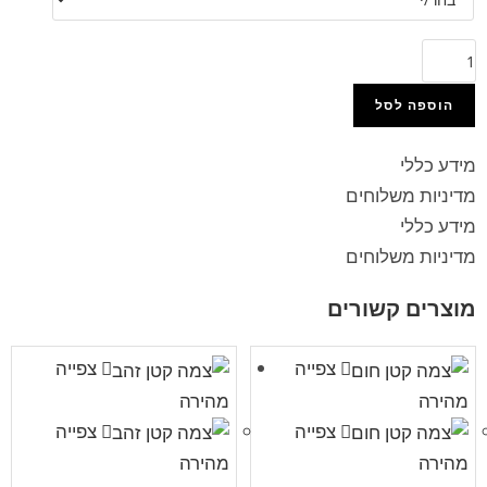
הוספה לסל
מידע כללי
מדיניות משלוחים
מידע כללי
מדיניות משלוחים
מוצרים קשורים
צפייה
צפייה
מהירה
מהירה
צפייה
צפייה
מהירה
מהירה