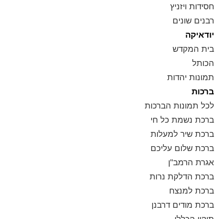
חסידות ויזניץ
רבנים שונים
יודאיקה
בית המקדש
הכותל
תמונות יהדות
ברכות
לכל תמונות הברכות
ברכת נשמת כל חי
ברכת שיר למעלות
ברכת שלום עליכם
אגרת הרמב"ן
ברכת הדלקת נרות
ברכת למנצח
ברכת מודים דרבנן