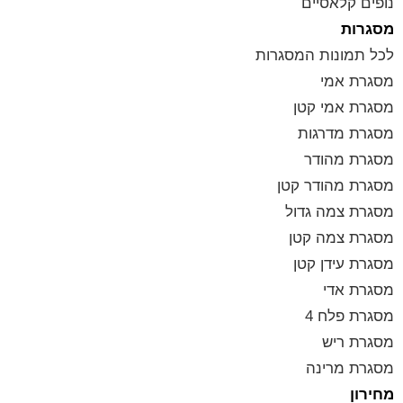
נופים קלאסיים
מסגרות
לכל תמונות המסגרות
מסגרת אמי
מסגרת אמי קטן
מסגרת מדרגות
מסגרת מהודר
מסגרת מהודר קטן
מסגרת צמה גדול
מסגרת צמה קטן
מסגרת עידן קטן
מסגרת אדי
מסגרת פלח 4
מסגרת ריש
מסגרת מרינה
מחירון