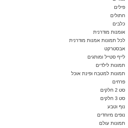
פילים
חתולים
כלבים
אומנות מודרנית
לכל תמונות אמנות מודרנית
אבסטרקט
לייף סטייל ומותגים
תמונות לילדים
תמונות למטבח ופינת אוכל
פרחים
סט 2 חלקים
סט 3 חלקים
נוף וטבע
נופים מיוחדים
תמונות עולם