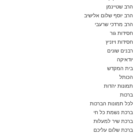
הרב שטיינמן
הרב יוסף שלום אלישיב
הרב מרדכי שרעבי
חסידות גור
חסידות ויזניץ
רבנים שונים
יודאיקה
בית המקדש
הכותל
תמונות יהדות
ברכות
לכל תמונות הברכות
ברכת נשמת כל חי
ברכת שיר למעלות
ברכת שלום עליכם