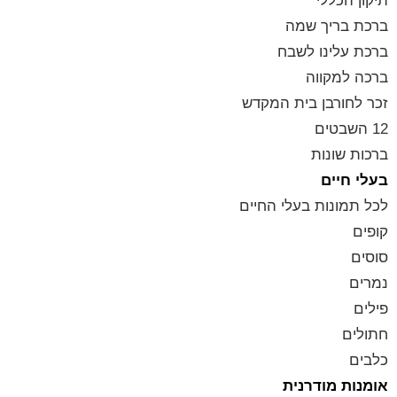
תיקון הכללי
ברכת בריך שמה
ברכת עלינו לשבח
ברכה למקווה
זכר לחורבן בית המקדש
12 השבטים
ברכות שונות
בעלי חיים
לכל תמונות בעלי החיים
קופים
סוסים
נמרים
פילים
חתולים
כלבים
אומנות מודרנית