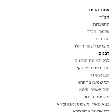
עמוד הבית
חב"ד
התוועדות
אדמורי חב"ד
הרבניות
מוצרים לשטר הדולר
רבנים
לכל תמונות הרבנים
הרב חיים קנייבסקי
הבן איש חי
רבי שמעון בר יוחאי
הרב יאשיהו פינטו
משפחת פינטו
בבא סאלי ומשפחת אבוחצירא
רבי אלעזר אבוחצירא