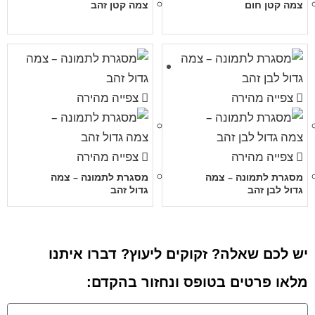
צמה קטן חום
צמה קטן זהב
צפייה מהירה
צפייה מהירה
צפייה מהירה
צפייה מהירה
מסגרת לתמונה – צמה
מסגרת לתמונה – צמה
גדול לבן זהב
גדול זהב
יש לכם שאלה? זקוקים ליעוץ? דברו איתנו
מלאו פרטים בטופס ונחזור בהקדם: