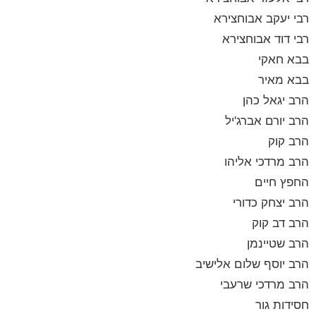
רבי יעקב אבוחצירא
רבי דוד אבוחצירא
בבא חאקי
בבא מאיר
הרב יגאל כהן
הרב יורם אברג'יל
הרב קוק
הרב מרדכי אליהו
החפץ חיים
הרב יצחק כדורי
הרב דב קוק
הרב שטיינמן
הרב יוסף שלום אלישיב
הרב מרדכי שרעבי
חסידות גור