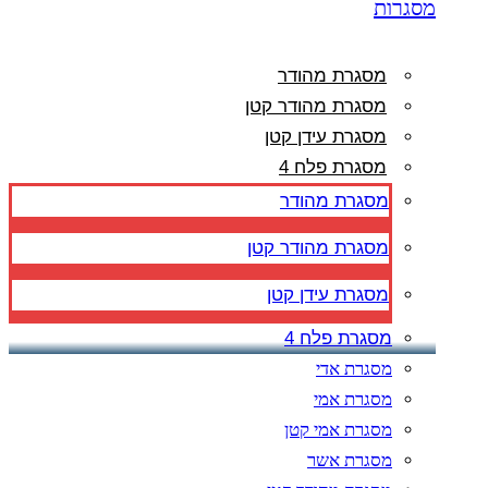
מסגרות
מסגרת מהודר
מסגרת מהודר קטן
מסגרת עידן קטן
מסגרת פלח 4
מסגרת מהודר
מסגרת מהודר קטן
מסגרת עידן קטן
מסגרת פלח 4
מסגרת אדי
מסגרת אמי
מסגרת אמי קטן
מסגרת אשר