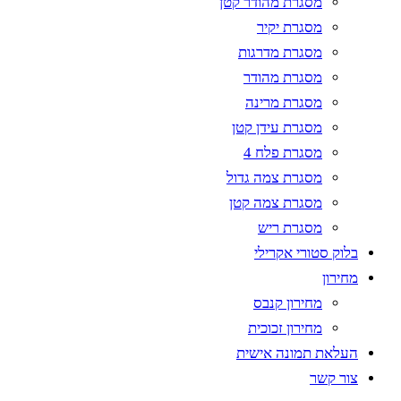
מסגרת מהודר קטן
מסגרת יקיר
מסגרת מדרגות
מסגרת מהודר
מסגרת מרינה
מסגרת עידן קטן
מסגרת פלח 4
מסגרת צמה גדול
מסגרת צמה קטן
מסגרת ריש
בלוק סטורי אקרילי
מחירון
מחירון קנבס
מחירון זכוכית
העלאת תמונה אישית
צור קשר