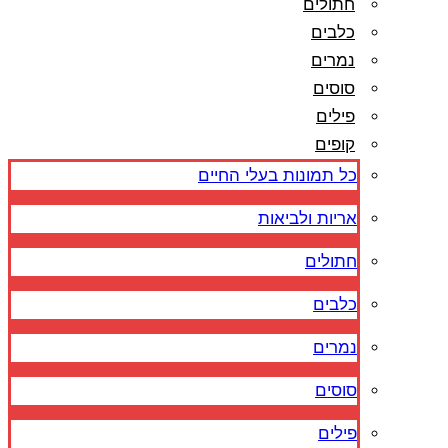
חתולים
כלבים
נמרים
סוסים
פילים
קופים
כל תמונות בעלי החיים
אריות ולביאות
חתולים
כלבים
נמרים
סוסים
פילים