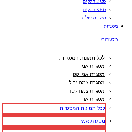
סט 2 חלקים
סט 3 חלקים
תמונות עולם
מסגרות
מסגרות
לכל תמונות המסגרות
מסגרת אמי
מסגרת אמי קטן
מסגרת צמה גדול
מסגרת צמה קטן
מסגרת אדי
לכל תמונות המסגרות
מסגרת אמי