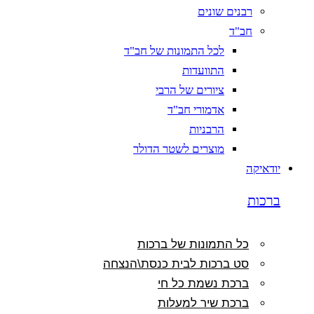
רבנים שונים
חב"ד
לכל התמונות של חב"ד
התוועדות
ציורים של הרבי
אדמורי חב"ד
הרבניות
מוצרים לשטר הדולר
יודאיקה
ברכות
כל התמונות של ברכות
סט ברכות לבית כנסת\הנצחה
ברכת נשמת כל חי
ברכת שיר למעלות