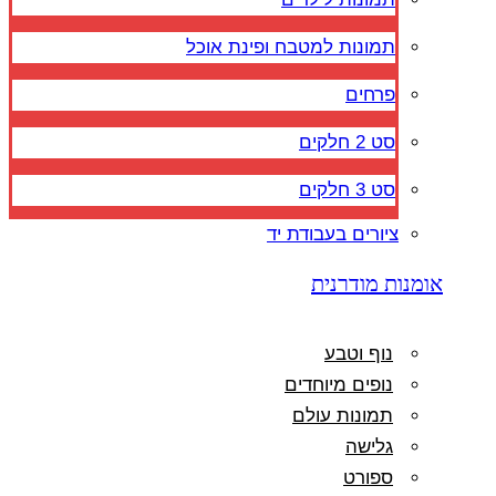
תמונות למטבח ופינת אוכל
פרחים
סט 2 חלקים
סט 3 חלקים
ציורים בעבודת יד
אומנות מודרנית
נוף וטבע
נופים מיוחדים
תמונות עולם
גלישה
ספורט