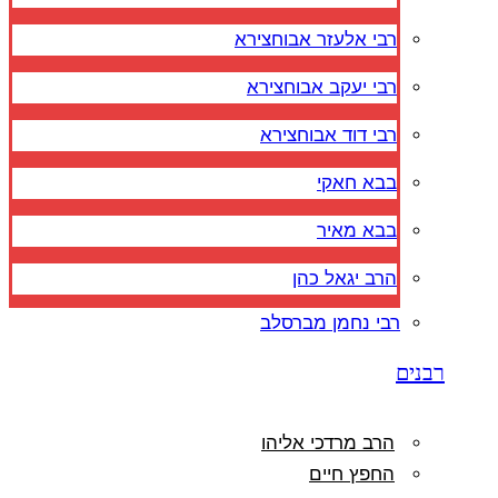
רבי אלעזר אבוחצירא
רבי יעקב אבוחצירא
רבי דוד אבוחצירא
בבא חאקי
בבא מאיר
הרב יגאל כהן
רבי נחמן מברסלב
רבנים
הרב מרדכי אליהו
החפץ חיים