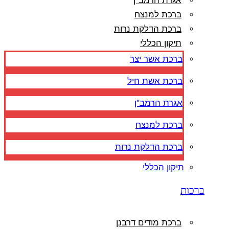
אגרת הרמב"ן
ברכת למנצח
ברכת הדלקת נרות
תיקון הכללי
ברכת אשר יצר
ברכת אשת חיל
אגרת הרמב"ן
ברכת למנצח
ברכת הדלקת נרות
תיקון הכללי
ברכות
ברכת מודים דרבנן