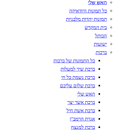
האש שלי
כל תמונות היודאיקה
תמונות יהדות מלבניות
בית המקדש
הכותל
ישועות
ברכות
כל התמונות של ברכות
ברכת שיר למעלות
ברכת נשמת כל חי
ברכת שלום עליכם
האש שלי
ברכת אשר יצר
ברכת אשת חיל
אגרת הרמב"ן
ברכת למנצח