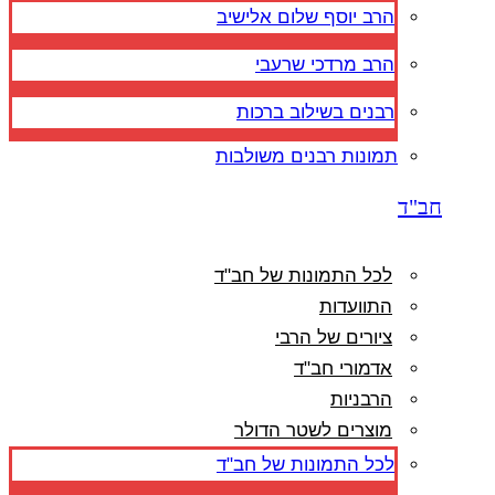
הרב יוסף שלום אלישיב
הרב מרדכי שרעבי
רבנים בשילוב ברכות
תמונות רבנים משולבות
חב"ד
לכל התמונות של חב"ד
התוועדות
ציורים של הרבי
אדמורי חב"ד
הרבניות
מוצרים לשטר הדולר
לכל התמונות של חב"ד