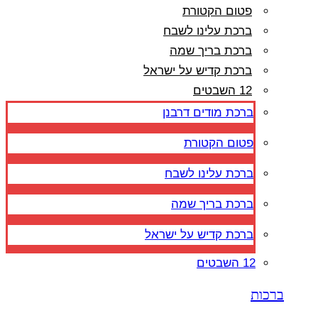
פטום הקטורת
ברכת עלינו לשבח
ברכת בריך שמה
ברכת קדיש על ישראל
12 השבטים
ברכת מודים דרבנן
פטום הקטורת
ברכת עלינו לשבח
ברכת בריך שמה
ברכת קדיש על ישראל
12 השבטים
ברכות