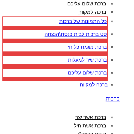
ברכת שלום עליכם
ברכה למקווה
כל התמונות של ברכות
סט ברכות לבית כנסת\הנצחה
ברכת נשמת כל חי
ברכת שיר למעלות
ברכת שלום עליכם
ברכה למקווה
ברכות
ברכת אשר יצר
ברכת אשת חיל