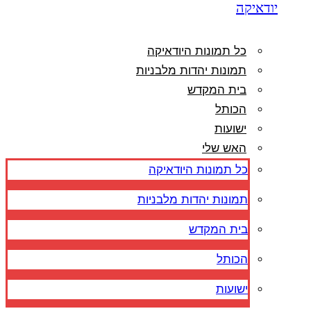
יודאיקה
כל תמונות היודאיקה
תמונות יהדות מלבניות
בית המקדש
הכותל
ישועות
האש שלי
כל תמונות היודאיקה
תמונות יהדות מלבניות
בית המקדש
הכותל
ישועות