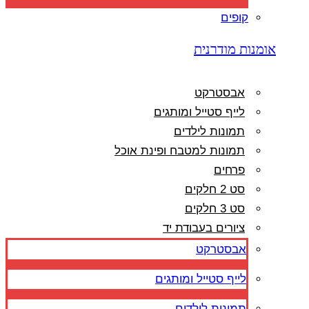
קופים
אומנות מודרנית
אבסטרקט
לייף סטייל ומותגים
תמונות לילדים
תמונות למטבח ופינת אוכל
פרחים
סט 2 חלקים
סט 3 חלקים
ציורים בעבודת יד
אבסטרקט
לייף סטייל ומותגים
תמונות לילדים