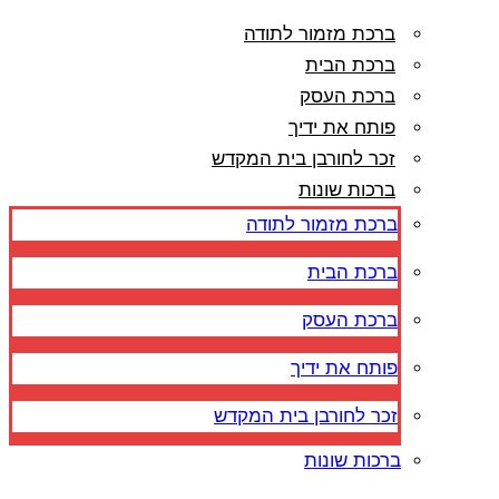
ברכת מזמור לתודה
ברכת הבית
ברכת העסק
פותח את ידיך
זכר לחורבן בית המקדש
ברכות שונות
ברכת מזמור לתודה
ברכת הבית
ברכת העסק
פותח את ידיך
זכר לחורבן בית המקדש
ברכות שונות