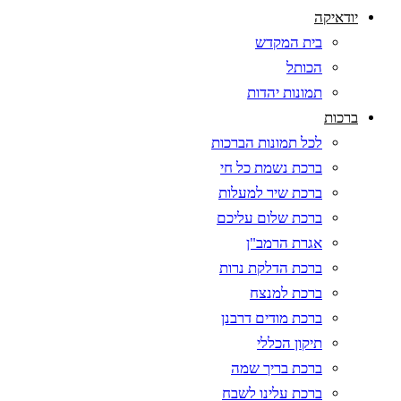
יודאיקה
בית המקדש
הכותל
תמונות יהדות
ברכות
לכל תמונות הברכות
ברכת נשמת כל חי
ברכת שיר למעלות
ברכת שלום עליכם
אגרת הרמב"ן
ברכת הדלקת נרות
ברכת למנצח
ברכת מודים דרבנן
תיקון הכללי
ברכת בריך שמה
ברכת עלינו לשבח