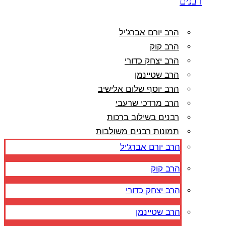
רבנים
הרב יורם אברג'יל
הרב קוק
הרב יצחק כדורי
הרב שטיינמן
הרב יוסף שלום אלישיב
הרב מרדכי שרעבי
רבנים בשילוב ברכות
תמונות רבנים משולבות
הרב יורם אברג'יל
הרב קוק
הרב יצחק כדורי
הרב שטיינמן