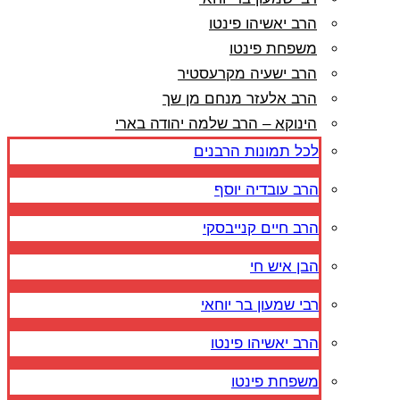
הרב יאשיהו פינטו
משפחת פינטו
הרב ישעיה מקרעסטיר
הרב אלעזר מנחם מן שך
הינוקא – הרב שלמה יהודה בארי
לכל תמונות הרבנים
הרב עובדיה יוסף
הרב חיים קנייבסקי
הבן איש חי
רבי שמעון בר יוחאי
הרב יאשיהו פינטו
משפחת פינטו