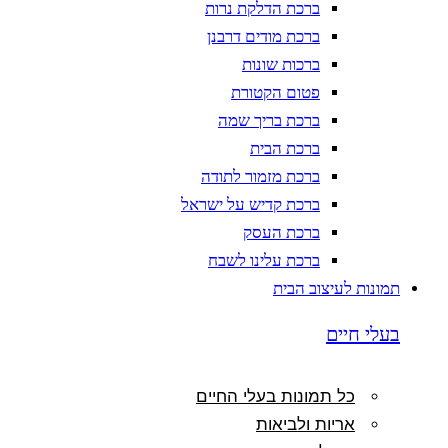
ברכת הדלקת נרות
ברכת מודים דרבנן
ברכות שונות
פטום הקטורת
ברכת בריך שמה
ברכת הבית
ברכת מזמור לתודה
ברכת קדיש על ישראל
ברכת העסק
ברכת עלינו לשבח
תמונות לעיצוב הבית
בעלי חיים
כל תמונות בעלי החיים
אריות ולביאות