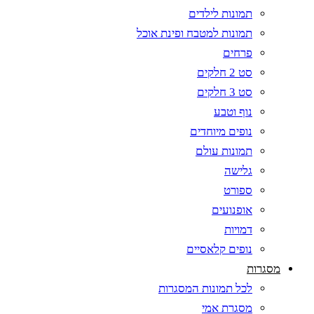
תמונות לילדים
תמונות למטבח ופינת אוכל
פרחים
סט 2 חלקים
סט 3 חלקים
נוף וטבע
נופים מיוחדים
תמונות עולם
גלישה
ספורט
אופנועים
דמויות
נופים קלאסיים
מסגרות
לכל תמונות המסגרות
מסגרת אמי