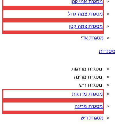
מסגרת אמי קטן
מסגרת צמה גדול
מסגרת צמה קטן
מסגרת אדי
מסגרות
מסגרת מדרגות
מסגרת מרינה
מסגרת ריש
מסגרת מדרגות
מסגרת מרינה
מסגרת ריש