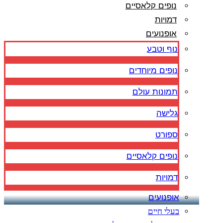
נופים קלאסיים
דמויות
אופנועים
נוף וטבע
נופים מיוחדים
תמונות עולם
גלישה
ספורט
נופים קלאסיים
דמויות
אופנועים
בעלי חיים