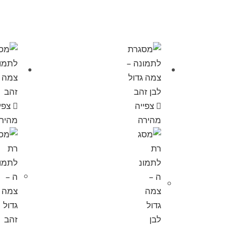
צפייה
צפי
מהירה
מהיר