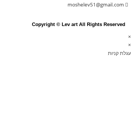
moshelev51@gmail.com
Copyright © Lev art All Rights Reserved
×
×
עגלת קניות