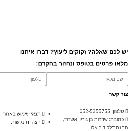
יש לכם שאלה? זקוקים ליעוץ? דברו איתנו
מלאו פרטים בטופס ונחזור בהקדם:
צור קשר
טלפון: 052-5255755
תנאי שימוש באתר
כתובת: שדרות בן גוריון אשדוד,
הצהרת נגישות
תחנת דלק דור אלון