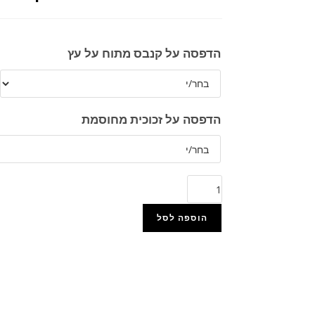
הדפסה על קנבס מתוח על עץ
הדפסה על זכוכית מחוסמת
הוספה לסל