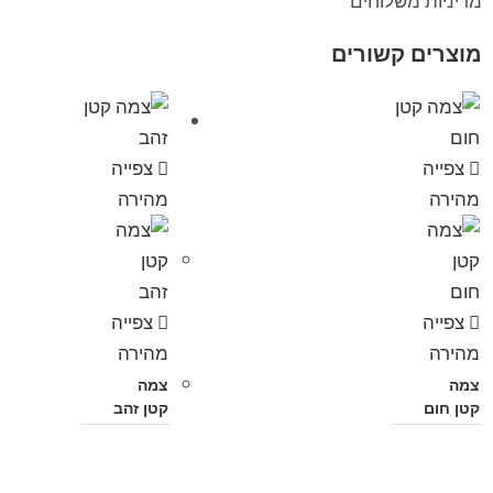
מדיניות משלוחים
מוצרים קשורים
צפייה
צפייה
מהירה
מהירה
צפייה
צפייה
מהירה
מהירה
צמה
צמה
קטן חום
קטן זהב