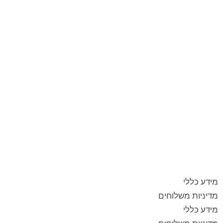
מידע כללי
מדיניות משלוחים
מידע כללי