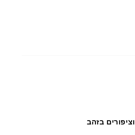
ח וציפורים בזהב