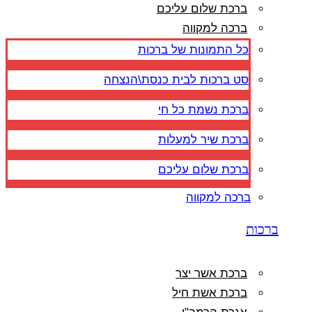
ברכת שלום עליכם
ברכה למקווה
כל התמונות של ברכות
סט ברכות לבית כנסת\הנצחה
ברכת נשמת כל חי
ברכת שיר למעלות
ברכת שלום עליכם
ברכה למקווה
ברכות
ברכת אשר יצר
ברכת אשת חיל