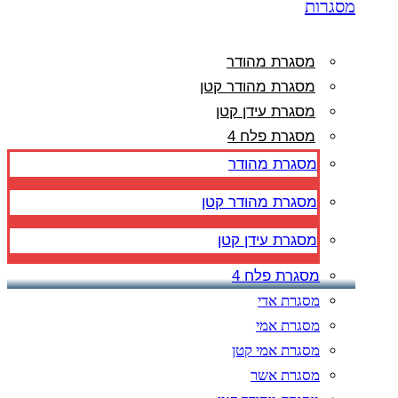
מסגרות
מסגרת מהודר
מסגרת מהודר קטן
מסגרת עידן קטן
מסגרת פלח 4
מסגרת מהודר
מסגרת מהודר קטן
מסגרת עידן קטן
מסגרת פלח 4
מסגרת אדי
מסגרת אמי
מסגרת אמי קטן
מסגרת אשר