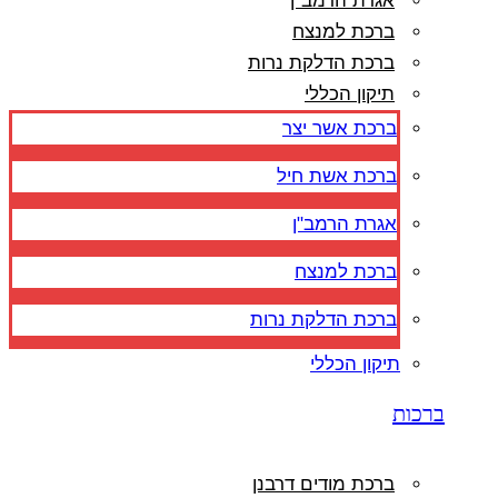
אגרת הרמב"ן
ברכת למנצח
ברכת הדלקת נרות
תיקון הכללי
ברכת אשר יצר
ברכת אשת חיל
אגרת הרמב"ן
ברכת למנצח
ברכת הדלקת נרות
תיקון הכללי
ברכות
ברכת מודים דרבנן