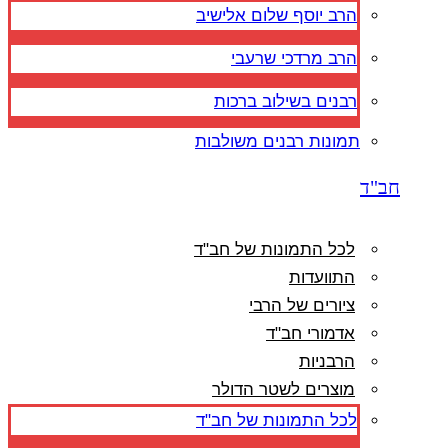
הרב יוסף שלום אלישיב
הרב מרדכי שרעבי
רבנים בשילוב ברכות
תמונות רבנים משולבות
חב"ד
לכל התמונות של חב"ד
התוועדות
ציורים של הרבי
אדמורי חב"ד
הרבניות
מוצרים לשטר הדולר
לכל התמונות של חב"ד