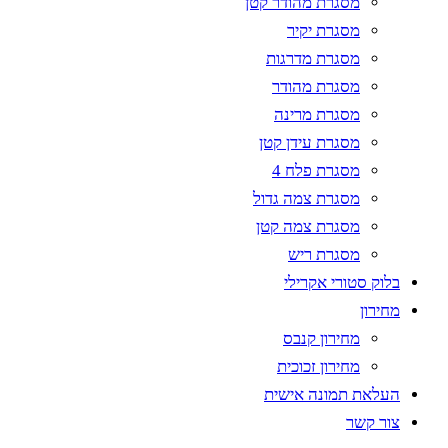
מסגרת מהודר קטן
מסגרת יקיר
מסגרת מדרגות
מסגרת מהודר
מסגרת מרינה
מסגרת עידן קטן
מסגרת פלח 4
מסגרת צמה גדול
מסגרת צמה קטן
מסגרת ריש
בלוק סטורי אקרילי
מחירון
מחירון קנבס
מחירון זכוכית
העלאת תמונה אישית
צור קשר