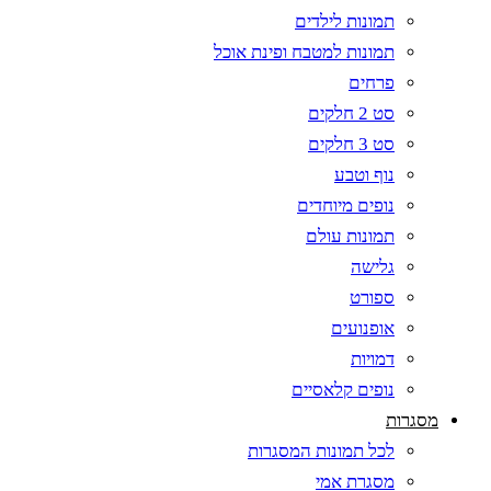
תמונות לילדים
תמונות למטבח ופינת אוכל
פרחים
סט 2 חלקים
סט 3 חלקים
נוף וטבע
נופים מיוחדים
תמונות עולם
גלישה
ספורט
אופנועים
דמויות
נופים קלאסיים
מסגרות
לכל תמונות המסגרות
מסגרת אמי