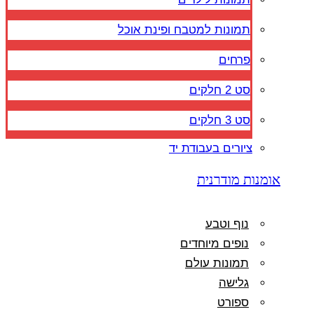
תמונות למטבח ופינת אוכל
פרחים
סט 2 חלקים
סט 3 חלקים
ציורים בעבודת יד
אומנות מודרנית
נוף וטבע
נופים מיוחדים
תמונות עולם
גלישה
ספורט