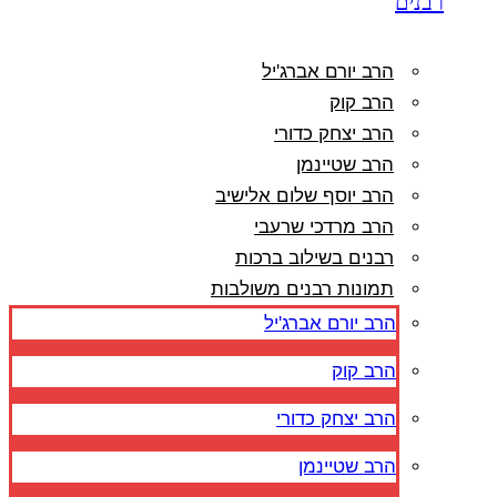
רבנים
הרב יורם אברג'יל
הרב קוק
הרב יצחק כדורי
הרב שטיינמן
הרב יוסף שלום אלישיב
הרב מרדכי שרעבי
רבנים בשילוב ברכות
תמונות רבנים משולבות
הרב יורם אברג'יל
הרב קוק
הרב יצחק כדורי
הרב שטיינמן