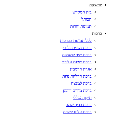
יודאיקה
בית המקדש
הכותל
תמונות יהדות
ברכות
לכל תמונות הברכות
ברכת נשמת כל חי
ברכת שיר למעלות
ברכת שלום עליכם
אגרת הרמב"ן
ברכת הדלקת נרות
ברכת למנצח
ברכת מודים דרבנן
תיקון הכללי
ברכת בריך שמה
ברכת עלינו לשבח