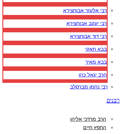
רבי אלעזר אבוחצירא
רבי יעקב אבוחצירא
רבי דוד אבוחצירא
בבא חאקי
בבא מאיר
הרב יגאל כהן
רבי נחמן מברסלב
רבנים
הרב מרדכי אליהו
החפץ חיים