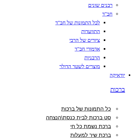
רבנים שונים
חב"ד
לכל התמונות של חב"ד
התוועדות
ציורים של הרבי
אדמורי חב"ד
הרבניות
מוצרים לשטר הדולר
יודאיקה
ברכות
כל התמונות של ברכות
סט ברכות לבית כנסת\הנצחה
ברכת נשמת כל חי
ברכת שיר למעלות