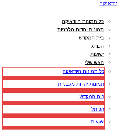
יודאיקה
כל תמונות היודאיקה
תמונות יהדות מלבניות
בית המקדש
הכותל
ישועות
האש שלי
כל תמונות היודאיקה
תמונות יהדות מלבניות
בית המקדש
הכותל
ישועות