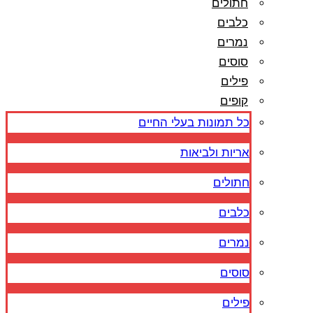
חתולים
כלבים
נמרים
סוסים
פילים
קופים
כל תמונות בעלי החיים
אריות ולביאות
חתולים
כלבים
נמרים
סוסים
פילים