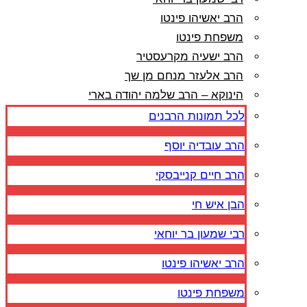
הרב יאשיהו פינטו
משפחת פינטו
הרב ישעיה מקרעסטיר
הרב אלעזר מנחם מן שך
הינוקא – הרב שלמה יהודה בארי
לכל תמונות הרבנים
הרב עובדיה יוסף
הרב חיים קנייבסקי
הבן איש חי
רבי שמעון בר יוחאי
הרב יאשיהו פינטו
משפחת פינטו