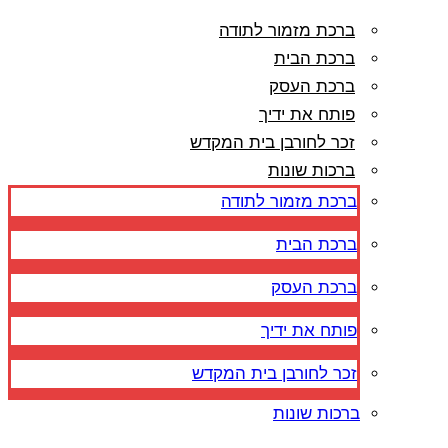
ברכת מזמור לתודה
ברכת הבית
ברכת העסק
פותח את ידיך
זכר לחורבן בית המקדש
ברכות שונות
ברכת מזמור לתודה
ברכת הבית
ברכת העסק
פותח את ידיך
זכר לחורבן בית המקדש
ברכות שונות