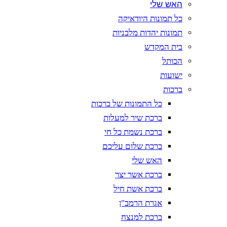
האש שלי
כל תמונות היודאיקה
תמונות יהדות מלבניות
בית המקדש
הכותל
ישועות
ברכות
כל התמונות של ברכות
ברכת שיר למעלות
ברכת נשמת כל חי
ברכת שלום עליכם
האש שלי
ברכת אשר יצר
ברכת אשת חיל
אגרת הרמב"ן
ברכת למנצח