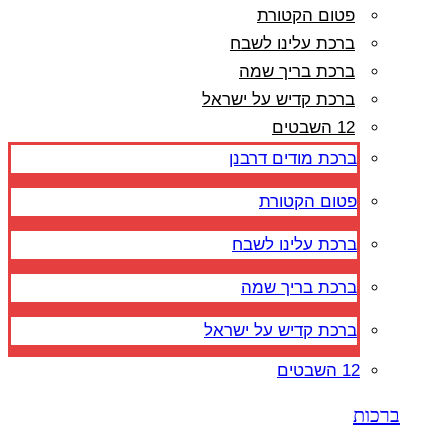
פטום הקטורת
ברכת עלינו לשבח
ברכת בריך שמה
ברכת קדיש על ישראל
12 השבטים
ברכת מודים דרבנן
פטום הקטורת
ברכת עלינו לשבח
ברכת בריך שמה
ברכת קדיש על ישראל
12 השבטים
ברכות