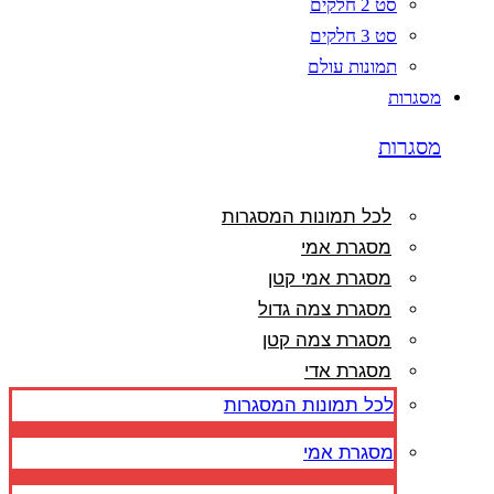
סט 2 חלקים
סט 3 חלקים
תמונות עולם
מסגרות
מסגרות
לכל תמונות המסגרות
מסגרת אמי
מסגרת אמי קטן
מסגרת צמה גדול
מסגרת צמה קטן
מסגרת אדי
לכל תמונות המסגרות
מסגרת אמי