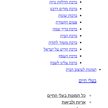
ברכת הדלקת נרות
ברכת מודים דרבנן
ברכות שונות
פטום הקטורת
ברכת בריך שמה
ברכת הבית
ברכת מזמור לתודה
ברכת קדיש על ישראל
ברכת העסק
ברכת עלינו לשבח
תמונות לעיצוב הבית
בעלי חיים
כל תמונות בעלי החיים
אריות ולביאות