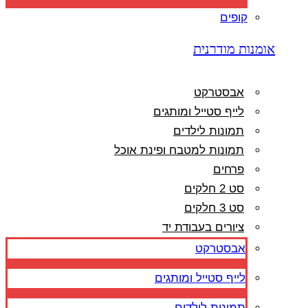
קופים
אומנות מודרנית
אבסטרקט
לייף סטייל ומותגים
תמונות לילדים
תמונות למטבח ופינת אוכל
פרחים
סט 2 חלקים
סט 3 חלקים
ציורים בעבודת יד
אבסטרקט
לייף סטייל ומותגים
תמונות לילדים