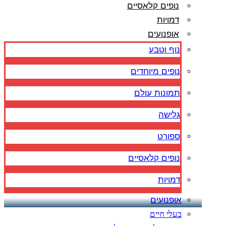
נופים קלאסיים
דמויות
אופנועים
נוף וטבע
נופים מיוחדים
תמונות עולם
גלישה
ספורט
נופים קלאסיים
דמויות
אופנועים
בעלי חיים