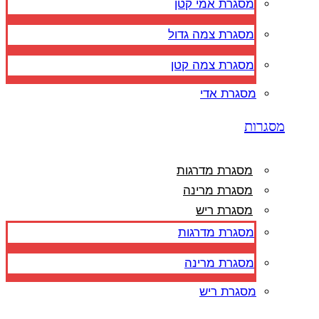
מסגרת אמי קטן
מסגרת צמה גדול
מסגרת צמה קטן
מסגרת אדי
מסגרות
מסגרת מדרגות
מסגרת מרינה
מסגרת ריש
מסגרת מדרגות
מסגרת מרינה
מסגרת ריש