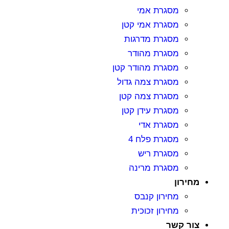
מסגרת אמי
מסגרת אמי קטן
מסגרת מדרגות
מסגרת מהודר
מסגרת מהודר קטן
מסגרת צמה גדול
מסגרת צמה קטן
מסגרת עידן קטן
מסגרת אדי
מסגרת פלח 4
מסגרת ריש
מסגרת מרינה
מחירון
מחירון קנבס
מחירון זכוכית
צור קשר