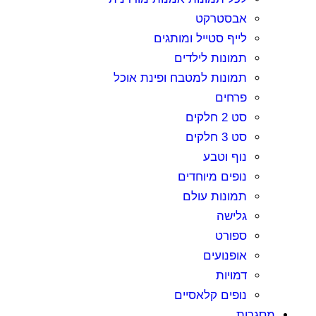
אבסטרקט
לייף סטייל ומותגים
תמונות לילדים
תמונות למטבח ופינת אוכל
פרחים
סט 2 חלקים
סט 3 חלקים
נוף וטבע
נופים מיוחדים
תמונות עולם
גלישה
ספורט
אופנועים
דמויות
נופים קלאסיים
מסגרות