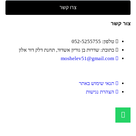
צרו קשר
צור קשר
טלפון: 052-5255755
כתובת: שדרות בן גוריון אשדוד, תחנת דלק דור אלון
moshelev51@gmail.com
תנאי שימוש באתר
הצהרת נגישות