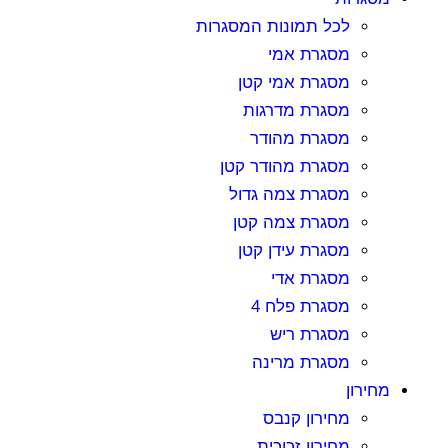
לכל תמונות המסגרות
מסגרת אמי
מסגרת אמי קטן
מסגרת מדרגות
מסגרת מהודר
מסגרת מהודר קטן
מסגרת צמה גדול
מסגרת צמה קטן
מסגרת עידן קטן
מסגרת אדי
מסגרת פלח 4
מסגרת ריש
מסגרת מרינה
מחירון
מחירון קנבס
מחירון זכוכית