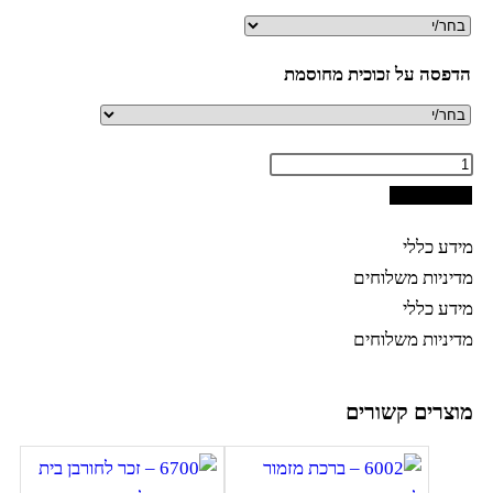
הדפסה על זכוכית מחוסמת
הוספה לסל
מידע כללי
מדיניות משלוחים
מידע כללי
מדיניות משלוחים
מוצרים קשורים