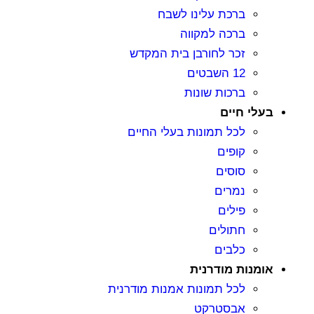
ברכת עלינו לשבח
ברכה למקווה
זכר לחורבן בית המקדש
12 השבטים
ברכות שונות
בעלי חיים
לכל תמונות בעלי החיים
קופים
סוסים
נמרים
פילים
חתולים
כלבים
אומנות מודרנית
לכל תמונות אמנות מודרנית
אבסטרקט