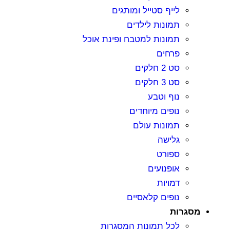
לייף סטייל ומותגים
תמונות לילדים
תמונות למטבח ופינת אוכל
פרחים
סט 2 חלקים
סט 3 חלקים
נוף וטבע
נופים מיוחדים
תמונות עולם
גלישה
ספורט
אופנועים
דמויות
נופים קלאסיים
מסגרות
לכל תמונות המסגרות