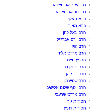
רבי יעקב אבוחצירא
רבי דוד אבוחצירא
בבא חאקי
בבא מאיר
הרב יגאל כהן
הרב יורם אברג'יל
הרב קוק
הרב מרדכי אליהו
החפץ חיים
הרב יצחק כדורי
הרב דב קוק
הרב שטיינמן
הרב יוסף שלום אלישיב
הרב מרדכי שרעבי
חסידות גור
חסידות ויזניץ