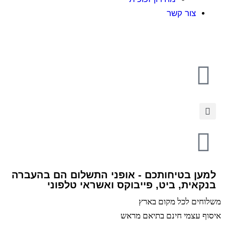
צור קשר
למען בטיחותכם - אופני התשלום הם בהעברה
בנקאית, ביט, פייבוקס ואשראי טלפוני
משלוחים לכל מקום בארץ
איסוף עצמי חינם בתיאם מראש