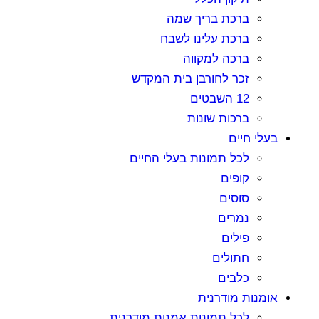
ברכת בריך שמה
ברכת עלינו לשבח
ברכה למקווה
זכר לחורבן בית המקדש
12 השבטים
ברכות שונות
בעלי חיים
לכל תמונות בעלי החיים
קופים
סוסים
נמרים
פילים
חתולים
כלבים
אומנות מודרנית
לכל תמונות אמנות מודרנית