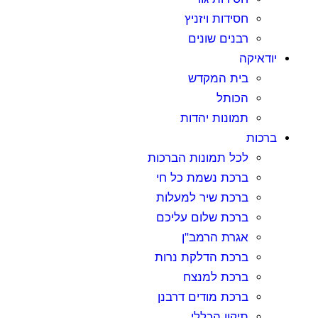
חסידות ויזניץ
רבנים שונים
יודאיקה
בית המקדש
הכותל
תמונות יהדות
ברכות
לכל תמונות הברכות
ברכת נשמת כל חי
ברכת שיר למעלות
ברכת שלום עליכם
אגרת הרמב"ן
ברכת הדלקת נרות
ברכת למנצח
ברכת מודים דרבנן
תיקון הכללי