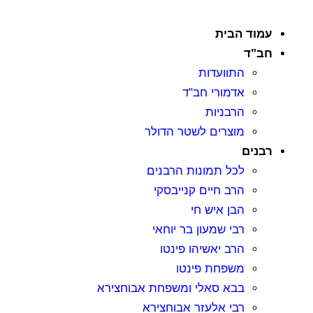
עמוד הבית
חב"ד
התוועדות
אדמורי חב"ד
הרבניות
מוצרים לשטר הדולר
רבנים
לכל תמונות הרבנים
הרב חיים קנייבסקי
הבן איש חי
רבי שמעון בר יוחאי
הרב יאשיהו פינטו
משפחת פינטו
בבא סאלי ומשפחת אבוחצירא
רבי אלעזר אבוחצירא