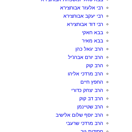
רבי אלעזר אבוחצירא
רבי יעקב אבוחצירא
רבי דוד אבוחצירא
בבא חאקי
בבא מאיר
הרב יגאל כהן
הרב יורם אברג'יל
הרב קוק
הרב מרדכי אליהו
החפץ חיים
הרב יצחק כדורי
הרב דב קוק
הרב שטיינמן
הרב יוסף שלום אלישיב
הרב מרדכי שרעבי
חסידות גור