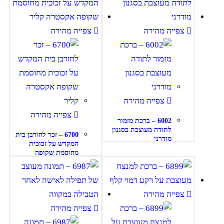
צפייה מהירה
צפייה מהירה
צפייה מהירה
צפייה מהירה
6002 – ברכת מזמור
לתודה מעוצבת בסגנון
6700 – זכר לחורבן בית
מודרני
המקדש על זכוכית
מחוסמת שקופה
אקסטרה קליר
צפייה מהירה
צפייה מהירה