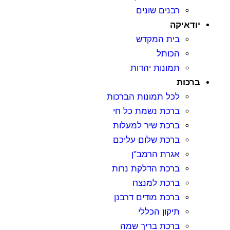
רבנים שונים
יודאיקה
בית המקדש
הכותל
תמונות יהדות
ברכות
לכל תמונות הברכות
ברכת נשמת כל חי
ברכת שיר למעלות
ברכת שלום עליכם
אגרת הרמב"ן
ברכת הדלקת נרות
ברכת למנצח
ברכת מודים דרבנן
תיקון הכללי
ברכת בריך שמה