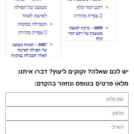
צפייה מהירה
6899 – ברכת למנצח
צפייה מהירה
מעוצבת על רקע דמוי
קלף
6987 – תמונה מעוצב
של תפילה לאישה
לאחר הטבילה במקווה
יש לכם שאלה? זקוקים ליעוץ? דברו איתנו
מלאו פרטים בטופס ונחזור בהקדם: