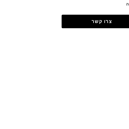
ה
צרו קשר