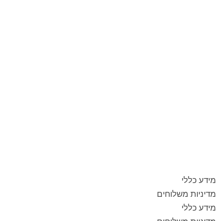
מידע כללי
מדיניות משלוחים
מידע כללי