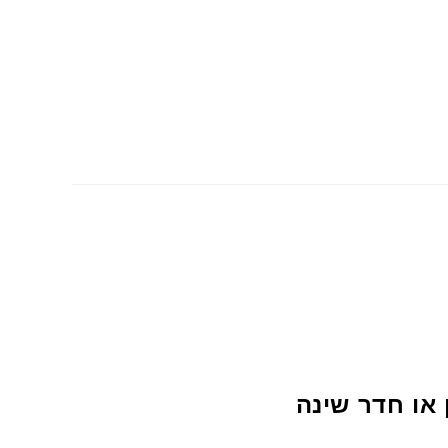
ון או חדר שינה