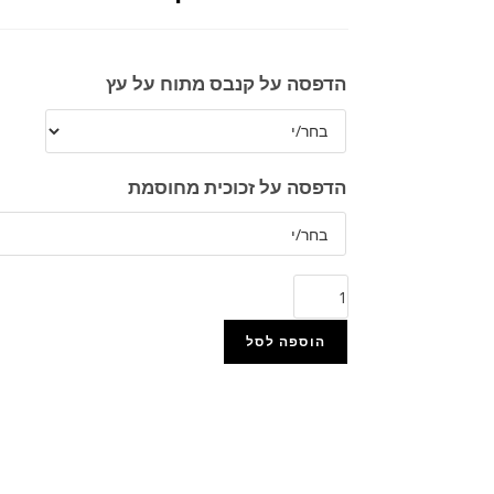
הדפסה על קנבס מתוח על עץ
הדפסה על זכוכית מחוסמת
הוספה לסל