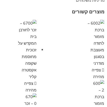
מדיניות משלוחים
מוצרים קשורים
צפייה
מהירה
צפייה
מהירה