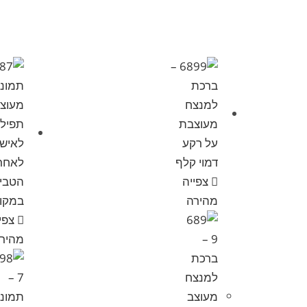
צפייה
מהירה
צפי
מהיר