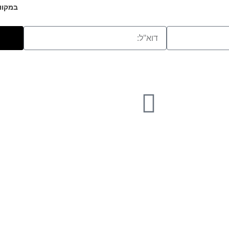
במקוו