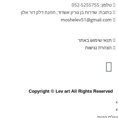
טלפון: 052-5255755
כתובת: שדרות בן גוריון אשדוד, תחנת דלק דור אלון
moshelev51@gmail.com
תנאי שימוש באתר
הצהרת נגישות
Copyright © Lev art All Rights Reserved
×
×
עגלת קניות