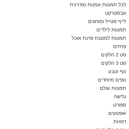
לכל תמונות אמנות מודרנית
אבסטרקט
לייף סטייל ומותגים
תמונות לילדים
תמונות למטבח ופינת אוכל
פרחים
סט 2 חלקים
סט 3 חלקים
נוף וטבע
נופים מיוחדים
תמונות עולם
גלישה
ספורט
אופנועים
דמויות