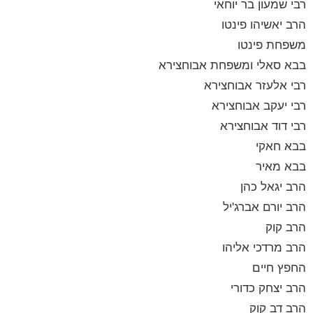
רבי שמעון בר יוחאי
הרב יאשיהו פינטו
משפחת פינטו
בבא סאלי ומשפחת אבוחצירא
רבי אלעזר אבוחצירא
רבי יעקב אבוחצירא
רבי דוד אבוחצירא
בבא חאקי
בבא מאיר
הרב יגאל כהן
הרב יורם אברג'יל
הרב קוק
הרב מרדכי אליהו
החפץ חיים
הרב יצחק כדורי
הרב דב קוק