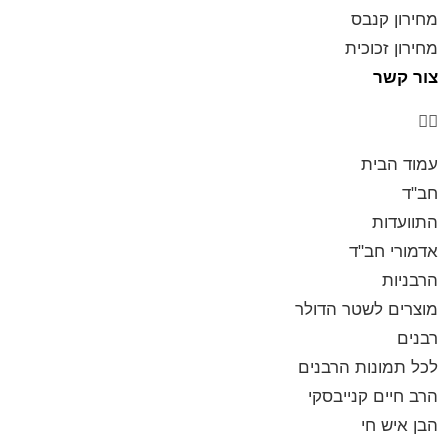
מחירון קנבס
מחירון זכוכית
צור קשר
עמוד הבית
חב"ד
התוועדות
אדמורי חב"ד
הרבניות
מוצרים לשטר הדולר
רבנים
לכל תמונות הרבנים
הרב חיים קנייבסקי
הבן איש חי