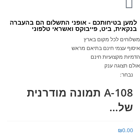
למען בטיחותכם - אופני התשלום הם בהעברה
בנקאית, ביט, פייבוקס ואשראי טלפוני
משלוחים לכל מקום בארץ
איסוף עצמי חינם בתיאם מראש
הדמיות מקצועיות חינם
אולם תצוגה ענק
נבחר:
A-108 תמונה מודרנית
של…
₪
0.00