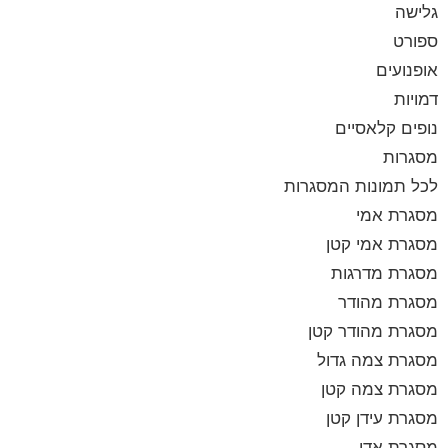
גלישה
ספורט
אופנועים
דמויות
נופים קלאסיים
מסגרות
לכל תמונות המסגרות
מסגרת אמי
מסגרת אמי קטן
מסגרת מדרגות
מסגרת מהודר
מסגרת מהודר קטן
מסגרת צמה גדול
מסגרת צמה קטן
מסגרת עידן קטן
מסגרת אדי