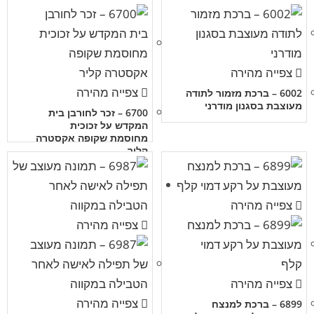
צפייה מהירה
צפייה מהירה
6002 – ברכת מזמור לתודה
מעוצבת בסגנון מודרני
6700 – זכר לחורבן בית
המקדש על זכוכית
מחוסמת שקופה אקסטרה
קליר
צפייה מהירה
צפייה מהירה
צפייה מהירה
צפייה מהירה
6899 – ברכת למנצח