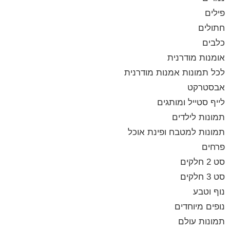
פילים
חתולים
כלבים
אומנות מודרנית
לכל תמונות אמנות מודרנית
אבסטרקט
לייף סטייל ומותגים
תמונות לילדים
תמונות למטבח ופינת אוכל
פרחים
סט 2 חלקים
סט 3 חלקים
נוף וטבע
נופים מיוחדים
תמונות עולם