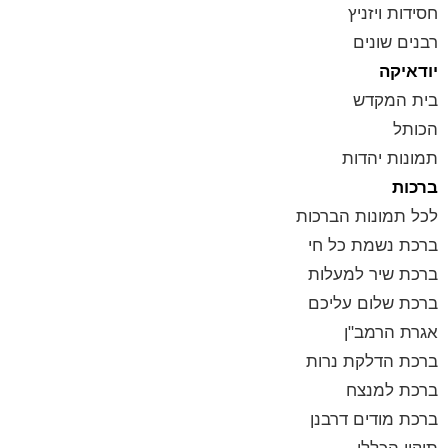
חסידות ויזניץ
רבנים שונים
יודאיקה
בית המקדש
הכותל
תמונות יהדות
ברכות
לכל תמונות הברכות
ברכת נשמת כל חי
ברכת שיר למעלות
ברכת שלום עליכם
אגרת הרמב"ן
ברכת הדלקת נרות
ברכת למנצח
ברכת מודים דרבנן