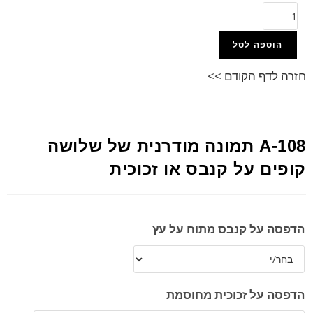
הוספה לסל
חזרה לדף הקודם >>
A-108 תמונה מודרנית של שלושה
קופים על קנבס או זכוכית
הדפסה על קנבס מתוח על עץ
הדפסה על זכוכית מחוסמת