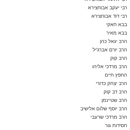
רבי יעקב אבוחצירא
רבי דוד אבוחצירא
בבא חאקי
בבא מאיר
הרב יגאל כהן
הרב יורם אברג'יל
הרב קוק
הרב מרדכי אליהו
החפץ חיים
הרב יצחק כדורי
הרב דב קוק
הרב שטיינמן
הרב יוסף שלום אלישיב
הרב מרדכי שרעבי
חסידות גור