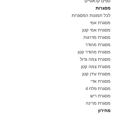
נופים קלאסיים
מסגרות
לכל תמונות המסגרות
מסגרת אמי
מסגרת אמי קטן
מסגרת מדרגות
מסגרת מהודר
מסגרת מהודר קטן
מסגרת צמה גדול
מסגרת צמה קטן
מסגרת עידן קטן
מסגרת אדי
מסגרת פלח 4
מסגרת ריש
מסגרת מרינה
מחירון