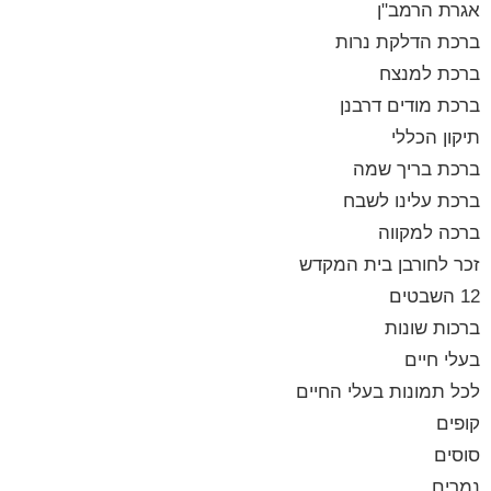
אגרת הרמב"ן
ברכת הדלקת נרות
ברכת למנצח
ברכת מודים דרבנן
תיקון הכללי
ברכת בריך שמה
ברכת עלינו לשבח
ברכה למקווה
זכר לחורבן בית המקדש
12 השבטים
ברכות שונות
בעלי חיים
לכל תמונות בעלי החיים
קופים
סוסים
נמרים