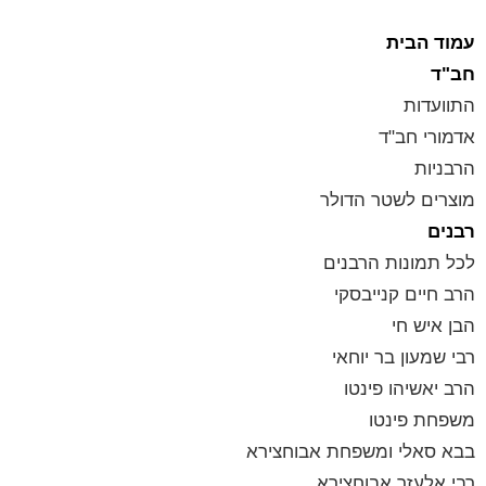
עמוד הבית
חב"ד
התוועדות
אדמורי חב"ד
הרבניות
מוצרים לשטר הדולר
רבנים
לכל תמונות הרבנים
הרב חיים קנייבסקי
הבן איש חי
רבי שמעון בר יוחאי
הרב יאשיהו פינטו
משפחת פינטו
בבא סאלי ומשפחת אבוחצירא
רבי אלעזר אבוחצירא