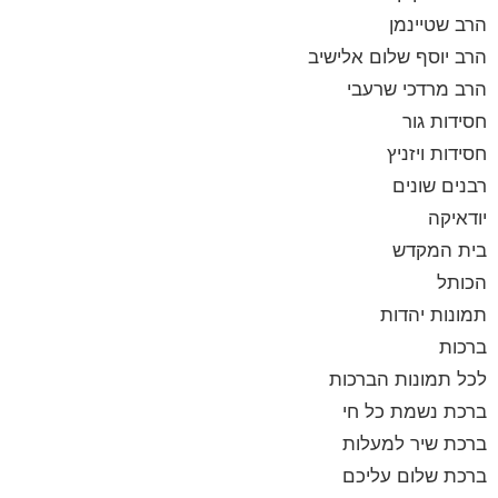
הרב שטיינמן
הרב יוסף שלום אלישיב
הרב מרדכי שרעבי
חסידות גור
חסידות ויזניץ
רבנים שונים
יודאיקה
בית המקדש
הכותל
תמונות יהדות
ברכות
לכל תמונות הברכות
ברכת נשמת כל חי
ברכת שיר למעלות
ברכת שלום עליכם