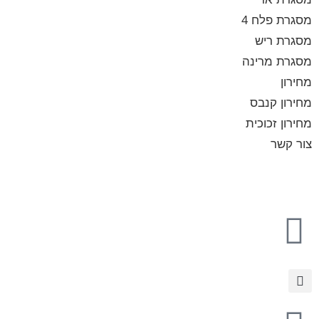
מסגרת פלח 4
מסגרת ריש
מסגרת מרינה
מחירון
מחירון קנבס
מחירון זכוכית
צור קשר