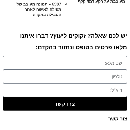
מעוצבת על רקע דמוי קלף
6987 – תמונה מעוצב של
תפילה לאישה לאחר
הטבילה במקווה
יש לכם שאלה? זקוקים ליעוץ? דברו איתנו
מלאו פרטים בטופס ונחזור בהקדם:
צרו קשר
צור קשר