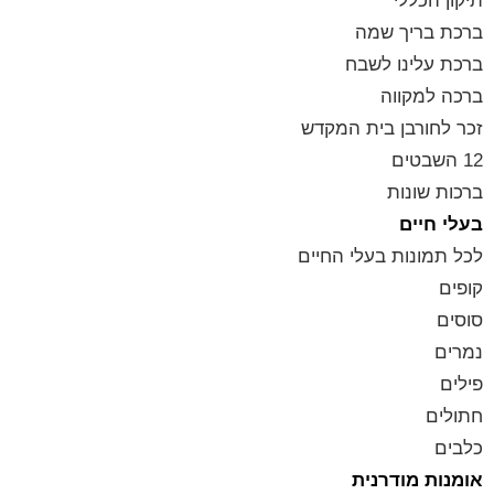
תיקון הכללי
ברכת בריך שמה
ברכת עלינו לשבח
ברכה למקווה
זכר לחורבן בית המקדש
12 השבטים
ברכות שונות
בעלי חיים
לכל תמונות בעלי החיים
קופים
סוסים
נמרים
פילים
חתולים
כלבים
אומנות מודרנית