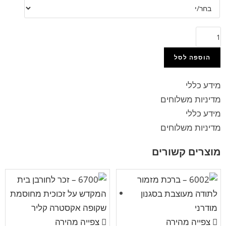
הוספה לסל
מידע כללי
מדיניות משלוחים
מידע כללי
מדיניות משלוחים
מוצרים קשורים
צפייה מהירה
צפייה מהירה