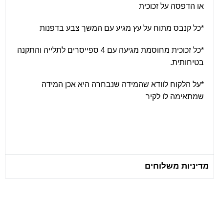
או הדפסה על זכוכית
*כל קנבס מתוח על עץ מגיע עם המשך צבע בדפנות
*כל זכוכית מחוסמת מגיעה עם 4 ספייסרים לתלייה והתקנה
בטיחותית.
*על הלקוח לוודא שהמידה שנבחרה היא אכן המידה
שמתאימה לו לקיר
מדיניות משלוחים