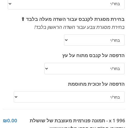
בחירת מסגרת לקנבס עבור השדה מעלה בלבד ⬆
בחירת מסגרת צבע עבור השדה הראשון בלבד!
הדפסה על קנבס מתוח על עץ
הדפסה על זכוכית מחוסמת
x 1
996 - תמונה פנורמית מעוצבת של שושלת
₪0.00