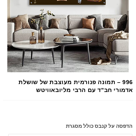
996 – תמונה פנורמית מעוצבת של שושלת
אדמורי חב"ד עם הרבי מליובאוויטש
הדפסה על קנבס כולל מסגרת