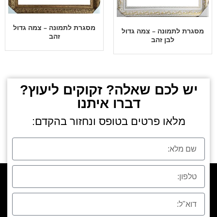
מסגרת לתמונה – צמה גדול
מסגרת לתמונה – צמה גדול
זהב
לבן זהב
יש לכם שאלה? זקוקים ליעוץ?
דברו איתנו
מלאו פרטים בטופס ונחזור בהקדם: