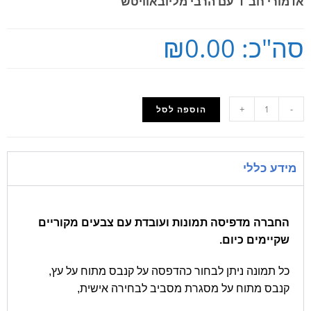
אדמורי חב"ד עם הרבי מליובאוויטש
סה"כ:
₪0.00
+
-
הוספה לסל
מידע כללי
החברה מדפיסה תמונות ועובדת עם צבעים מקוריים
שקיימים כיום.
כל תמונה ניתן לבחור כהדפסה על קנבס מתוח על עץ,
קנבס מתוח על מסגרת מסביב לבחירה אישית,