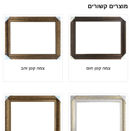
מוצרים קשורים
צמה קטן חום
צמה קטן זהב