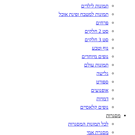
תמונות לילדים
תמונות למטבח ופינת אוכל
פרחים
סט 2 חלקים
סט 3 חלקים
נוף וטבע
נופים מיוחדים
תמונות עולם
גלישה
ספורט
אופנועים
דמויות
נופים קלאסיים
מסגרות
לכל תמונות המסגרות
מסגרת אמי