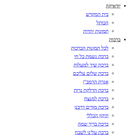
יודאיקה
בית המקדש
הכותל
תמונות יהדות
ברכות
לכל תמונות הברכות
ברכת נשמת כל חי
ברכת שיר למעלות
ברכת שלום עליכם
אגרת הרמב"ן
ברכת הדלקת נרות
ברכת למנצח
ברכת מודים דרבנן
תיקון הכללי
ברכת בריך שמה
ברכת עלינו לשבח