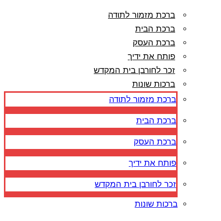
ברכת מזמור לתודה
ברכת הבית
ברכת העסק
פותח את ידיך
זכר לחורבן בית המקדש
ברכות שונות
ברכת מזמור לתודה
ברכת הבית
ברכת העסק
פותח את ידיך
זכר לחורבן בית המקדש
ברכות שונות