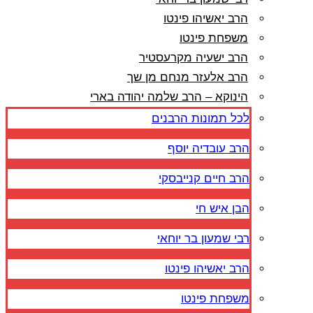
הרב יאשיהו פינטו
משפחת פינטו
הרב ישעיה מקרעסטיר
הרב אלעזר מנחם מן שך
הינוקא – הרב שלמה יהודה בארי
לכל תמונות הרבנים
הרב עובדיה יוסף
הרב חיים קנייבסקי
הבן איש חי
רבי שמעון בר יוחאי
הרב יאשיהו פינטו
משפחת פינטו