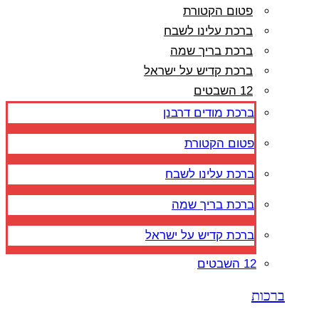
פטום הקטורת
ברכת עלינו לשבח
ברכת בריך שמה
ברכת קדיש על ישראל
12 השבטים
ברכת מודים דרבנן
פטום הקטורת
ברכת עלינו לשבח
ברכת בריך שמה
ברכת קדיש על ישראל
12 השבטים
ברכות