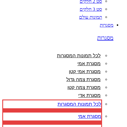
סט 2 חלקים
סט 3 חלקים
תמונות עולם
מסגרות
מסגרות
לכל תמונות המסגרות
מסגרת אמי
מסגרת אמי קטן
מסגרת צמה גדול
מסגרת צמה קטן
מסגרת אדי
לכל תמונות המסגרות
מסגרת אמי