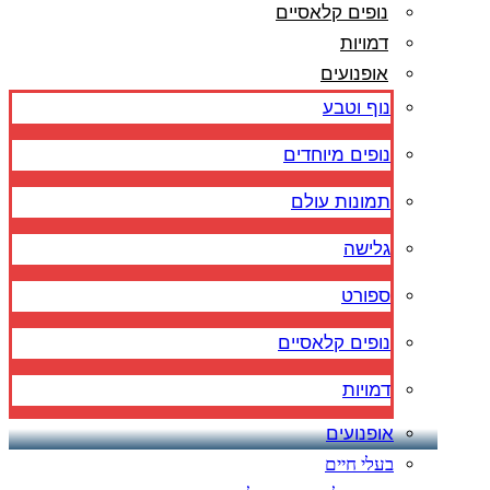
נופים קלאסיים
דמויות
אופנועים
נוף וטבע
נופים מיוחדים
תמונות עולם
גלישה
ספורט
נופים קלאסיים
דמויות
אופנועים
בעלי חיים