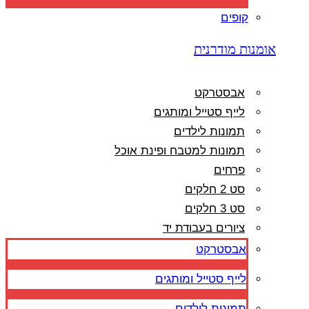
קופים
אומנות מודרנית
אבסטרקט
לייף סטייל ומותגים
תמונות לילדים
תמונות למטבח ופינת אוכל
פרחים
סט 2 חלקים
סט 3 חלקים
ציורים בעבודת יד
אבסטרקט
לייף סטייל ומותגים
תמונות לילדים