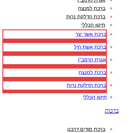
אגרת הרמב"ן
ברכת למנצח
ברכת הדלקת נרות
תיקון הכללי
ברכת אשר יצר
ברכת אשת חיל
אגרת הרמב"ן
ברכת למנצח
ברכת הדלקת נרות
תיקון הכללי
ברכות
ברכת מודים דרבנן