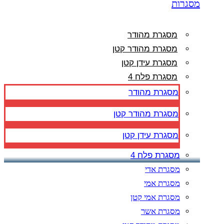
מסגרות
מסגרת מהודר
מסגרת מהודר קטן
מסגרת עידן קטן
מסגרת פלח 4
מסגרת מהודר
מסגרת מהודר קטן
מסגרת עידן קטן
מסגרת פלח 4
מסגרת אדי
מסגרת אמי
מסגרת אמי קטן
מסגרת אשר