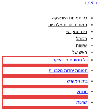
יודאיקה
כל תמונות היודאיקה
תמונות יהדות מלבניות
בית המקדש
הכותל
ישועות
האש שלי
כל תמונות היודאיקה
תמונות יהדות מלבניות
בית המקדש
הכותל
ישועות