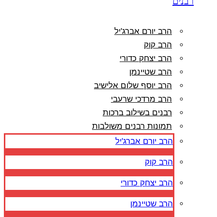
רבנים
הרב יורם אברג'יל
הרב קוק
הרב יצחק כדורי
הרב שטיינמן
הרב יוסף שלום אלישיב
הרב מרדכי שרעבי
רבנים בשילוב ברכות
תמונות רבנים משולבות
הרב יורם אברג'יל
הרב קוק
הרב יצחק כדורי
הרב שטיינמן