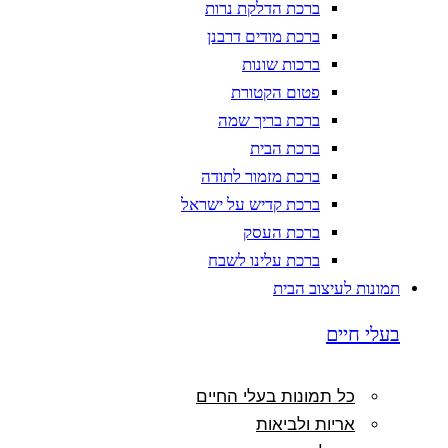
ברכת הדלקת נרות
ברכת מודים דרבנן
ברכות שונות
פטום הקטורת
ברכת בריך שמה
ברכת הבית
ברכת מזמור לתודה
ברכת קדיש על ישראל
ברכת העסק
ברכת עלינו לשבח
תמונות לעיצוב הבית
בעלי חיים
כל תמונות בעלי החיים
אריות ולביאות