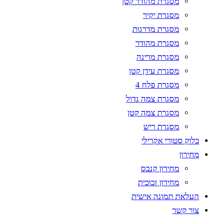
מסגרת מהודר קטן
מסגרת יקיר
מסגרת מדרגות
מסגרת מהודר
מסגרת מרינה
מסגרת עידן קטן
מסגרת פלח 4
מסגרת צמה גדול
מסגרת צמה קטן
מסגרת ריש
בלוק סטורי אקרילי
מחירון
מחירון קנבס
מחירון זכוכית
העלאת תמונה אישית
צור קשר