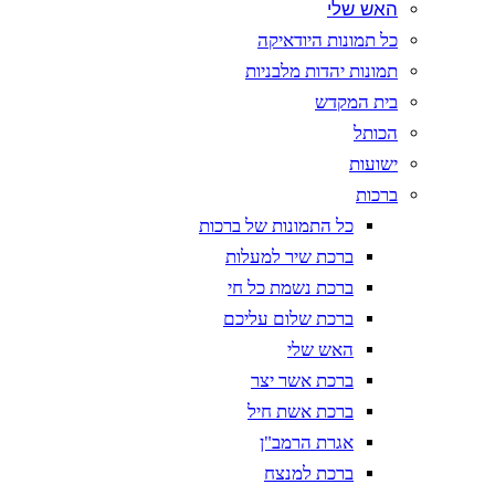
האש שלי
כל תמונות היודאיקה
תמונות יהדות מלבניות
בית המקדש
הכותל
ישועות
ברכות
כל התמונות של ברכות
ברכת שיר למעלות
ברכת נשמת כל חי
ברכת שלום עליכם
האש שלי
ברכת אשר יצר
ברכת אשת חיל
אגרת הרמב"ן
ברכת למנצח