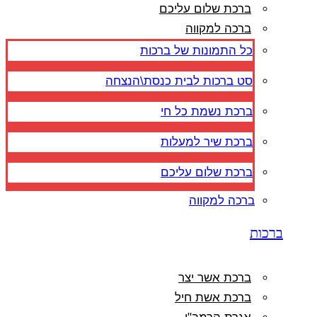
ברכת שלום עליכם
ברכה למקווה
כל התמונות של ברכות
סט ברכות לבית כנסת\הנצחה
ברכת נשמת כל חי
ברכת שיר למעלות
ברכת שלום עליכם
ברכה למקווה
ברכות
ברכת אשר יצר
ברכת אשת חיל