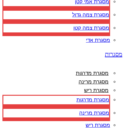
מסגרת אמי קטן
מסגרת צמה גדול
מסגרת צמה קטן
מסגרת אדי
מסגרות
מסגרת מדרגות
מסגרת מרינה
מסגרת ריש
מסגרת מדרגות
מסגרת מרינה
מסגרת ריש