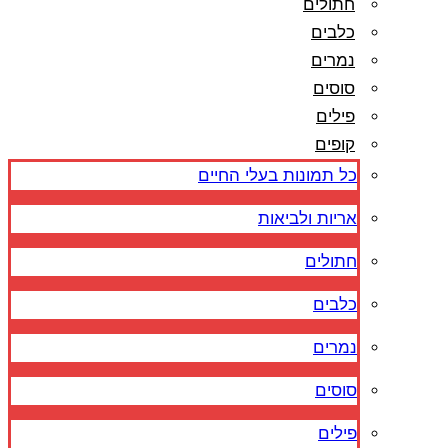
חתולים
כלבים
נמרים
סוסים
פילים
קופים
כל תמונות בעלי החיים
אריות ולביאות
חתולים
כלבים
נמרים
סוסים
פילים