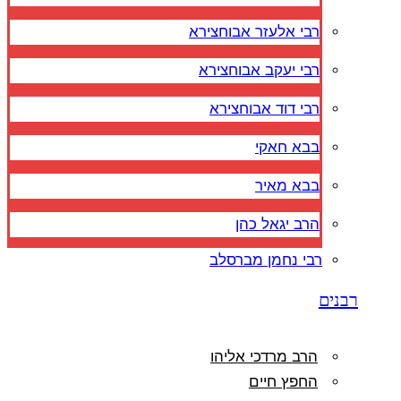
רבי אלעזר אבוחצירא
רבי יעקב אבוחצירא
רבי דוד אבוחצירא
בבא חאקי
בבא מאיר
הרב יגאל כהן
רבי נחמן מברסלב
רבנים
הרב מרדכי אליהו
החפץ חיים