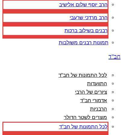
הרב יוסף שלום אלישיב
הרב מרדכי שרעבי
רבנים בשילוב ברכות
תמונות רבנים משולבות
חב"ד
לכל התמונות של חב"ד
התוועדות
ציורים של הרבי
אדמורי חב"ד
הרבניות
מוצרים לשטר הדולר
לכל התמונות של חב"ד