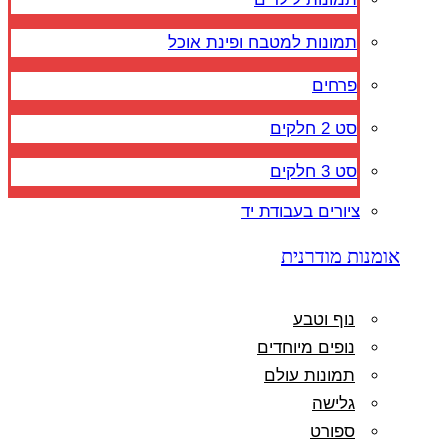
תמונות למטבח ופינת אוכל
פרחים
סט 2 חלקים
סט 3 חלקים
ציורים בעבודת יד
אומנות מודרנית
נוף וטבע
נופים מיוחדים
תמונות עולם
גלישה
ספורט