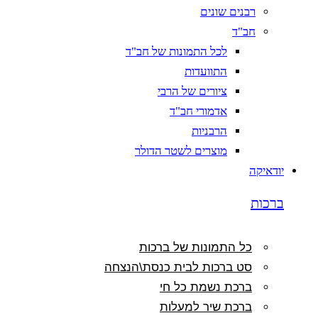
רבנים שונים
חב"ד
לכל התמונות של חב"ד
התוועדות
ציורים של הרבי
אדמורי חב"ד
הרבניות
מוצרים לשטר הדולר
יודאיקה
ברכות
כל התמונות של ברכות
סט ברכות לבית כנסת\הנצחה
ברכת נשמת כל חי
ברכת שיר למעלות