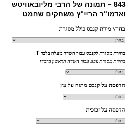
843 – תמונה של הרבי מליובאוויטש
ואדמו"ר הריי"ץ משחקים שחמט
בחר/י מידת קנבס כולל מסגרת
בחירת מסגרת לקנבס עבור השדה מעלה בלבד ⬆
בחירת מסגרת צבע עבור השדה הראשון בלבד!
הדפסה על קנבס מתוח על עץ
הדפסה על זכוכית