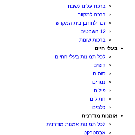
ברכת עלינו לשבח
ברכה למקווה
זכר לחורבן בית המקדש
12 השבטים
ברכות שונות
בעלי חיים
לכל תמונות בעלי החיים
קופים
סוסים
נמרים
פילים
חתולים
כלבים
אומנות מודרנית
לכל תמונות אמנות מודרנית
אבסטרקט