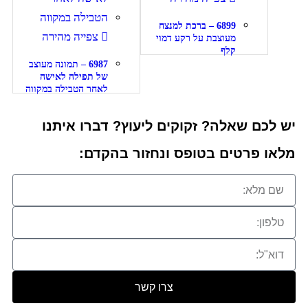
6899 – ברכת למנצח
צפייה מהירה
מעוצבת על רקע דמוי
קלף
6987 – תמונה מעוצב
של תפילה לאישה
לאחר הטבילה במקווה
יש לכם שאלה? זקוקים ליעוץ? דברו איתנו
מלאו פרטים בטופס ונחזור בהקדם:
צרו קשר