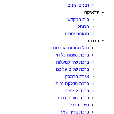
רבנים שונים
יודאיקה
בית המקדש
הכותל
תמונות יהדות
ברכות
לכל תמונות הברכות
ברכת נשמת כל חי
ברכת שיר למעלות
ברכת שלום עליכם
אגרת הרמב"ן
ברכת הדלקת נרות
ברכת למנצח
ברכת מודים דרבנן
תיקון הכללי
ברכת בריך שמה