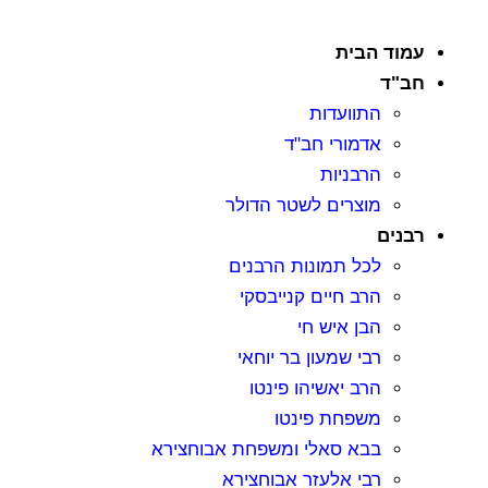
עמוד הבית
חב"ד
התוועדות
אדמורי חב"ד
הרבניות
מוצרים לשטר הדולר
רבנים
לכל תמונות הרבנים
הרב חיים קנייבסקי
הבן איש חי
רבי שמעון בר יוחאי
הרב יאשיהו פינטו
משפחת פינטו
בבא סאלי ומשפחת אבוחצירא
רבי אלעזר אבוחצירא