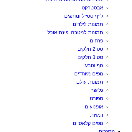
אבסטרקט
לייף סטייל ומותגים
תמונות לילדים
תמונות למטבח ופינת אוכל
פרחים
סט 2 חלקים
סט 3 חלקים
נוף וטבע
נופים מיוחדים
תמונות עולם
גלישה
ספורט
אופנועים
דמויות
נופים קלאסיים
מסגרות