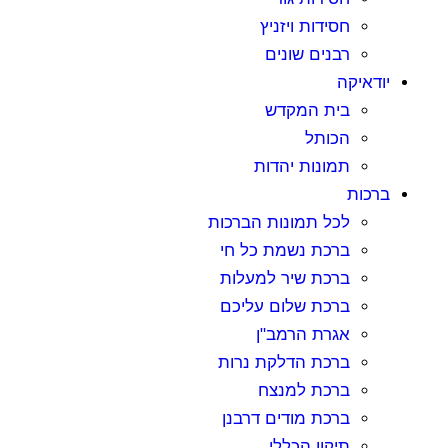
חסידות ויזניץ
רבנים שונים
יודאיקה
בית המקדש
הכותל
תמונות יהדות
ברכות
לכל תמונות הברכות
ברכת נשמת כל חי
ברכת שיר למעלות
ברכת שלום עליכם
אגרת הרמב"ן
ברכת הדלקת נרות
ברכת למנצח
ברכת מודים דרבנן
תיקון הכללי