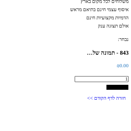
משלוחים לכל מקום בארץ
איסוף עצמי חינם בתיאם מראש
הדמיות מקצועיות חינם
אולם תצוגה ענק
נבחר:
843 - תמונה של…
₪
0.00
הוספה לסל
חזרה לדף הקודם >>