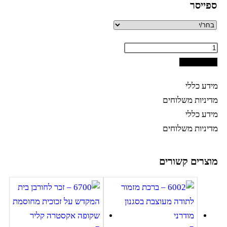
ספייסר
הוספה לסל
מידע כללי
מדיניות משלוחים
מידע כללי
מדיניות משלוחים
מוצרים קשורים