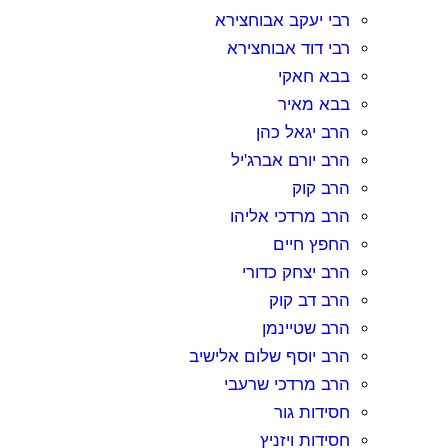
רבי יעקב אבוחצירא
רבי דוד אבוחצירא
בבא חאקי
בבא מאיר
הרב יגאל כהן
הרב יורם אברג'יל
הרב קוק
הרב מרדכי אליהו
החפץ חיים
הרב יצחק כדורי
הרב דב קוק
הרב שטיינמן
הרב יוסף שלום אלישיב
הרב מרדכי שרעבי
חסידות גור
חסידות ויזניץ