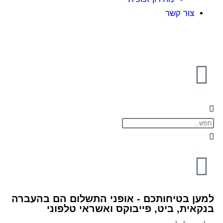
צור קשר
למען בטיחותכם - אופני התשלום הם בהעברה
בנקאית, ביט, פייבוקס ואשראי טלפוני