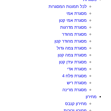
לכל תמונות המסגרות
מסגרת אמי
מסגרת אמי קטן
מסגרת מדרגות
מסגרת מהודר
מסגרת מהודר קטן
מסגרת צמה גדול
מסגרת צמה קטן
מסגרת עידן קטן
מסגרת אדי
מסגרת פלח 4
מסגרת ריש
מסגרת מרינה
מחירון
מחירון קנבס
מחירון זכוכית