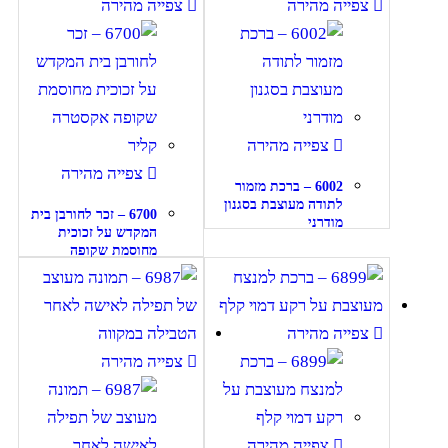
צפייה מהירה
צפייה מהירה
צפייה מהירה
צפייה מהירה
6002 – ברכת מזמור
לתודה מעוצבת בסגנון
6700 – זכר לחורבן בית
מודרני
המקדש על זכוכית
מחוסמת שקופה
אקסטרה קליר
צפייה מהירה
צפייה מהירה
צפייה מהירה