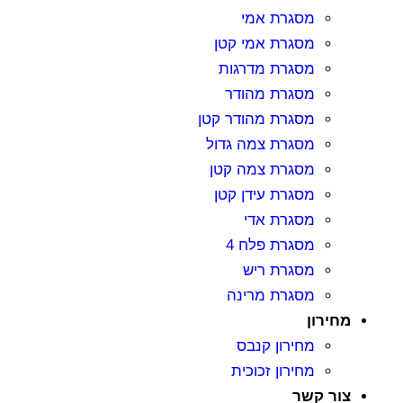
מסגרת אמי
מסגרת אמי קטן
מסגרת מדרגות
מסגרת מהודר
מסגרת מהודר קטן
מסגרת צמה גדול
מסגרת צמה קטן
מסגרת עידן קטן
מסגרת אדי
מסגרת פלח 4
מסגרת ריש
מסגרת מרינה
מחירון
מחירון קנבס
מחירון זכוכית
צור קשר