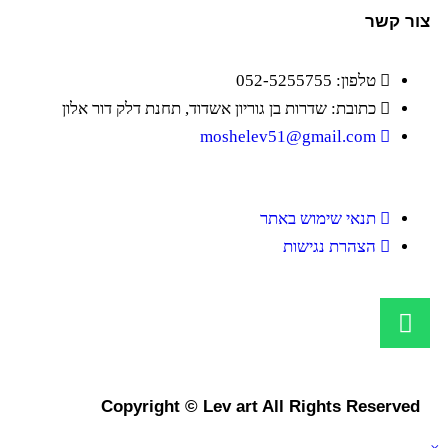
צור קשר
טלפון: 052-5255755
כתובת: שדרות בן גוריון אשדוד, תחנת דלק דור אלון
moshelev51@gmail.com
תנאי שימוש באתר
הצהרת נגישות
Copyright © Lev art All Rights Reserved