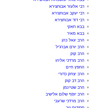
רבי אלעזר אבוחצירא
רבי יעקב אבוחצירא
רבי דוד אבוחצירא
בבא חאקי
בבא מאיר
הרב יגאל כהן
הרב יורם אברג'יל
הרב קוק
הרב מרדכי אליהו
החפץ חיים
הרב יצחק כדורי
הרב דב קוק
הרב שטיינמן
הרב יוסף שלום אלישיב
הרב מרדכי שרעבי
חסידות גור