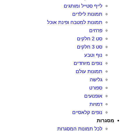
לייף סטייל ומותגים
תמונות לילדים
תמונות למטבח ופינת אוכל
פרחים
סט 2 חלקים
סט 3 חלקים
נוף וטבע
נופים מיוחדים
תמונות עולם
גלישה
ספורט
אופנועים
דמויות
נופים קלאסיים
מסגרות
לכל תמונות המסגרות