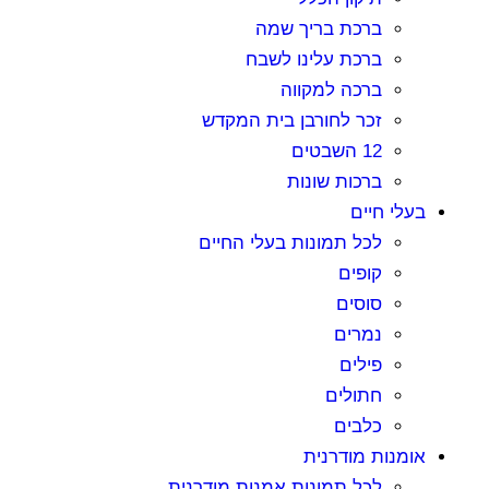
ברכת בריך שמה
ברכת עלינו לשבח
ברכה למקווה
זכר לחורבן בית המקדש
12 השבטים
ברכות שונות
בעלי חיים
לכל תמונות בעלי החיים
קופים
סוסים
נמרים
פילים
חתולים
כלבים
אומנות מודרנית
לכל תמונות אמנות מודרנית