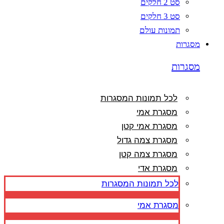
סט 2 חלקים
סט 3 חלקים
תמונות עולם
מסגרות
מסגרות
לכל תמונות המסגרות
מסגרת אמי
מסגרת אמי קטן
מסגרת צמה גדול
מסגרת צמה קטן
מסגרת אדי
לכל תמונות המסגרות
מסגרת אמי