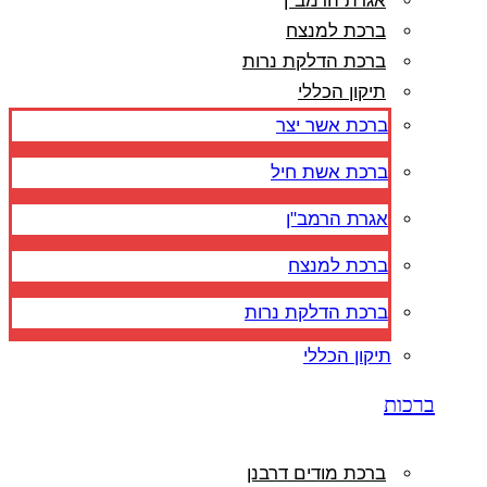
אגרת הרמב"ן
ברכת למנצח
ברכת הדלקת נרות
תיקון הכללי
ברכת אשר יצר
ברכת אשת חיל
אגרת הרמב"ן
ברכת למנצח
ברכת הדלקת נרות
תיקון הכללי
ברכות
ברכת מודים דרבנן