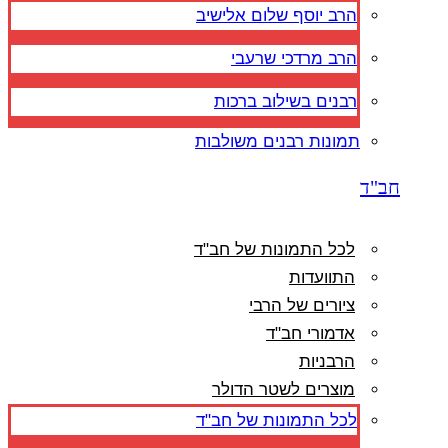
הרב יוסף שלום אלישיב
הרב מרדכי שרעבי
רבנים בשילוב ברכות
תמונות רבנים משולבות
חב"ד
לכל התמונות של חב"ד
התוועדות
ציורים של הרבי
אדמורי חב"ד
הרבניות
מוצרים לשטר הדולר
לכל התמונות של חב"ד