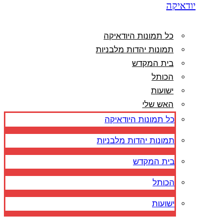
יודאיקה
כל תמונות היודאיקה
תמונות יהדות מלבניות
בית המקדש
הכותל
ישועות
האש שלי
כל תמונות היודאיקה
תמונות יהדות מלבניות
בית המקדש
הכותל
ישועות