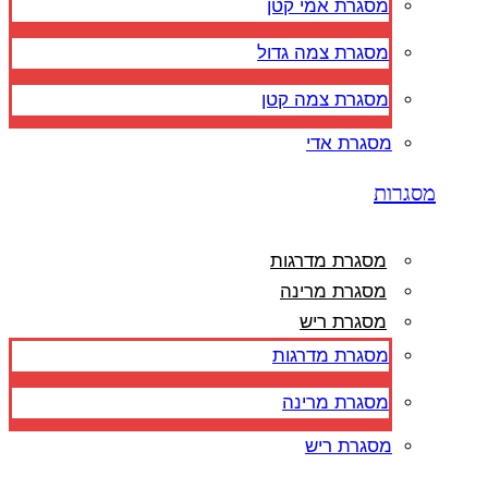
מסגרת אמי קטן
מסגרת צמה גדול
מסגרת צמה קטן
מסגרת אדי
מסגרות
מסגרת מדרגות
מסגרת מרינה
מסגרת ריש
מסגרת מדרגות
מסגרת מרינה
מסגרת ריש