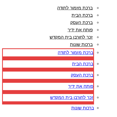
ברכת מזמור לתודה
ברכת הבית
ברכת העסק
פותח את ידיך
זכר לחורבן בית המקדש
ברכות שונות
ברכת מזמור לתודה
ברכת הבית
ברכת העסק
פותח את ידיך
זכר לחורבן בית המקדש
ברכות שונות