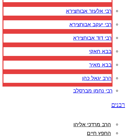
רבי אלעזר אבוחצירא
רבי יעקב אבוחצירא
רבי דוד אבוחצירא
בבא חאקי
בבא מאיר
הרב יגאל כהן
רבי נחמן מברסלב
רבנים
הרב מרדכי אליהו
החפץ חיים