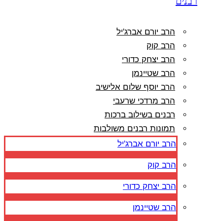
רבנים
הרב יורם אברג'יל
הרב קוק
הרב יצחק כדורי
הרב שטיינמן
הרב יוסף שלום אלישיב
הרב מרדכי שרעבי
רבנים בשילוב ברכות
תמונות רבנים משולבות
הרב יורם אברג'יל
הרב קוק
הרב יצחק כדורי
הרב שטיינמן