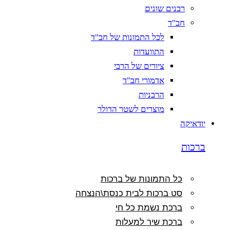
רבנים שונים
חב"ד
לכל התמונות של חב"ד
התוועדות
ציורים של הרבי
אדמורי חב"ד
הרבניות
מוצרים לשטר הדולר
יודאיקה
ברכות
כל התמונות של ברכות
סט ברכות לבית כנסת\הנצחה
ברכת נשמת כל חי
ברכת שיר למעלות