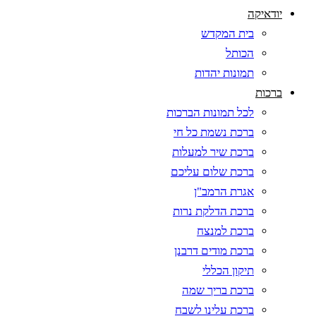
יודאיקה
בית המקדש
הכותל
תמונות יהדות
ברכות
לכל תמונות הברכות
ברכת נשמת כל חי
ברכת שיר למעלות
ברכת שלום עליכם
אגרת הרמב"ן
ברכת הדלקת נרות
ברכת למנצח
ברכת מודים דרבנן
תיקון הכללי
ברכת בריך שמה
ברכת עלינו לשבח