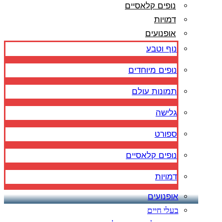
נופים קלאסיים
דמויות
אופנועים
נוף וטבע
נופים מיוחדים
תמונות עולם
גלישה
ספורט
נופים קלאסיים
דמויות
אופנועים
בעלי חיים