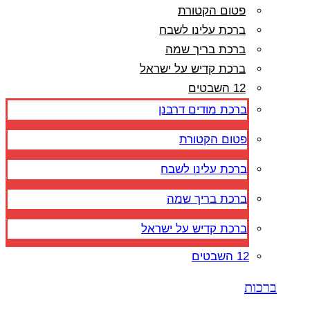
פטום הקטורת
ברכת עלינו לשבח
ברכת בריך שמה
ברכת קדיש על ישראל
12 השבטים
ברכת מודים דרבנן
פטום הקטורת
ברכת עלינו לשבח
ברכת בריך שמה
ברכת קדיש על ישראל
12 השבטים
ברכות