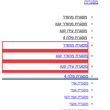
מסגרות
מסגרת מהודר
מסגרת מהודר קטן
מסגרת עידן קטן
מסגרת פלח 4
מסגרת מהודר
מסגרת מהודר קטן
מסגרת עידן קטן
מסגרת פלח 4
מסגרת אדי
מסגרת אמי
מסגרת אמי קטן
מסגרת אשר