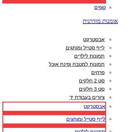
קופים
אומנות מודרנית
אבסטרקט
לייף סטייל ומותגים
תמונות לילדים
תמונות למטבח ופינת אוכל
פרחים
סט 2 חלקים
סט 3 חלקים
ציורים בעבודת יד
אבסטרקט
לייף סטייל ומותגים
תמונות לילדים