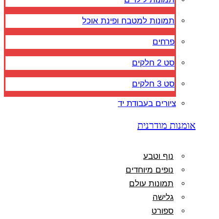
תמונות למטבח ופינת אוכל
פרחים
סט 2 חלקים
סט 3 חלקים
ציורים בעבודת יד
אומנות מודרנית
נוף וטבע
נופים מיוחדים
תמונות עולם
גלישה
ספורט