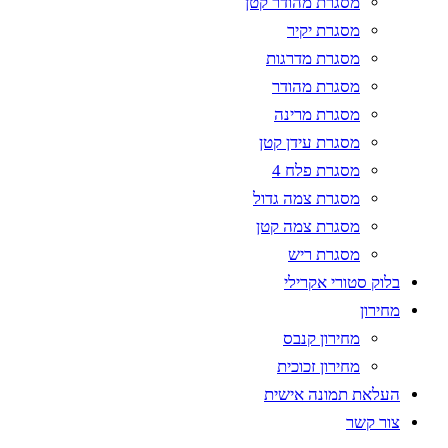
מסגרת מהודר קטן
מסגרת יקיר
מסגרת מדרגות
מסגרת מהודר
מסגרת מרינה
מסגרת עידן קטן
מסגרת פלח 4
מסגרת צמה גדול
מסגרת צמה קטן
מסגרת ריש
בלוק סטורי אקרילי
מחירון
מחירון קנבס
מחירון זכוכית
העלאת תמונה אישית
צור קשר