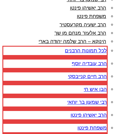
הרב יאשיהו פינטו
משפחת פינטו
הרב ישעיה מקרעסטיר
הרב אלעזר מנחם מן שך
הינוקא – הרב שלמה יהודה בארי
לכל תמונות הרבנים
הרב עובדיה יוסף
הרב חיים קנייבסקי
הבן איש חי
רבי שמעון בר יוחאי
הרב יאשיהו פינטו
משפחת פינטו