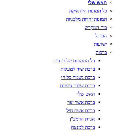
האש שלי
כל תמונות היודאיקה
תמונות יהדות מלבניות
בית המקדש
הכותל
ישועות
ברכות
כל התמונות של ברכות
ברכת שיר למעלות
ברכת נשמת כל חי
ברכת שלום עליכם
האש שלי
ברכת אשר יצר
ברכת אשת חיל
אגרת הרמב"ן
ברכת למנצח