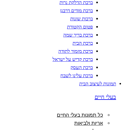
ברכת הדלקת נרות
ברכת מודים דרבנן
ברכות שונות
פטום הקטורת
ברכת בריך שמה
ברכת הבית
ברכת מזמור לתודה
ברכת קדיש על ישראל
ברכת העסק
ברכת עלינו לשבח
תמונות לעיצוב הבית
בעלי חיים
כל תמונות בעלי החיים
אריות ולביאות