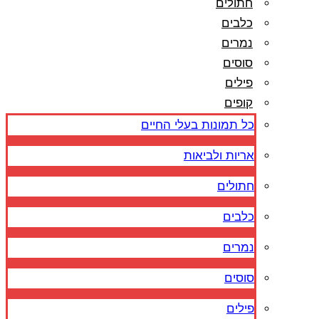
חתולים
כלבים
נמרים
סוסים
פילים
קופים
כל תמונות בעלי החיים
אריות ולביאות
חתולים
כלבים
נמרים
סוסים
פילים