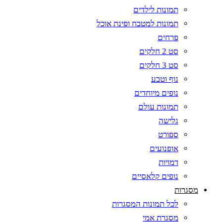
תמונות לילדים
תמונות למטבח ופינת אוכל
פרחים
סט 2 חלקים
סט 3 חלקים
נוף וטבע
נופים מיוחדים
תמונות עולם
גלישה
ספורט
אופנועים
דמויות
נופים קלאסיים
מסגרות
לכל תמונות המסגרות
מסגרת אמי