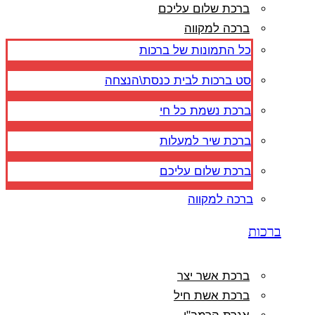
ברכת שלום עליכם
ברכה למקווה
כל התמונות של ברכות
סט ברכות לבית כנסת\הנצחה
ברכת נשמת כל חי
ברכת שיר למעלות
ברכת שלום עליכם
ברכה למקווה
ברכות
ברכת אשר יצר
ברכת אשת חיל