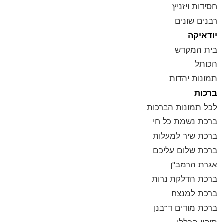
חסידות ויזניץ
רבנים שונים
יודאיקה
בית המקדש
הכותל
תמונות יהדות
ברכות
לכל תמונות הברכות
ברכת נשמת כל חי
ברכת שיר למעלות
ברכת שלום עליכם
אגרת הרמב"ן
ברכת הדלקת נרות
ברכת למנצח
ברכת מודים דרבנן