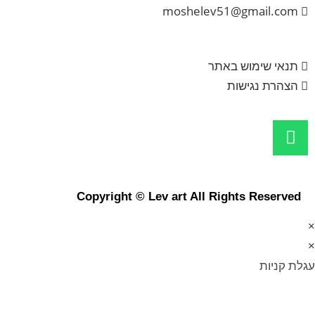
moshelev51@gmail.com
תנאי שימוש באתר
הצהרת נגישות
Copyright © Lev art All Rights Reserved
×
×
עגלת קניות