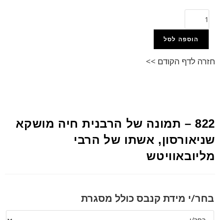
הוספה לסל
חזרה לדף הקודם >>
822 – תמונה של הרבנית חיה מושקא
שניאורסון, אשתו של הרבי
מליובאוויטש
בחר/י מידת קנבס כולל מסגרת