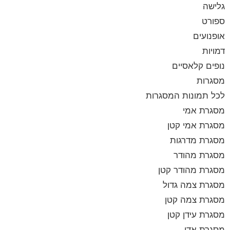
גלישה
ספורט
אופנועים
דמויות
נופים קלאסיים
מסגרות
לכל תמונות המסגרות
מסגרת אמי
מסגרת אמי קטן
מסגרת מדרגות
מסגרת מהודר
מסגרת מהודר קטן
מסגרת צמה גדול
מסגרת צמה קטן
מסגרת עידן קטן
מסגרת אדי