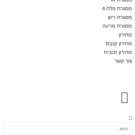
מסגרת פלח 4
מסגרת ריש
מסגרת מרינה
מחירון
מחירון קנבס
מחירון זכוכית
צור קשר