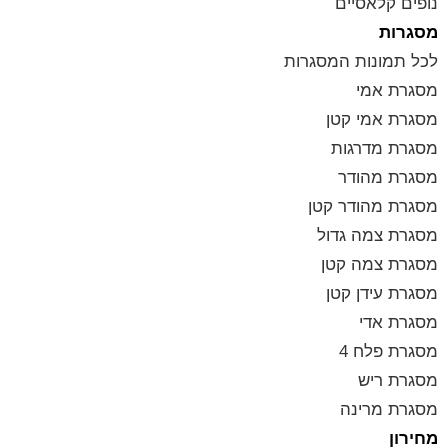
נופים קלאסיים
מסגרות
לכל תמונות המסגרות
מסגרת אמי
מסגרת אמי קטן
מסגרת מדרגות
מסגרת מהודר
מסגרת מהודר קטן
מסגרת צמה גדול
מסגרת צמה קטן
מסגרת עידן קטן
מסגרת אדי
מסגרת פלח 4
מסגרת ריש
מסגרת מרינה
מחירון