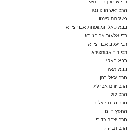
רבי שמעון בר יוחאי
הרב יאשיהו פינטו
משפחת פינטו
בבא סאלי ומשפחת אבוחצירא
רבי אלעזר אבוחצירא
רבי יעקב אבוחצירא
רבי דוד אבוחצירא
בבא חאקי
בבא מאיר
הרב יגאל כהן
הרב יורם אברג'יל
הרב קוק
הרב מרדכי אליהו
החפץ חיים
הרב יצחק כדורי
הרב דב קוק