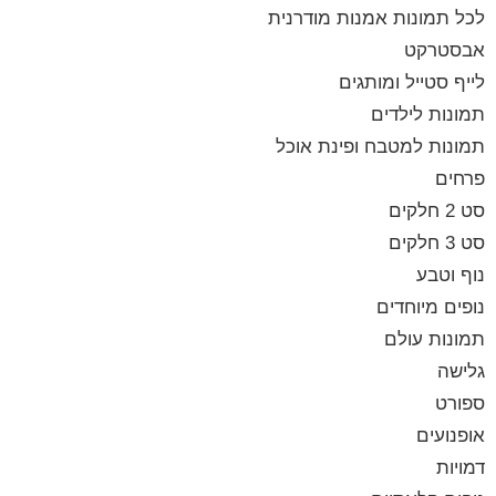
לכל תמונות אמנות מודרנית
אבסטרקט
לייף סטייל ומותגים
תמונות לילדים
תמונות למטבח ופינת אוכל
פרחים
סט 2 חלקים
סט 3 חלקים
נוף וטבע
נופים מיוחדים
תמונות עולם
גלישה
ספורט
אופנועים
דמויות