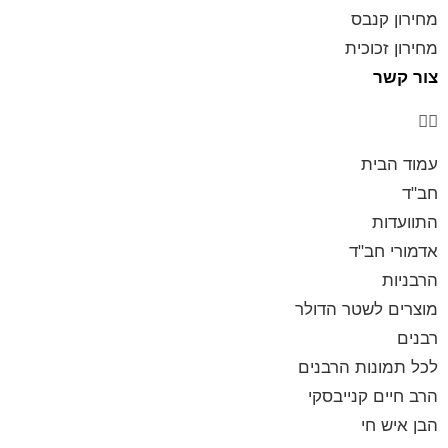
מחירון קנבס
מחירון זכוכית
צור קשר
עמוד הבית
חב"ד
התוועדות
אדמורי חב"ד
הרבניות
מוצרים לשטר הדולר
רבנים
לכל תמונות הרבנים
הרב חיים קנייבסקי
הבן איש חי