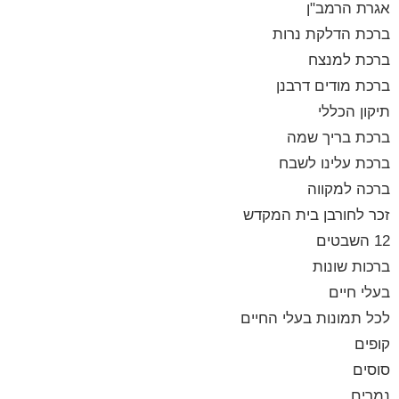
אגרת הרמב"ן
ברכת הדלקת נרות
ברכת למנצח
ברכת מודים דרבנן
תיקון הכללי
ברכת בריך שמה
ברכת עלינו לשבח
ברכה למקווה
זכר לחורבן בית המקדש
12 השבטים
ברכות שונות
בעלי חיים
לכל תמונות בעלי החיים
קופים
סוסים
נמרים