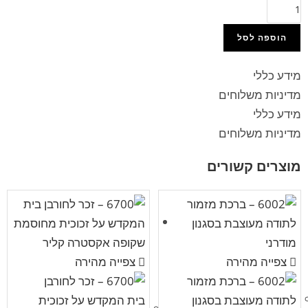
הוספה לסל
מידע כללי
מדיניות משלוחים
מידע כללי
מדיניות משלוחים
מוצרים קשורים
צפייה מהירה
צפייה מהירה