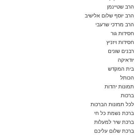
הרב שטיינמן
הרב יוסף שלום אלישיב
הרב מרדכי שרעבי
חסידות גור
חסידות ויזניץ
רבנים שונים
יודאיקה
בית המקדש
הכותל
תמונות יהדות
ברכות
לכל תמונות הברכות
ברכת נשמת כל חי
ברכת שיר למעלות
ברכת שלום עליכם