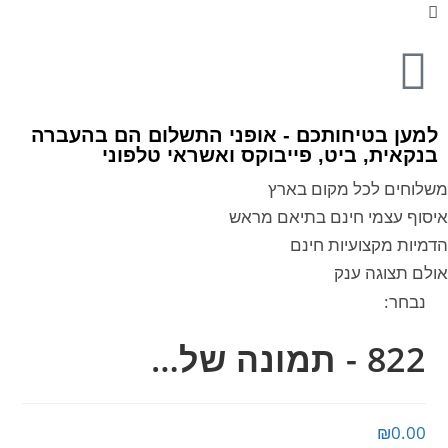
למען בטיחותכם - אופני התשלום הם בהעברה
בנקאית, ביט, פייבוקס ואשראי טלפוני
משלוחים לכל מקום בארץ
איסוף עצמי חינם בתיאם מראש
הדמיות מקצועיות חינם
אולם תצוגה ענק
נבחר:
822 - תמונה של…
₪
0.00