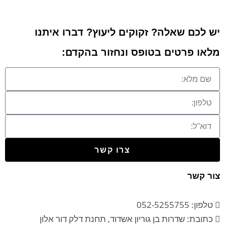
יש לכם שאלה? זקוקים ליעוץ? דברו איתנו
מלאו פרטים בטופס ונחזור בהקדם:
צרו קשר
צור קשר
טלפון: 052-5255755
כתובת: שדרות בן גוריון אשדוד, תחנת דלק דור אלון