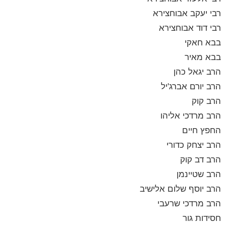
רבי יעקב אבוחצירא
רבי דוד אבוחצירא
בבא חאקי
בבא מאיר
הרב יגאל כהן
הרב יורם אברג'יל
הרב קוק
הרב מרדכי אליהו
החפץ חיים
הרב יצחק כדורי
הרב דב קוק
הרב שטיינמן
הרב יוסף שלום אלישיב
הרב מרדכי שרעבי
חסידות גור