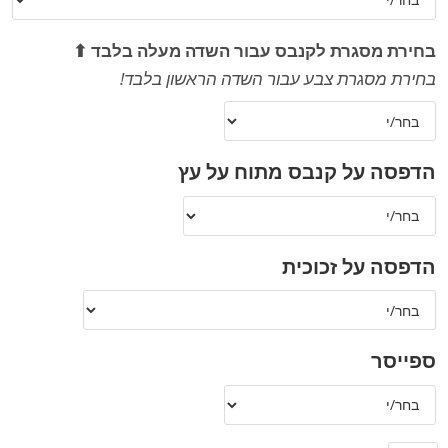
בחירת מסגרת לקנבס עבור השדה מעלה בלבד ⬆
בחירת מסגרת צבע עבור השדה הראשון בלבד!
הדפסה על קנבס מתוח על עץ
הדפסה על זכוכית
ספייסר