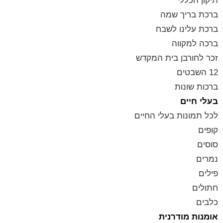
תיקון הכללי
ברכת בריך שמה
ברכת עלינו לשבח
ברכה למקווה
זכר לחורבן בית המקדש
12 השבטים
ברכות שונות
בעלי חיים
לכל תמונות בעלי החיים
קופים
סוסים
נמרים
פילים
חתולים
כלבים
אומנות מודרנית