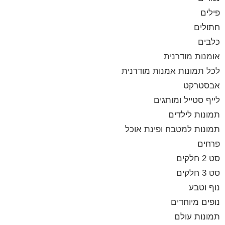
פילים
חתולים
כלבים
אומנות מודרנית
לכל תמונות אמנות מודרנית
אבסטרקט
לייף סטייל ומותגים
תמונות לילדים
תמונות למטבח ופינת אוכל
פרחים
סט 2 חלקים
סט 3 חלקים
נוף וטבע
נופים מיוחדים
תמונות עולם