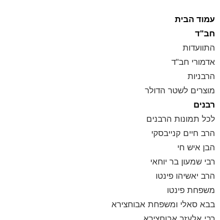
עמוד הבית
חב"ד
התוועדות
אדמורי חב"ד
הרבניות
מוצרים לשטר הדולר
רבנים
לכל תמונות הרבנים
הרב חיים קנייבסקי
הבן איש חי
רבי שמעון בר יוחאי
הרב יאשיהו פינטו
משפחת פינטו
בבא סאלי ומשפחת אבוחצירא
רבי אלעזר אבוחצירא