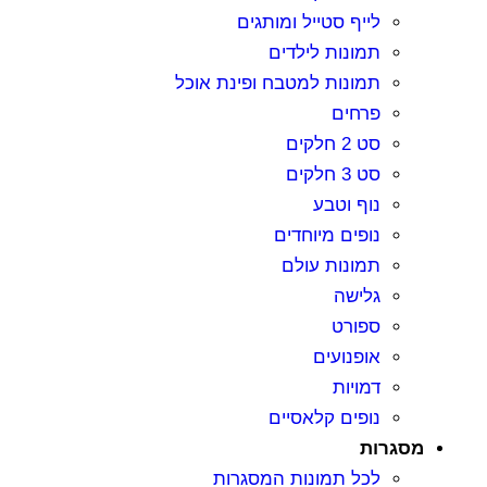
לייף סטייל ומותגים
תמונות לילדים
תמונות למטבח ופינת אוכל
פרחים
סט 2 חלקים
סט 3 חלקים
נוף וטבע
נופים מיוחדים
תמונות עולם
גלישה
ספורט
אופנועים
דמויות
נופים קלאסיים
סגרות
לכל תמונות המסגרות