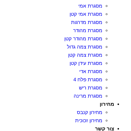
מסגרת אמי
מסגרת אמי קטן
מסגרת מדרגות
מסגרת מהודר
מסגרת מהודר קטן
מסגרת צמה גדול
מסגרת צמה קטן
מסגרת עידן קטן
מסגרת אדי
מסגרת פלח 4
מסגרת ריש
מסגרת מרינה
חירון
מחירון קנבס
מחירון זכוכית
ור קשר