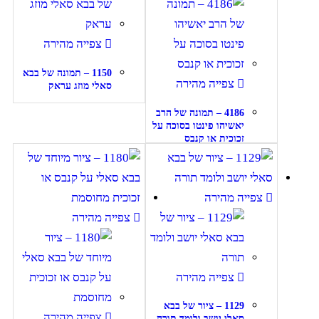
צפייה מהירה
1150 – תמונה של בבא
צפייה מהירה
סאלי מוזג עראק
4186 – תמונה של הרב
יאשיהו פינטו בסוכה על
זכוכית או קנבס
צפייה מהירה
צפייה מהירה
צפייה מהירה
1129 – ציור של בבא
צפייה מהירה
סאלי יושב ולומד תורה