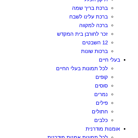
ברכת בריך שמה
ברכת עלינו לשבח
ברכה למקווה
זכר לחורבן בית המקדש
12 השבטים
ברכות שונות
עלי חיים
לכל תמונות בעלי החיים
קופים
סוסים
נמרים
פילים
חתולים
כלבים
ומנות מודרנית
לכל תמונות אמנות מודרנית