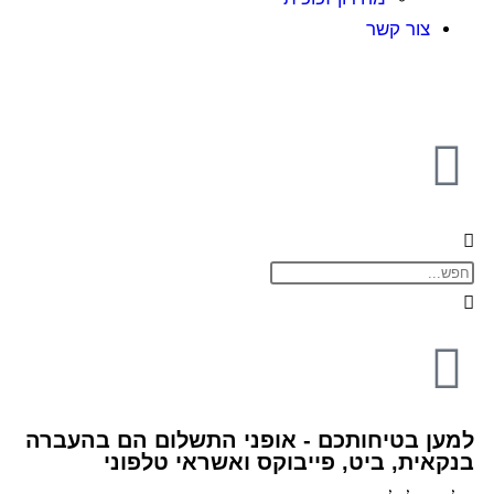
ור קשר
בטיחותכם - אופני התשלום הם בהעברה
ת, ביט, פייבוקס ואשראי טלפוני