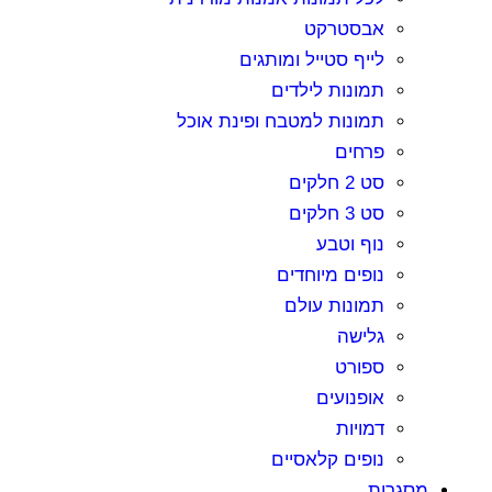
אבסטרקט
לייף סטייל ומותגים
תמונות לילדים
תמונות למטבח ופינת אוכל
פרחים
סט 2 חלקים
סט 3 חלקים
נוף וטבע
נופים מיוחדים
תמונות עולם
גלישה
ספורט
אופנועים
דמויות
נופים קלאסיים
סגרות