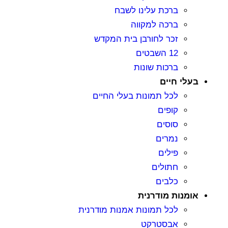
ברכת עלינו לשבח
ברכה למקווה
זכר לחורבן בית המקדש
12 השבטים
ברכות שונות
עלי חיים
לכל תמונות בעלי החיים
קופים
סוסים
נמרים
פילים
חתולים
כלבים
ומנות מודרנית
לכל תמונות אמנות מודרנית
אבסטרקט