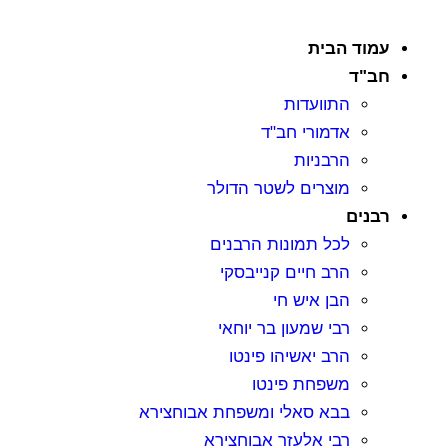
מוד הבית
ב"ד
התוועדות
אדמורי חב"ד
הרבניות
מוצרים לשטר הדולר
בנים
לכל תמונות הרבנים
הרב חיים קנייבסקי
הבן איש חי
רבי שמעון בר יוחאי
הרב יאשיהו פינטו
משפחת פינטו
בבא סאלי ומשפחת אבוחצירא
רבי אלעזר אבוחצירא