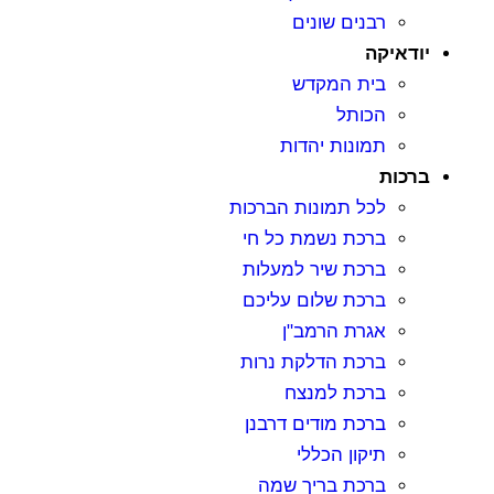
רבנים שונים
ודאיקה
בית המקדש
הכותל
תמונות יהדות
רכות
לכל תמונות הברכות
ברכת נשמת כל חי
ברכת שיר למעלות
ברכת שלום עליכם
אגרת הרמב"ן
ברכת הדלקת נרות
ברכת למנצח
ברכת מודים דרבנן
תיקון הכללי
ברכת בריך שמה