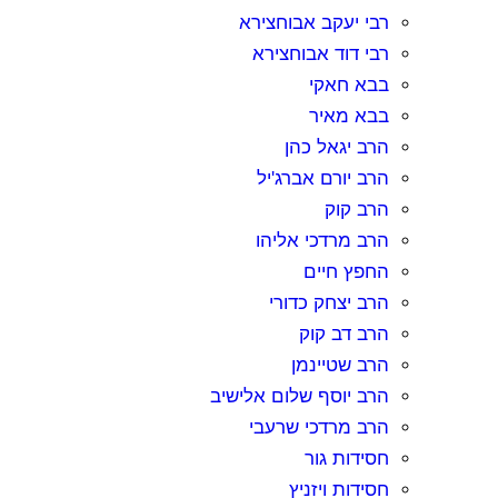
רבי יעקב אבוחצירא
רבי דוד אבוחצירא
בבא חאקי
בבא מאיר
הרב יגאל כהן
הרב יורם אברג'יל
הרב קוק
הרב מרדכי אליהו
החפץ חיים
הרב יצחק כדורי
הרב דב קוק
הרב שטיינמן
הרב יוסף שלום אלישיב
הרב מרדכי שרעבי
חסידות גור
חסידות ויזניץ