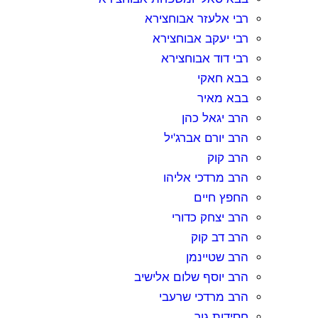
רבי אלעזר אבוחצירא
רבי יעקב אבוחצירא
רבי דוד אבוחצירא
בבא חאקי
בבא מאיר
הרב יגאל כהן
הרב יורם אברג'יל
הרב קוק
הרב מרדכי אליהו
החפץ חיים
הרב יצחק כדורי
הרב דב קוק
הרב שטיינמן
הרב יוסף שלום אלישיב
הרב מרדכי שרעבי
חסידות גור