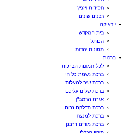
חסידות ויזניץ
רבנים שונים
ודאיקה
בית המקדש
הכותל
תמונות יהדות
רכות
לכל תמונות הברכות
ברכת נשמת כל חי
ברכת שיר למעלות
ברכת שלום עליכם
אגרת הרמב"ן
ברכת הדלקת נרות
ברכת למנצח
ברכת מודים דרבנן
תיקון הכללי