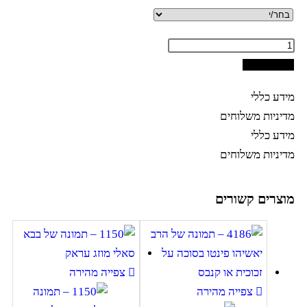
לסל
לי
 משלוחים
לי
 משלוחים
ם קשורים
צפייה מהירה
צפייה מהירה