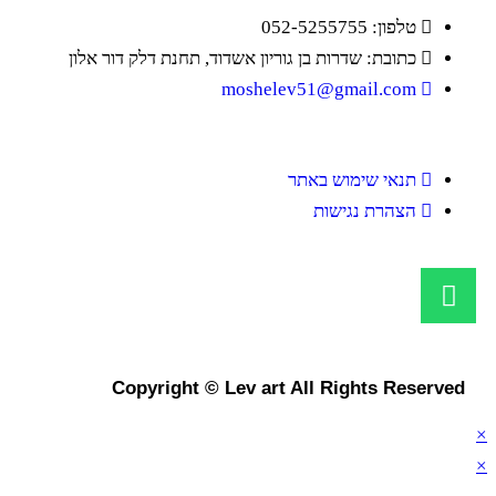
טלפון: 052-5255755
כתובת: שדרות בן גוריון אשדוד, תחנת דלק דור אלון
moshelev51@gmail.com
תנאי שימוש באתר
הצהרת נגישות
Copyright © Lev art All Rights Res