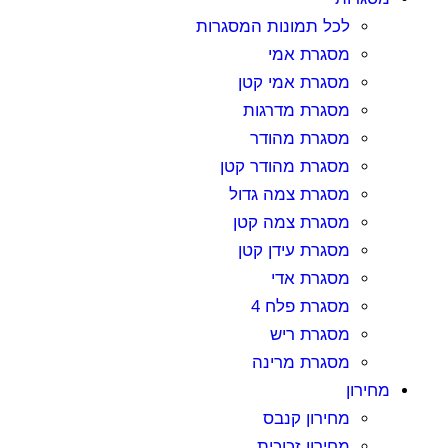
לכל תמונות המסגרות
מסגרת אמי
מסגרת אמי קטן
מסגרת מדרגות
מסגרת מהודר
מסגרת מהודר קטן
מסגרת צמה גדול
מסגרת צמה קטן
מסגרת עידן קטן
מסגרת אדי
מסגרת פלח 4
מסגרת ריש
מסגרת מרינה
חירון
מחירון קנבס
מחירון זכוכית