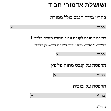
לת אדמורי חב ד
 מידת קנבס כולל מסגרת
מסגרת לקנבס עבור השדה מעלה בלבד ⬆
מסגרת צבע עבור השדה הראשון בלבד!
 על קנבס מתוח על עץ
 על זכוכית
ר