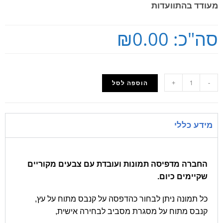
מעודד בהתוועדות
סה"כ:
₪0.00
+
-
הוספה לסל
מידע כללי
החברה מדפיסה תמונות ועובדת עם צבעים מקוריים
שקיימים כיום.
כל תמונה ניתן לבחור כהדפסה על קנבס מתוח על עץ,
קנבס מתוח על מסגרת מסביב לבחירה אישית,