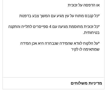
או הדפסה על זכוכית
*כל קנבס מתוח על עץ מגיע עם המשך צבע בדפנות
*כל זכוכית מחוסמת מגיעה עם 4 ספייסרים לתלייה והתקנה
בטיחותית.
*על הלקוח לוודא שהמידה שנבחרה היא אכן המידה
שמתאימה לו לקיר
מדיניות משלוחים