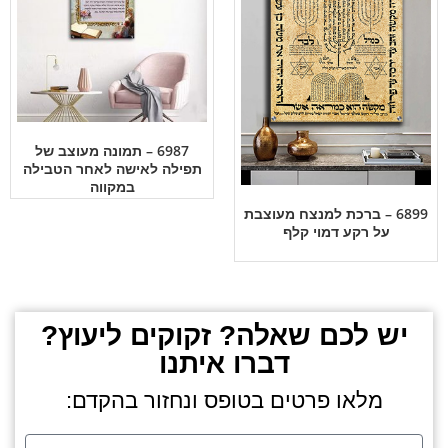
6987 – תמונה מעוצב של
תפילה לאישה לאחר הטבילה
במקווה
6899 – ברכת למנצח מעוצבת
על רקע דמוי קלף
יש לכם שאלה? זקוקים ליעוץ?
דברו איתנו
מלאו פרטים בטופס ונחזור בהקדם: