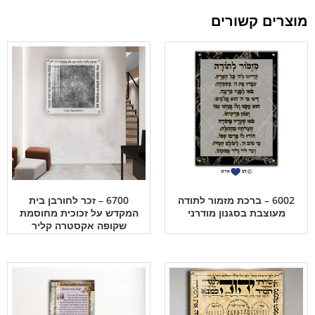
מוצרים קשורים
6002 – ברכת מזמור לתודה
6700 – זכר לחורבן בית
מעוצבת בסגנון מודרני
המקדש על זכוכית מחוסמת
שקופה אקסטרה קליר