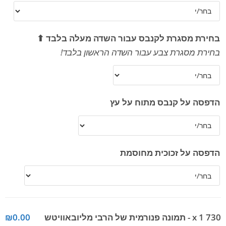
בחירת מסגרת לקנבס עבור השדה מעלה בלבד ⬆
בחירת מסגרת צבע עבור השדה הראשון בלבד!
הדפסה על קנבס מתוח על עץ
הדפסה על זכוכית מחוסמת
x 1
730 - תמונה פנורמית של הרבי מליובאוויטש
₪0.00