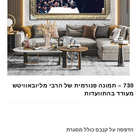
730 – תמונה פנורמית של הרבי מליובאוויטש
מעודד בהתוועדות
הדפסה על קנבס כולל מסגרת