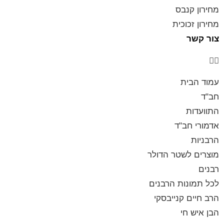
מחירון קנבס
מחירון זכוכית
צור קשר
עמוד הבית
חב"ד
התוועדות
אדמורי חב"ד
הרבניות
מוצרים לשטר הדולר
רבנים
לכל תמונות הרבנים
הרב חיים קנייבסקי
הבן איש חי