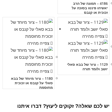
4186 – תמונה של הרב
יאשיהו פינטו בסוכה על
זכוכית או קנבס
צפייה מהירה
צפייה מהירה
צפייה מהירה
1129 – ציור של בבא סאלי
יושב ולומד תורה
צפייה מהירה
1180 – ציור מיוחד של בבא
סאלי על קנבס או זכוכית
מחוסמת
יש לכם שאלה? זקוקים ליעוץ? דברו איתנו