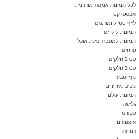
לכל תמונות אמנות מודרנית
אבסטרקט
לייף סטייל ומותגים
תמונות לילדים
תמונות למטבח ופינת אוכל
פרחים
סט 2 חלקים
סט 3 חלקים
נוף וטבע
נופים מיוחדים
תמונות עולם
גלישה
ספורט
אופנועים
דמויות