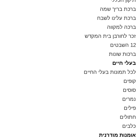
תיקון הכללי
ברכת בריך שמה
ברכת עלינו לשבח
ברכה למקווה
זכר לחורבן בית המקדש
12 השבטים
ברכות שונות
בעלי חיים
לכל תמונות בעלי החיים
קופים
סוסים
נמרים
פילים
חתולים
כלבים
אומנות מודרנית