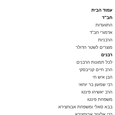
עמוד הבית
חב"ד
התוועדות
אדמורי חב"ד
הרבניות
מוצרים לשטר הדולר
רבנים
לכל תמונות הרבנים
הרב חיים קנייבסקי
הבן איש חי
רבי שמעון בר יוחאי
הרב יאשיהו פינטו
משפחת פינטו
בבא סאלי ומשפחת אבוחצירא
רבי אלעזר אבוחצירא