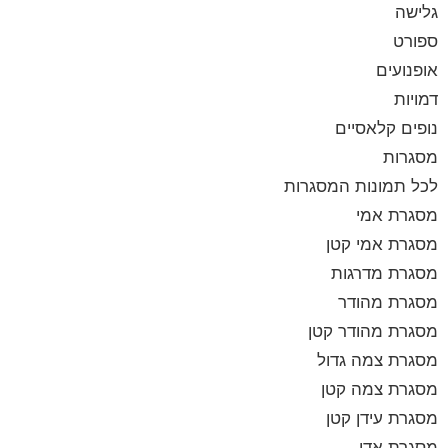
גלישה
ספורט
אופנועים
דמויות
נופים קלאסיים
מסגרות
לכל תמונות המסגרות
מסגרת אמי
מסגרת אמי קטן
מסגרת מדרגות
מסגרת מהודר
מסגרת מהודר קטן
מסגרת צמה גדול
מסגרת צמה קטן
מסגרת עידן קטן
מסגרת אדי