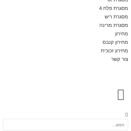
מסגרת פלח 4
מסגרת ריש
מסגרת מרינה
מחירון
מחירון קנבס
מחירון זכוכית
צור קשר