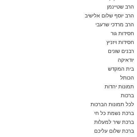
הרב שטיינמן
הרב יוסף שלום אלישיב
הרב מרדכי שרעבי
חסידות גור
חסידות ויזניץ
רבנים שונים
יודאיקה
בית המקדש
הכותל
תמונות יהדות
ברכות
לכל תמונות הברכות
ברכת נשמת כל חי
ברכת שיר למעלות
ברכת שלום עליכם