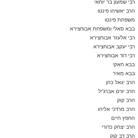
רבי שמעון בר יוחאי
הרב יאשיהו פינטו
משפחת פינטו
בבא סאלי ומשפחת אבוחצירא
רבי אלעזר אבוחצירא
רבי יעקב אבוחצירא
רבי דוד אבוחצירא
בבא חאקי
בבא מאיר
הרב יגאל כהן
הרב יורם אברג'יל
הרב קוק
הרב מרדכי אליהו
החפץ חיים
הרב יצחק כדורי
הרב דב קוק