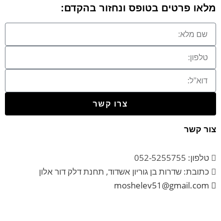
מלאו פרטים בטופס ונחזור בהקדם:
צרו קשר
צור קשר
טלפון: 052-5255755
כתובת: שדרות בן גוריון אשדוד, תחנת דלק דור אלון
moshelev51@gmail.com