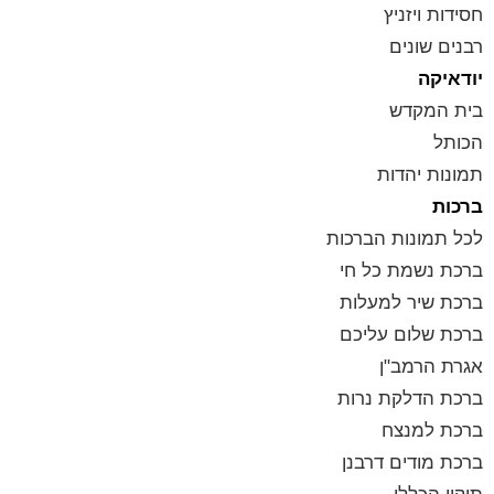
חסידות ויזניץ
רבנים שונים
יודאיקה
בית המקדש
הכותל
תמונות יהדות
ברכות
לכל תמונות הברכות
ברכת נשמת כל חי
ברכת שיר למעלות
ברכת שלום עליכם
אגרת הרמב"ן
ברכת הדלקת נרות
ברכת למנצח
ברכת מודים דרבנן