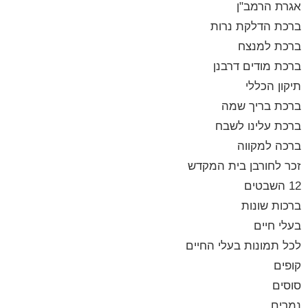
אגרת הרמב"ן
ברכת הדלקת נרות
ברכת למנצח
ברכת מודים דרבנן
תיקון הכללי
ברכת בריך שמה
ברכת עלינו לשבח
ברכה למקווה
זכר לחורבן בית המקדש
12 השבטים
ברכות שונות
בעלי חיים
לכל תמונות בעלי החיים
קופים
סוסים
נמרים