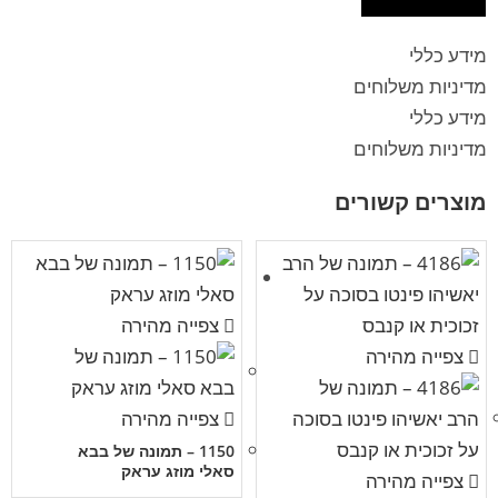
מידע כללי
מדיניות משלוחים
מידע כללי
מדיניות משלוחים
מוצרים קשורים
צפייה מהירה
צפייה מהירה
צפייה מהירה
1150 – תמונה של בבא
סאלי מוזג עראק
צפייה מהירה