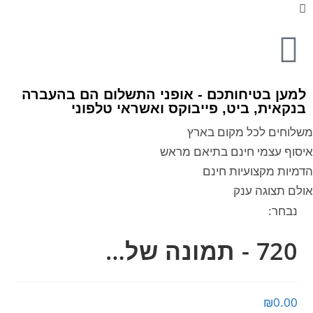
למען בטיחותכם - אופני התשלום הם בהעברה
בנקאית, ביט, פייבוקס ואשראי טלפוני
משלוחים לכל מקום בארץ
איסוף עצמי חינם בתיאם מראש
הדמיות מקצועיות חינם
אולם תצוגה ענק
נבחר:
720 - תמונה של…
₪
0.00