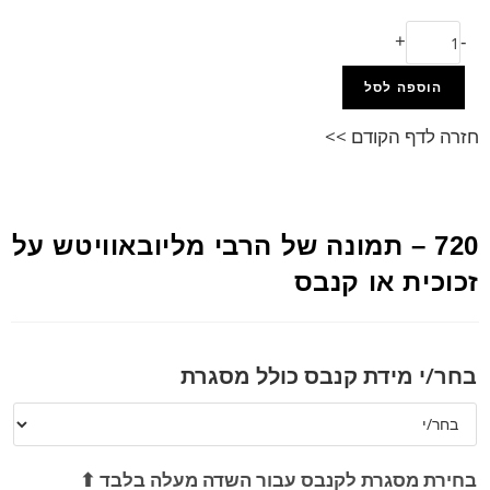
+
-
הוספה לסל
חזרה לדף הקודם >>
720 – תמונה של הרבי מליובאוויטש על
זכוכית או קנבס
בחר/י מידת קנבס כולל מסגרת
בחירת מסגרת לקנבס עבור השדה מעלה בלבד ⬆