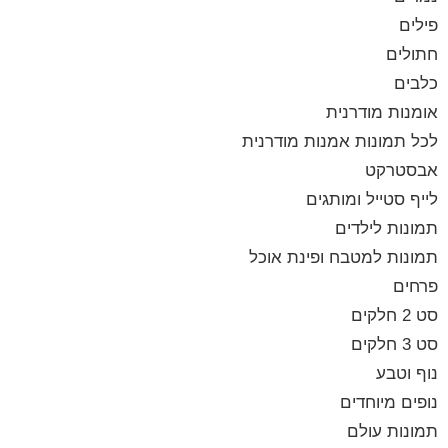
פילים
חתולים
כלבים
אומנות מודרנית
לכל תמונות אמנות מודרנית
אבסטרקט
לייף סטייל ומותגים
תמונות לילדים
תמונות למטבח ופינת אוכל
פרחים
סט 2 חלקים
סט 3 חלקים
נוף וטבע
נופים מיוחדים
תמונות עולם