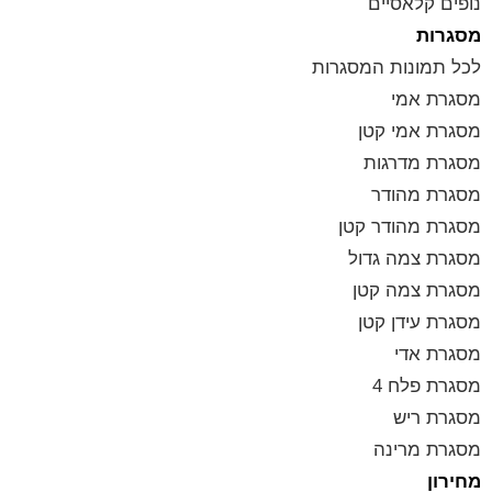
נופים קלאסיים
מסגרות
לכל תמונות המסגרות
מסגרת אמי
מסגרת אמי קטן
מסגרת מדרגות
מסגרת מהודר
מסגרת מהודר קטן
מסגרת צמה גדול
מסגרת צמה קטן
מסגרת עידן קטן
מסגרת אדי
מסגרת פלח 4
מסגרת ריש
מסגרת מרינה
מחירון