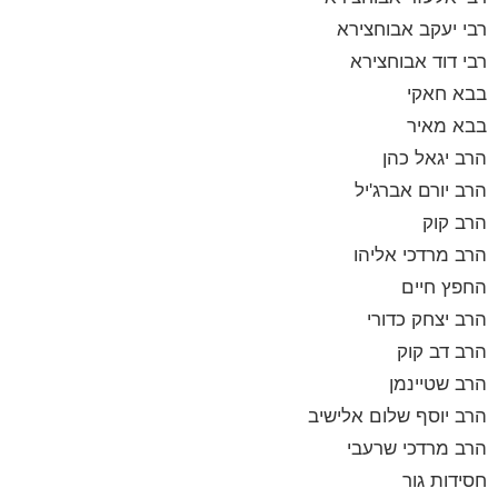
רבי יעקב אבוחצירא
רבי דוד אבוחצירא
בבא חאקי
בבא מאיר
הרב יגאל כהן
הרב יורם אברג'יל
הרב קוק
הרב מרדכי אליהו
החפץ חיים
הרב יצחק כדורי
הרב דב קוק
הרב שטיינמן
הרב יוסף שלום אלישיב
הרב מרדכי שרעבי
חסידות גור