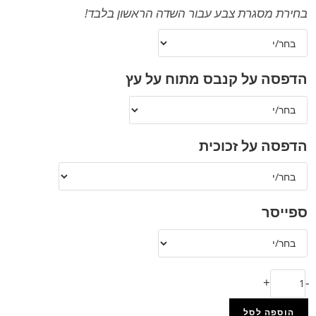
בחירת מסגרת צבע עבור השדה הראשון בלבד!
הדפסה על קנבס מתוח על עץ
הדפסה על זכוכית
ספייסר
+
-
הוספה לסל