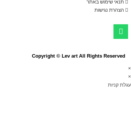
תנאי שימוש באתר
הצהרת נגישות
Copyright © Lev art All Rights Reserved
×
×
עגלת קניות