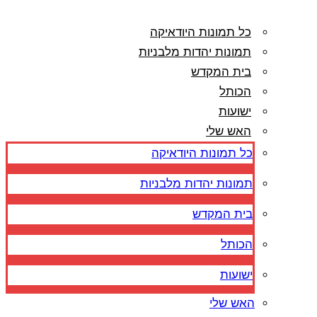
כל תמונות היודאיקה
תמונות יהדות מלבניות
בית המקדש
הכותל
ישועות
האש שלי
כל תמונות היודאיקה
תמונות יהדות מלבניות
בית המקדש
הכותל
ישועות
האש שלי