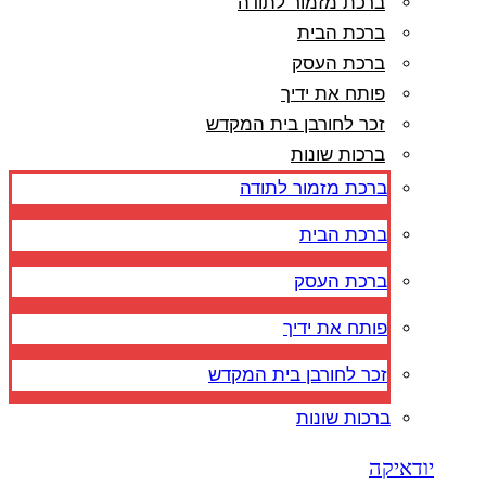
ברכת מזמור לתודה
ברכת הבית
ברכת העסק
פותח את ידיך
זכר לחורבן בית המקדש
ברכות שונות
ברכת מזמור לתודה
ברכת הבית
ברכת העסק
פותח את ידיך
זכר לחורבן בית המקדש
ברכות שונות
יודאיקה