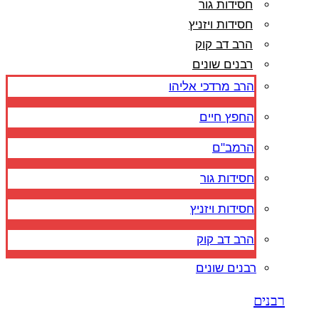
חסידות גור
חסידות ויזניץ
הרב דב קוק
רבנים שונים
הרב מרדכי אליהו
החפץ חיים
הרמב"ם
חסידות גור
חסידות ויזניץ
הרב דב קוק
רבנים שונים
רבנים