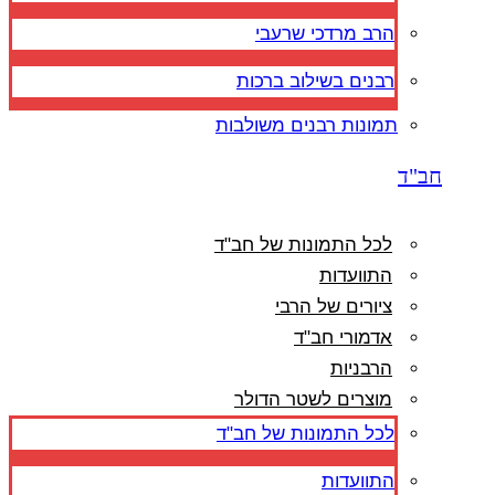
הרב מרדכי שרעבי
רבנים בשילוב ברכות
תמונות רבנים משולבות
חב"ד
לכל התמונות של חב"ד
התוועדות
ציורים של הרבי
אדמורי חב"ד
הרבניות
מוצרים לשטר הדולר
לכל התמונות של חב"ד
התוועדות