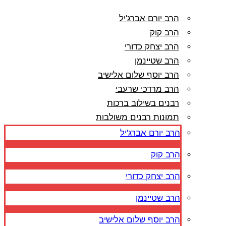
הרב יורם אברג'יל
הרב קוק
הרב יצחק כדורי
הרב שטיינמן
הרב יוסף שלום אלישיב
הרב מרדכי שרעבי
רבנים בשילוב ברכות
תמונות רבנים משולבות
הרב יורם אברג'יל
הרב קוק
הרב יצחק כדורי
הרב שטיינמן
הרב יוסף שלום אלישיב