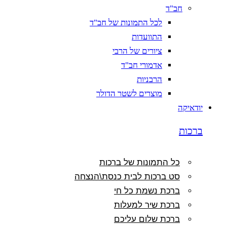
חב"ד
לכל התמונות של חב"ד
התוועדות
ציורים של הרבי
אדמורי חב"ד
הרבניות
מוצרים לשטר הדולר
יודאיקה
ברכות
כל התמונות של ברכות
סט ברכות לבית כנסת\הנצחה
ברכת נשמת כל חי
ברכת שיר למעלות
ברכת שלום עליכם