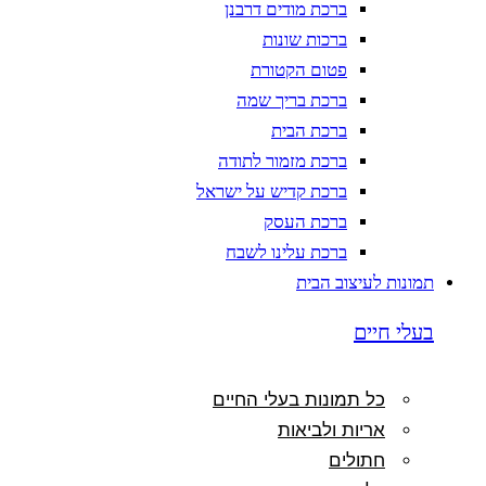
ברכת מודים דרבנן
ברכות שונות
פטום הקטורת
ברכת בריך שמה
ברכת הבית
ברכת מזמור לתודה
ברכת קדיש על ישראל
ברכת העסק
ברכת עלינו לשבח
תמונות לעיצוב הבית
בעלי חיים
כל תמונות בעלי החיים
אריות ולביאות
חתולים