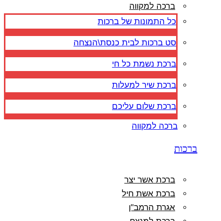
ברכה למקווה
כל התמונות של ברכות
סט ברכות לבית כנסת\הנצחה
ברכת נשמת כל חי
ברכת שיר למעלות
ברכת שלום עליכם
ברכה למקווה
ברכות
ברכת אשר יצר
ברכת אשת חיל
אגרת הרמב"ן