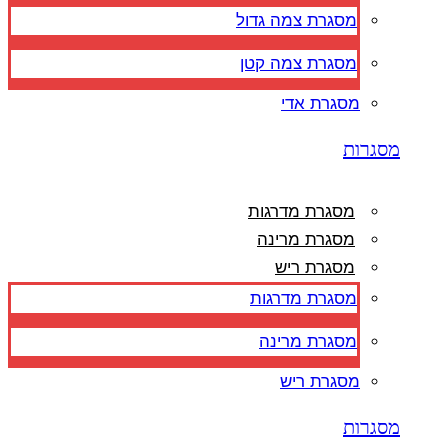
מסגרת צמה גדול
מסגרת צמה קטן
מסגרת אדי
מסגרות
מסגרת מדרגות
מסגרת מרינה
מסגרת ריש
מסגרת מדרגות
מסגרת מרינה
מסגרת ריש
מסגרות