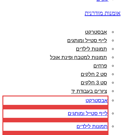
אומנות מודרנית
אבסטרקט
לייף סטייל ומותגים
תמונות לילדים
תמונות למטבח ופינת אוכל
פרחים
סט 2 חלקים
סט 3 חלקים
ציורים בעבודת יד
אבסטרקט
לייף סטייל ומותגים
תמונות לילדים