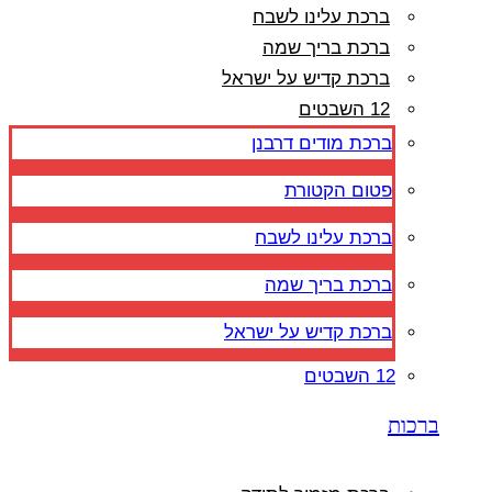
ברכת עלינו לשבח
ברכת בריך שמה
ברכת קדיש על ישראל
12 השבטים
ברכת מודים דרבנן
פטום הקטורת
ברכת עלינו לשבח
ברכת בריך שמה
ברכת קדיש על ישראל
12 השבטים
ברכות