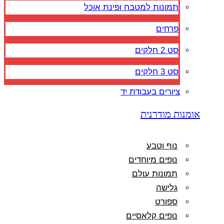
תמונות למטבח ופינת אוכל
פרחים
סט 2 חלקים
סט 3 חלקים
ציורים בעבודת יד
אומנות מודרנית
נוף וטבע
נופים מיוחדים
תמונות עולם
גלישה
ספורט
נופים קלאסיים