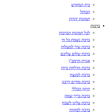
בית המקדש
הכותל
תמונות יהדות
ברכות
לכל תמונות הברכות
ברכת נשמת כל חי
ברכת שיר למעלות
ברכת שלום עליכם
אגרת הרמב"ן
ברכת הדלקת נרות
ברכת למנצח
ברכת מודים דרבנן
תיקון הכללי
ברכת בריך שמה
ברכת עלינו לשבח
ברכה למקווה