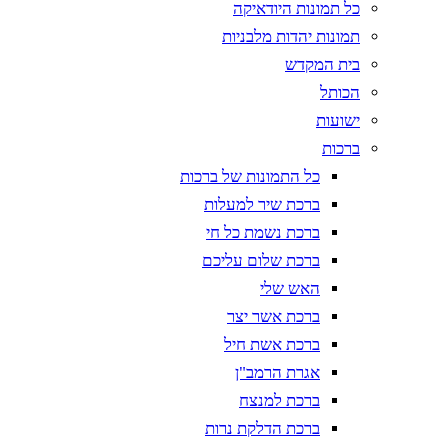
כל תמונות היודאיקה
תמונות יהדות מלבניות
בית המקדש
הכותל
ישועות
ברכות
כל התמונות של ברכות
ברכת שיר למעלות
ברכת נשמת כל חי
ברכת שלום עליכם
האש שלי
ברכת אשר יצר
ברכת אשת חיל
אגרת הרמב"ן
ברכת למנצח
ברכת הדלקת נרות