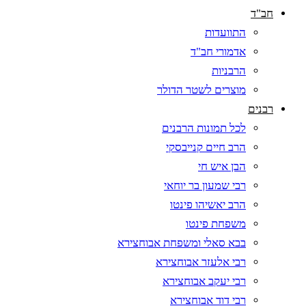
חב"ד
התוועדות
אדמורי חב"ד
הרבניות
מוצרים לשטר הדולר
רבנים
לכל תמונות הרבנים
הרב חיים קנייבסקי
הבן איש חי
רבי שמעון בר יוחאי
הרב יאשיהו פינטו
משפחת פינטו
בבא סאלי ומשפחת אבוחצירא
רבי אלעזר אבוחצירא
רבי יעקב אבוחצירא
רבי דוד אבוחצירא