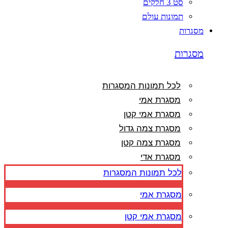
סט 3 חלקים
תמונות עולם
מסגרות
מסגרות
לכל תמונות המסגרות
מסגרת אמי
מסגרת אמי קטן
מסגרת צמה גדול
מסגרת צמה קטן
מסגרת אדי
לכל תמונות המסגרות
מסגרת אמי
מסגרת אמי קטן