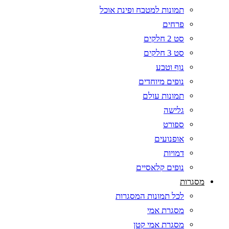
תמונות למטבח ופינת אוכל
פרחים
סט 2 חלקים
סט 3 חלקים
נוף וטבע
נופים מיוחדים
תמונות עולם
גלישה
ספורט
אופנועים
דמויות
נופים קלאסיים
מסגרות
לכל תמונות המסגרות
מסגרת אמי
מסגרת אמי קטן