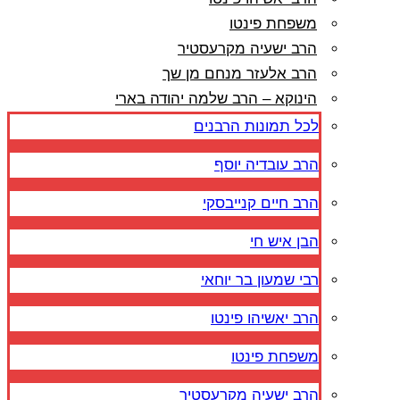
משפחת פינטו
הרב ישעיה מקרעסטיר
הרב אלעזר מנחם מן שך
הינוקא – הרב שלמה יהודה בארי
לכל תמונות הרבנים
הרב עובדיה יוסף
הרב חיים קנייבסקי
הבן איש חי
רבי שמעון בר יוחאי
הרב יאשיהו פינטו
משפחת פינטו
הרב ישעיה מקרעסטיר