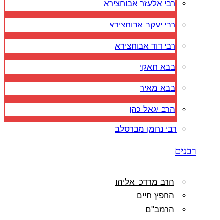
רבי אלעזר אבוחצירא
רבי יעקב אבוחצירא
רבי דוד אבוחצירא
בבא חאקי
בבא מאיר
הרב יגאל כהן
רבי נחמן מברסלב
רבנים
הרב מרדכי אליהו
החפץ חיים
הרמב"ם