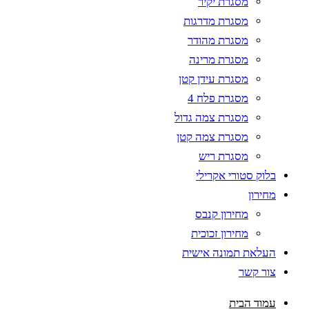
מסגרת יקיר
מסגרת מדרגות
מסגרת מהודר
מסגרת מרינה
מסגרת עידן קטן
מסגרת פלח 4
מסגרת צמה גדול
מסגרת צמה קטן
מסגרת ריש
בלוק סטורי אקרילי
מחירון
מחירון קנבס
מחירון זכוכית
העלאת תמונה אישית
צור קשר
עמוד הבית