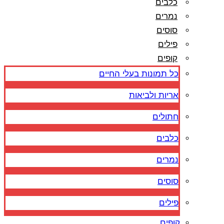
כלבים
נמרים
סוסים
פילים
קופים
כל תמונות בעלי החיים
אריות ולביאות
חתולים
כלבים
נמרים
סוסים
פילים
קופים