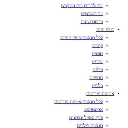
זכר לחורבן בית המקדש
12 השבטים
ברכות שונות
בעלי חיים
לכל תמונות בעלי החיים
קופים
סוסים
נמרים
פילים
חתולים
כלבים
אומנות מודרנית
לכל תמונות אמנות מודרנית
אבסטרקט
לייף סטייל ומותגים
תמונות לילדים