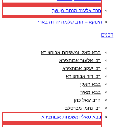
הרב אלעזר מנחם מן שך
הינוקא – הרב שלמה יהודה בארי
רבנים
בבא סאלי ומשפחת אבוחצירא
רבי אלעזר אבוחצירא
רבי יעקב אבוחצירא
רבי דוד אבוחצירא
בבא חאקי
בבא מאיר
הרב יגאל כהן
רבי נחמן מברסלב
בבא סאלי ומשפחת אבוחצירא