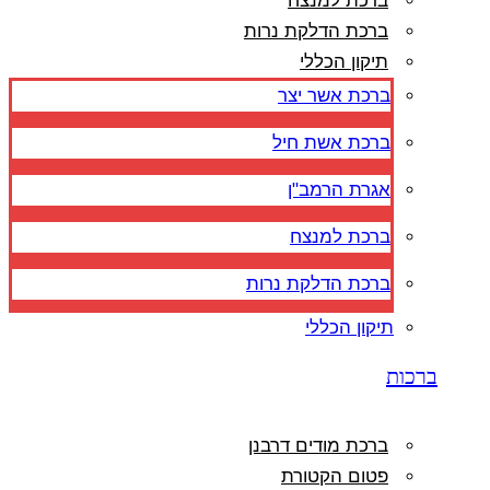
ברכת למנצח
ברכת הדלקת נרות
תיקון הכללי
ברכת אשר יצר
ברכת אשת חיל
אגרת הרמב"ן
ברכת למנצח
ברכת הדלקת נרות
תיקון הכללי
ברכות
ברכת מודים דרבנן
פטום הקטורת