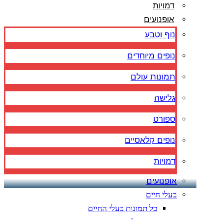
דמויות
אופנועים
נוף וטבע
נופים מיוחדים
תמונות עולם
גלישה
ספורט
נופים קלאסיים
דמויות
אופנועים
בעלי חיים
כל תמונות בעלי החיים