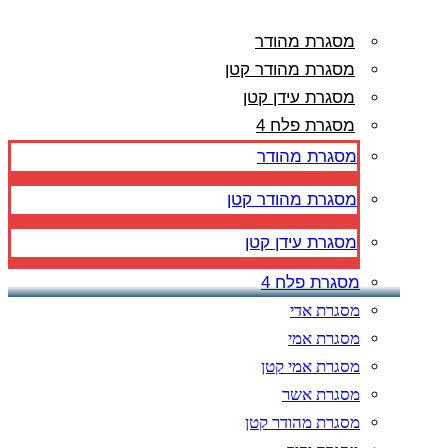
מסגרת מהודר
מסגרת מהודר קטן
מסגרת עידן קטן
מסגרת פלח 4
מסגרת מהודר
מסגרת מהודר קטן
מסגרת עידן קטן
מסגרת פלח 4
מסגרת אדי
מסגרת אמי
מסגרת אמי קטן
מסגרת אשר
מסגרת מהודר קטן