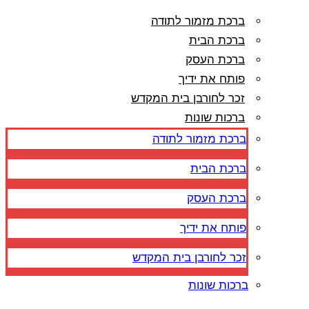
ברכת מזמור לתודה
ברכת הבית
ברכת העסק
פותח את ידיך
זכר לחורבן בית המקדש
ברכות שונות
ברכת מזמור לתודה
ברכת הבית
ברכת העסק
פותח את ידיך
זכר לחורבן בית המקדש
ברכות שונות