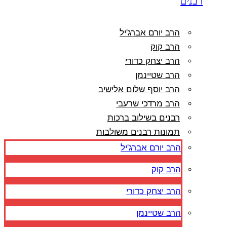
רבנים
הרב יורם אברג'יל
הרב קוק
הרב יצחק כדורי
הרב שטיינמן
הרב יוסף שלום אלישיב
הרב מרדכי שרעבי
רבנים בשילוב ברכות
תמונות רבנים משולבות
הרב יורם אברג'יל
הרב קוק
הרב יצחק כדורי
הרב שטיינמן