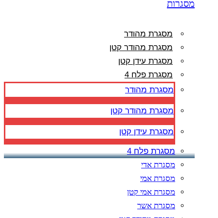
מסגרות
מסגרת מהודר
מסגרת מהודר קטן
מסגרת עידן קטן
מסגרת פלח 4
מסגרת מהודר
מסגרת מהודר קטן
מסגרת עידן קטן
מסגרת פלח 4
מסגרת אדי
מסגרת אמי
מסגרת אמי קטן
מסגרת אשר