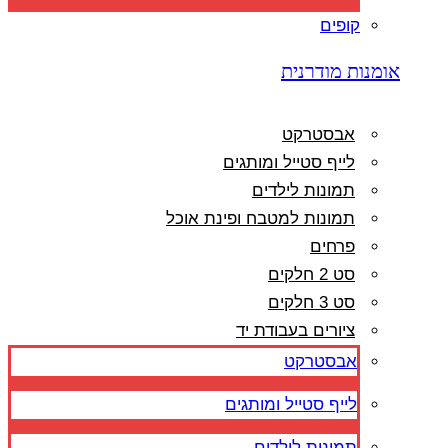
קופים
אומנות מודרנית
אבסטרקט
לייף סטייל ומותגים
תמונות לילדים
תמונות למטבח ופינת אוכל
פרחים
סט 2 חלקים
סט 3 חלקים
ציורים בעבודת יד
אבסטרקט
לייף סטייל ומותגים
תמונות לילדים