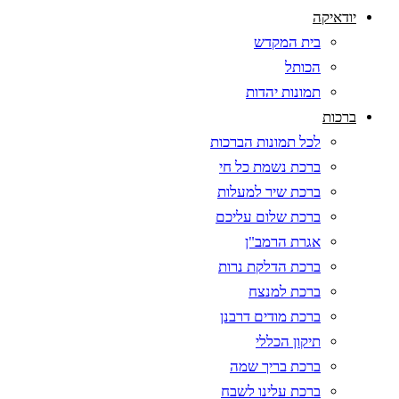
יודאיקה
בית המקדש
הכותל
תמונות יהדות
ברכות
לכל תמונות הברכות
ברכת נשמת כל חי
ברכת שיר למעלות
ברכת שלום עליכם
אגרת הרמב"ן
ברכת הדלקת נרות
ברכת למנצח
ברכת מודים דרבנן
תיקון הכללי
ברכת בריך שמה
ברכת עלינו לשבח