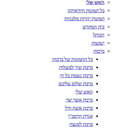
האש שלי
כל תמונות היודאיקה
תמונות יהדות מלבניות
בית המקדש
הכותל
ישועות
ברכות
כל התמונות של ברכות
ברכת שיר למעלות
ברכת נשמת כל חי
ברכת שלום עליכם
האש שלי
ברכת אשר יצר
ברכת אשת חיל
אגרת הרמב"ן
ברכת למנצח