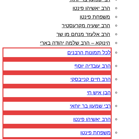
הרב יאשיהו פינטו
משפחת פינטו
הרב ישעיה מקרעסטיר
הרב אלעזר מנחם מן שך
הינוקא – הרב שלמה יהודה בארי
לכל תמונות הרבנים
הרב עובדיה יוסף
הרב חיים קנייבסקי
הבן איש חי
רבי שמעון בר יוחאי
הרב יאשיהו פינטו
משפחת פינטו