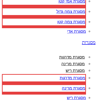
מסגרת אמי קטן
מסגרת צמה גדול
מסגרת צמה קטן
מסגרת אדי
מסגרות
מסגרת מדרגות
מסגרת מרינה
מסגרת ריש
מסגרת מדרגות
מסגרת מרינה
מסגרת ריש