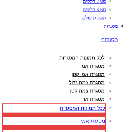
סט 2 חלקים
סט 3 חלקים
תמונות עולם
מסגרות
מסגרות
לכל תמונות המסגרות
מסגרת אמי
מסגרת אמי קטן
מסגרת צמה גדול
מסגרת צמה קטן
מסגרת אדי
לכל תמונות המסגרות
מסגרת אמי