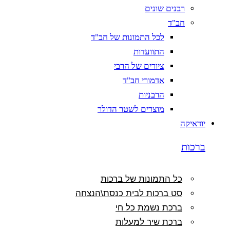
רבנים שונים
חב"ד
לכל התמונות של חב"ד
התוועדות
ציורים של הרבי
אדמורי חב"ד
הרבניות
מוצרים לשטר הדולר
יודאיקה
ברכות
כל התמונות של ברכות
סט ברכות לבית כנסת\הנצחה
ברכת נשמת כל חי
ברכת שיר למעלות