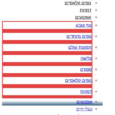
נופים קלאסיים
דמויות
אופנועים
נוף וטבע
נופים מיוחדים
תמונות עולם
גלישה
ספורט
נופים קלאסיים
דמויות
אופנועים
בעלי חיים