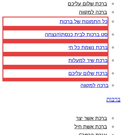
ברכת שלום עליכם
ברכה למקווה
כל התמונות של ברכות
סט ברכות לבית כנסת\הנצחה
ברכת נשמת כל חי
ברכת שיר למעלות
ברכת שלום עליכם
ברכה למקווה
ברכות
ברכת אשר יצר
ברכת אשת חיל