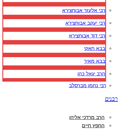
רבי אלעזר אבוחצירא
רבי יעקב אבוחצירא
רבי דוד אבוחצירא
בבא חאקי
בבא מאיר
הרב יגאל כהן
רבי נחמן מברסלב
רבנים
הרב מרדכי אליהו
החפץ חיים