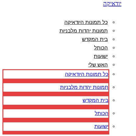
יודאיקה
כל תמונות היודאיקה
תמונות יהדות מלבניות
בית המקדש
הכותל
ישועות
האש שלי
כל תמונות היודאיקה
תמונות יהדות מלבניות
בית המקדש
הכותל
ישועות