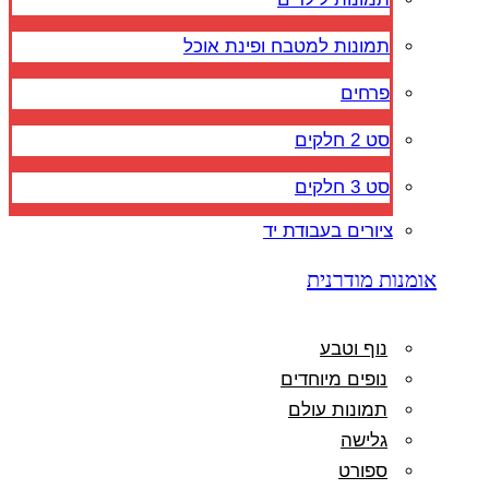
תמונות למטבח ופינת אוכל
פרחים
סט 2 חלקים
סט 3 חלקים
ציורים בעבודת יד
אומנות מודרנית
נוף וטבע
נופים מיוחדים
תמונות עולם
גלישה
ספורט