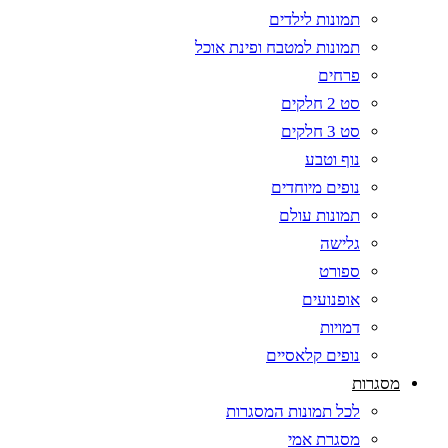
תמונות לילדים
תמונות למטבח ופינת אוכל
פרחים
סט 2 חלקים
סט 3 חלקים
נוף וטבע
נופים מיוחדים
תמונות עולם
גלישה
ספורט
אופנועים
דמויות
נופים קלאסיים
מסגרות
לכל תמונות המסגרות
מסגרת אמי