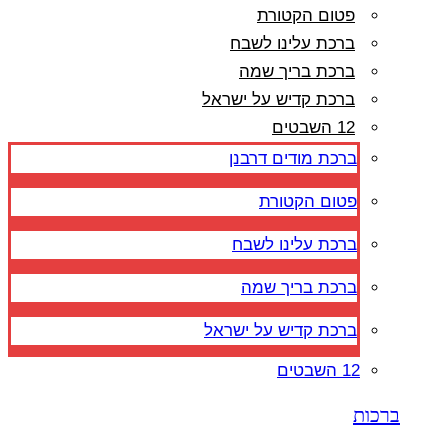
פטום הקטורת
ברכת עלינו לשבח
ברכת בריך שמה
ברכת קדיש על ישראל
12 השבטים
ברכת מודים דרבנן
פטום הקטורת
ברכת עלינו לשבח
ברכת בריך שמה
ברכת קדיש על ישראל
12 השבטים
ברכות