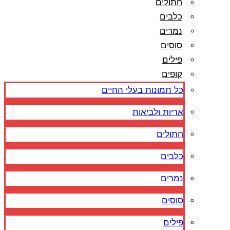
חתולים
כלבים
נמרים
סוסים
פילים
קופים
כל תמונות בעלי החיים
אריות ולביאות
חתולים
כלבים
נמרים
סוסים
פילים