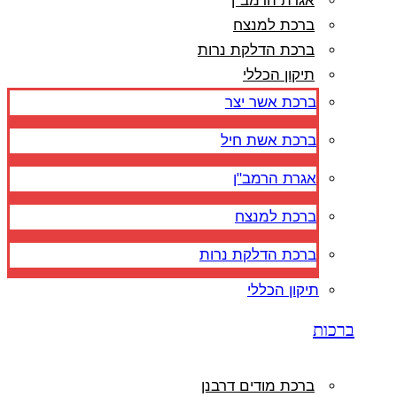
אגרת הרמב"ן
ברכת למנצח
ברכת הדלקת נרות
תיקון הכללי
ברכת אשר יצר
ברכת אשת חיל
אגרת הרמב"ן
ברכת למנצח
ברכת הדלקת נרות
תיקון הכללי
ברכות
ברכת מודים דרבנן