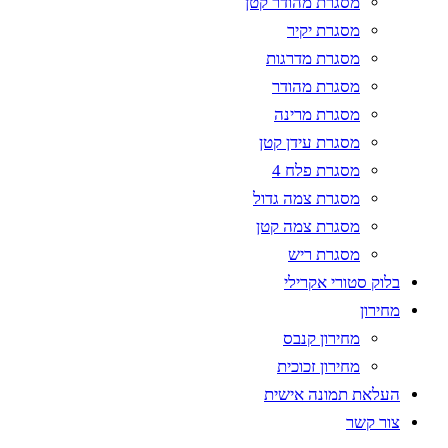
מסגרת מהודר קטן
מסגרת יקיר
מסגרת מדרגות
מסגרת מהודר
מסגרת מרינה
מסגרת עידן קטן
מסגרת פלח 4
מסגרת צמה גדול
מסגרת צמה קטן
מסגרת ריש
בלוק סטורי אקרילי
מחירון
מחירון קנבס
מחירון זכוכית
העלאת תמונה אישית
צור קשר