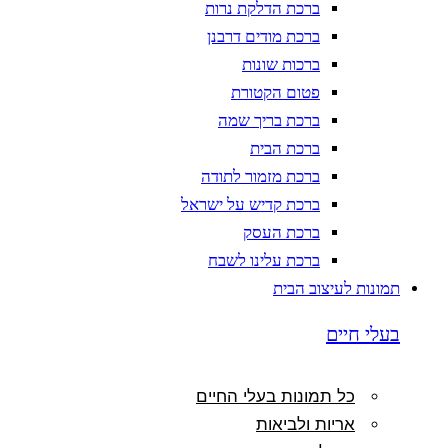
ברכת הדלקת נרות
ברכת מודים דרבנן
ברכות שונות
פטום הקטורת
ברכת בריך שמה
ברכת הבית
ברכת מזמור לתודה
ברכת קדיש על ישראל
ברכת העסק
ברכת עלינו לשבח
תמונות לעיצוב הבית
בעלי חיים
כל תמונות בעלי החיים
אריות ולביאות