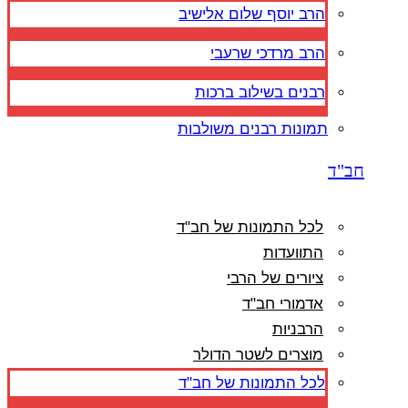
הרב יוסף שלום אלישיב
הרב מרדכי שרעבי
רבנים בשילוב ברכות
תמונות רבנים משולבות
חב"ד
לכל התמונות של חב"ד
התוועדות
ציורים של הרבי
אדמורי חב"ד
הרבניות
מוצרים לשטר הדולר
לכל התמונות של חב"ד