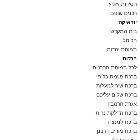
חסידות ויזניץ
רבנים שונים
יודאיקה
בית המקדש
הכותל
תמונות יהדות
ברכות
לכל תמונות הברכות
ברכת נשמת כל חי
ברכת שיר למעלות
ברכת שלום עליכם
אגרת הרמב"ן
ברכת הדלקת נרות
ברכת למנצח
ברכת מודים דרבנן