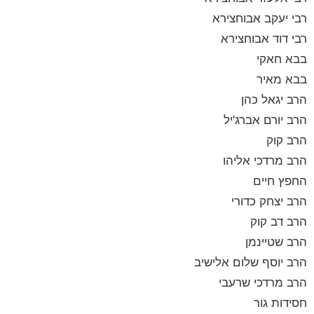
רבי יעקב אבוחצירא
רבי דוד אבוחצירא
בבא חאקי
בבא מאיר
הרב יגאל כהן
הרב יורם אברג'יל
הרב קוק
הרב מרדכי אליהו
החפץ חיים
הרב יצחק כדורי
הרב דב קוק
הרב שטיינמן
הרב יוסף שלום אלישיב
הרב מרדכי שרעבי
חסידות גור