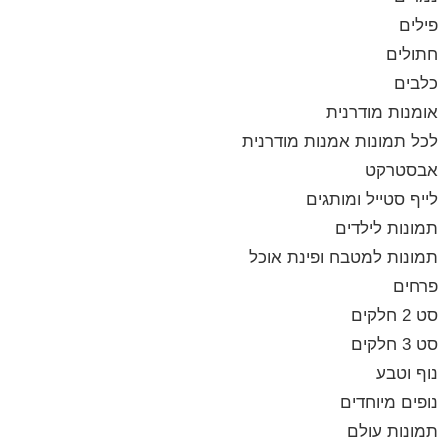
פילים
חתולים
כלבים
אומנות מודרנית
לכל תמונות אמנות מודרנית
אבסטרקט
לייף סטייל ומותגים
תמונות לילדים
תמונות למטבח ופינת אוכל
פרחים
סט 2 חלקים
סט 3 חלקים
נוף וטבע
נופים מיוחדים
תמונות עולם