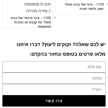
1129 – ציור של בבא סאלי
יושב ולומד תורה
צפייה מהירה
1180 – ציור מיוחד של בבא
סאלי על קנבס או זכוכית
מחוסמת
יש לכם שאלה? זקוקים ליעוץ? דברו איתנו
מלאו פרטים בטופס ונחזור בהקדם:
צרו קשר