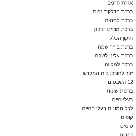
אגרת הרמב"ן
ברכת הדלקת נרות
ברכת למנצח
ברכת מודים דרבנן
תיקון הכללי
ברכת בריך שמה
ברכת עלינו לשבח
ברכה למקווה
זכר לחורבן בית המקדש
12 השבטים
ברכות שונות
בעלי חיים
לכל תמונות בעלי החיים
קופים
סוסים
נמרים