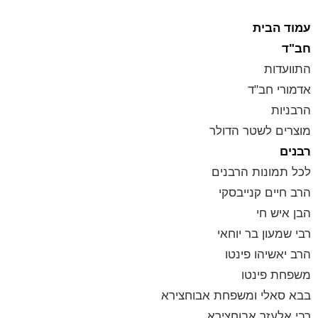
עמוד הבית
חב"ד
התוועדות
אדמורי חב"ד
הרבניות
מוצרים לשטר הדולר
רבנים
לכל תמונות הרבנים
הרב חיים קנייבסקי
הבן איש חי
רבי שמעון בר יוחאי
הרב יאשיהו פינטו
משפחת פינטו
בבא סאלי ומשפחת אבוחצירא
רבי אלעזר אבוחצירא