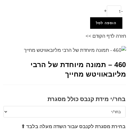
+
-
הוספה לסל
חזרה לדף הקודם >>
460 – תמונה מיוחדת של הרבי
מליובאוויטש מחייך
בחר/י מידת קנבס כולל מסגרת
בחירת מסגרת לקנבס עבור השדה מעלה בלבד ⬆