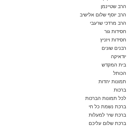
הרב שטיינמן
הרב יוסף שלום אלישיב
הרב מרדכי שרעבי
חסידות גור
חסידות ויזניץ
רבנים שונים
יודאיקה
בית המקדש
הכותל
תמונות יהדות
ברכות
לכל תמונות הברכות
ברכת נשמת כל חי
ברכת שיר למעלות
ברכת שלום עליכם