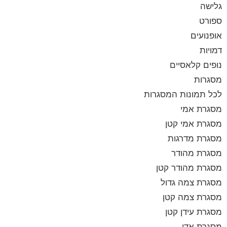
גלישה
ספורט
אופנועים
דמויות
נופים קלאסיים
מסגרות
לכל תמונות המסגרות
מסגרת אמי
מסגרת אמי קטן
מסגרת מדרגות
מסגרת מהודר
מסגרת מהודר קטן
מסגרת צמה גדול
מסגרת צמה קטן
מסגרת עידן קטן
מסגרת אדי