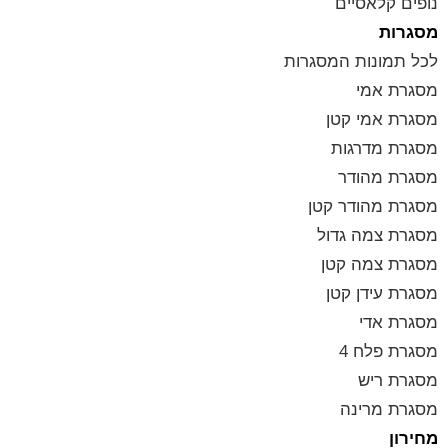
נופים קלאסיים
מסגרות
לכל תמונות המסגרות
מסגרת אמי
מסגרת אמי קטן
מסגרת מדרגות
מסגרת מהודר
מסגרת מהודר קטן
מסגרת צמה גדול
מסגרת צמה קטן
מסגרת עידן קטן
מסגרת אדי
מסגרת פלח 4
מסגרת ריש
מסגרת מרינה
מחירון