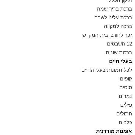
תיקון הכללי
ברכת בריך שמה
ברכת עלינו לשבח
ברכה למקווה
זכר לחורבן בית המקדש
12 השבטים
ברכות שונות
בעלי חיים
לכל תמונות בעלי החיים
קופים
סוסים
נמרים
פילים
חתולים
כלבים
אומנות מודרנית