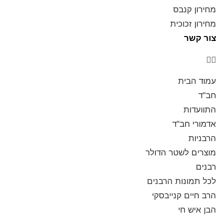
מחירון קנבס
מחירון זכוכית
צור קשר
עמוד הבית
חב"ד
התוועדות
אדמורי חב"ד
הרבניות
מוצרים לשטר הדולר
רבנים
לכל תמונות הרבנים
הרב חיים קנייבסקי
הבן איש חי