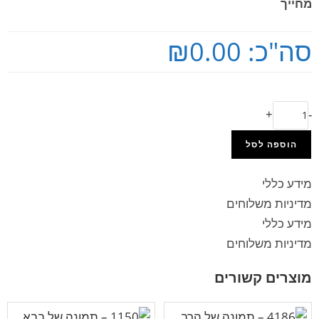
מחייך
סה"כ:
₪0.00
+
-
הוספה לסל
מידע כללי
מדיניות משלוחים
מידע כללי
מדיניות משלוחים
מוצרים קשורים