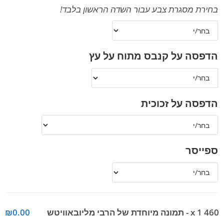
בחירת מסגרת צבע עבור השדה הראשון בלבד!
הדפסה על קנבס מתוח על עץ
הדפסה על זכוכית
ספייסר
x 1
460 - תמונה מיוחדת של הרבי מליובאוויטש
₪0.00