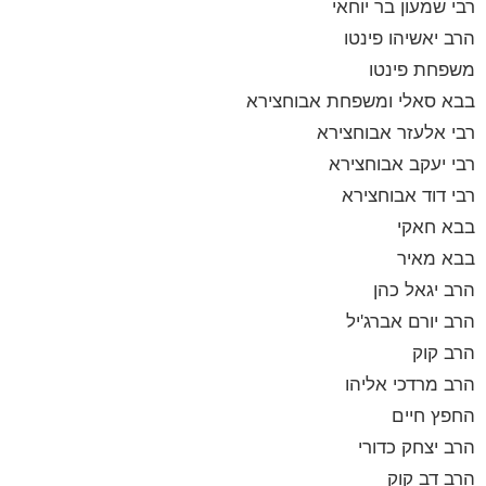
רבי שמעון בר יוחאי
הרב יאשיהו פינטו
משפחת פינטו
בבא סאלי ומשפחת אבוחצירא
רבי אלעזר אבוחצירא
רבי יעקב אבוחצירא
רבי דוד אבוחצירא
בבא חאקי
בבא מאיר
הרב יגאל כהן
הרב יורם אברג'יל
הרב קוק
הרב מרדכי אליהו
החפץ חיים
הרב יצחק כדורי
הרב דב קוק