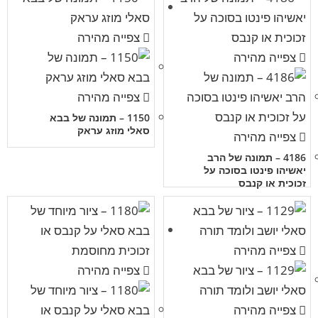
צפייה מהירה
צפייה מהירה
צפייה מהירה
1150 – תמונה של בבא
סאלי מוזג עראק
צפייה מהירה
4186 – תמונה של הרב
יאשיהו פינטו בסוכה על
זכוכית או קנבס
צפייה מהירה
צפייה מהירה
צפייה מהירה