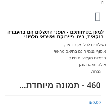
למען בטיחותכם - אופני התשלום הם בהעברה
בנקאית, ביט, פייבוקס ואשראי טלפוני
משלוחים לכל מקום בארץ
איסוף עצמי חינם בתיאם מראש
הדמיות מקצועיות חינם
אולם תצוגה ענק
נבחר:
460 - תמונה מיוחדת…
₪
0.00