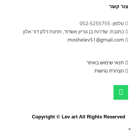
צור קשר
טלפון: 052-5255755
כתובת: שדרות בן גוריון אשדוד, תחנת דלק דור אלון
moshelev51@gmail.com
תנאי שימוש באתר
הצהרת נגישות
Copyright © Lev art All Rights Reserved
×