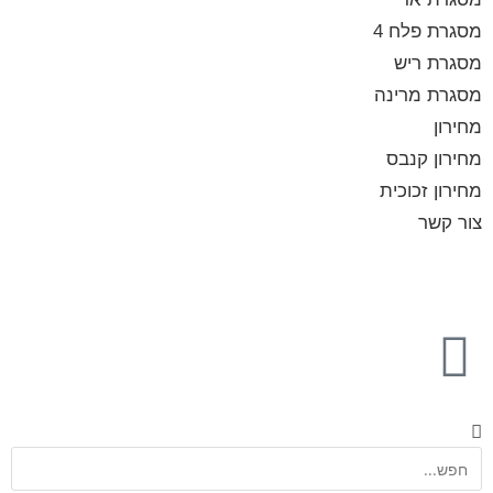
מסגרת פלח 4
מסגרת ריש
מסגרת מרינה
מחירון
מחירון קנבס
מחירון זכוכית
צור קשר