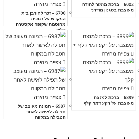
צפייה מהירה
6002 – ברכת מזמור לתודה
מעוצבת בסגנון מודרני
6700 – זכר לחורבן בית
המקדש על זכוכית
מחוסמת שקופה אקסטרה
קליר
צפייה מהירה
צפייה מהירה
צפייה מהירה
צפייה מהירה
6899 – ברכת למנצח
מעוצבת על רקע דמוי קלף
6987 – תמונה מעוצב של
תפילה לאישה לאחר
הטבילה במקווה