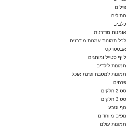
פילים
חתולים
כלבים
אומנות מודרנית
לכל תמונות אמנות מודרנית
אבסטרקט
לייף סטייל ומותגים
תמונות לילדים
תמונות למטבח ופינת אוכל
פרחים
סט 2 חלקים
סט 3 חלקים
נוף וטבע
נופים מיוחדים
תמונות עולם