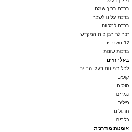
תיקון הכללי
ברכת בריך שמה
ברכת עלינו לשבח
ברכה למקווה
זכר לחורבן בית המקדש
12 השבטים
ברכות שונות
בעלי חיים
לכל תמונות בעלי החיים
קופים
סוסים
נמרים
פילים
חתולים
כלבים
אומנות מודרנית