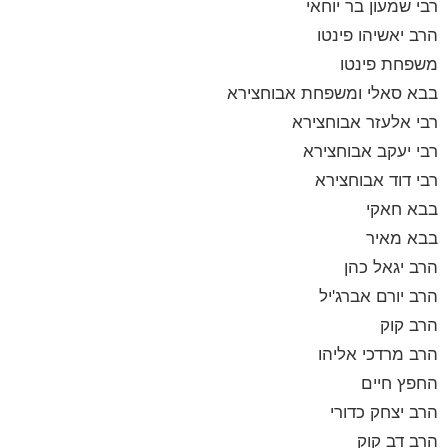
רבי שמעון בר יוחאי
הרב יאשיהו פינטו
משפחת פינטו
בבא סאלי ומשפחת אבוחצירא
רבי אלעזר אבוחצירא
רבי יעקב אבוחצירא
רבי דוד אבוחצירא
בבא חאקי
בבא מאיר
הרב יגאל כהן
הרב יורם אברג'יל
הרב קוק
הרב מרדכי אליהו
החפץ חיים
הרב יצחק כדורי
הרב דב קוק