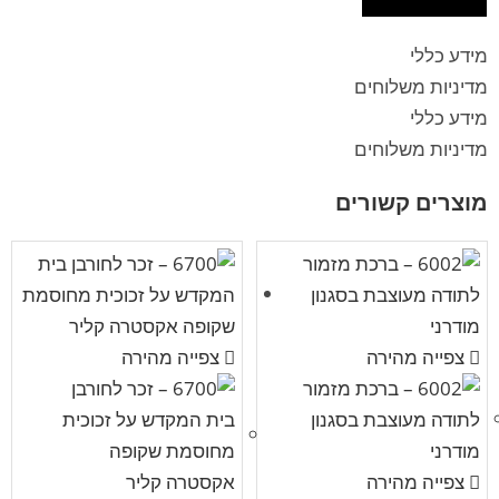
מידע כללי
מדיניות משלוחים
מידע כללי
מדיניות משלוחים
מוצרים קשורים
צפייה מהירה
צפייה מהירה
צפייה מהירה