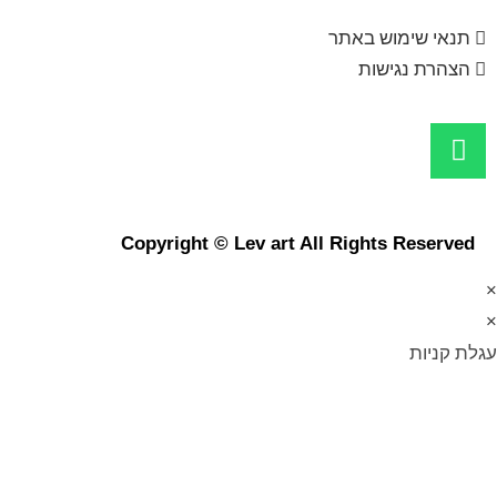
תנאי שימוש באתר
הצהרת נגישות
Copyright © Lev art All Rights Reserved
×
×
עגלת קניות