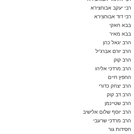
רבי יעקב אבוחצירא
רבי דוד אבוחצירא
בבא חאקי
בבא מאיר
הרב יגאל כהן
הרב יורם אברג'יל
הרב קוק
הרב מרדכי אליהו
החפץ חיים
הרב יצחק כדורי
הרב דב קוק
הרב שטיינמן
הרב יוסף שלום אלישיב
הרב מרדכי שרעבי
חסידות גור