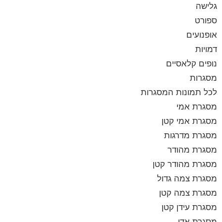
גלישה
ספורט
אופנועים
דמויות
נופים קלאסיים
מסגרות
לכל תמונות המסגרות
מסגרת אמי
מסגרת אמי קטן
מסגרת מדרגות
מסגרת מהודר
מסגרת מהודר קטן
מסגרת צמה גדול
מסגרת צמה קטן
מסגרת עידן קטן
מסגרת אדי