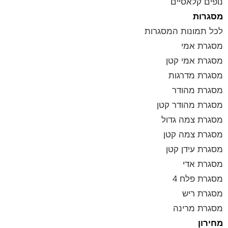
נופים קלאסיים
מסגרות
לכל תמונות המסגרות
מסגרת אמי
מסגרת אמי קטן
מסגרת מדרגות
מסגרת מהודר
מסגרת מהודר קטן
מסגרת צמה גדול
מסגרת צמה קטן
מסגרת עידן קטן
מסגרת אדי
מסגרת פלח 4
מסגרת ריש
מסגרת מרינה
מחירון