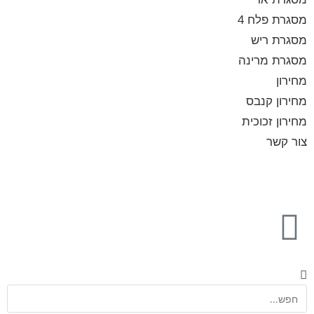
מסגרת פלח 4
מסגרת ריש
מסגרת מרינה
מחירון
מחירון קנבס
מחירון זכוכית
צור קשר