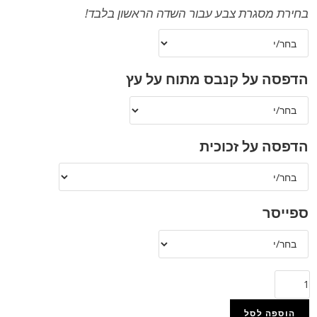
בחירת מסגרת צבע עבור השדה הראשון בלבד!
הדפסה על קנבס מתוח על עץ
הדפסה על זכוכית
ספייסר
הוספה לסל