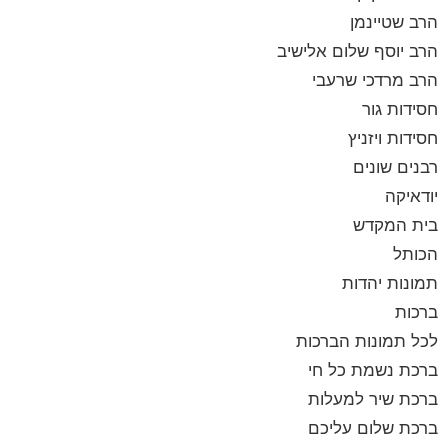
הרב שטיינמן
הרב יוסף שלום אלישיב
הרב מרדכי שרעבי
חסידות גור
חסידות ויזניץ
רבנים שונים
יודאיקה
בית המקדש
הכותל
תמונות יהדות
ברכות
לכל תמונות הברכות
ברכת נשמת כל חי
ברכת שיר למעלות
ברכת שלום עליכם