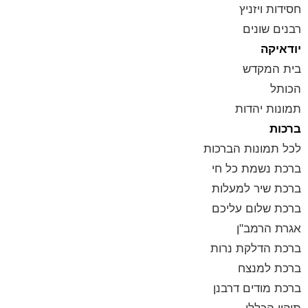
חסידות ויזניץ
רבנים שונים
יודאיקה
בית המקדש
הכותל
תמונות יהדות
ברכות
לכל תמונות הברכות
ברכת נשמת כל חי
ברכת שיר למעלות
ברכת שלום עליכם
אגרת הרמב"ן
ברכת הדלקת נרות
ברכת למנצח
ברכת מודים דרבנן