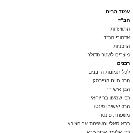
עמוד הבית
חב"ד
התוועדות
אדמורי חב"ד
הרבניות
מוצרים לשטר הדולר
רבנים
לכל תמונות הרבנים
הרב חיים קנייבסקי
הבן איש חי
רבי שמעון בר יוחאי
הרב יאשיהו פינטו
משפחת פינטו
בבא סאלי ומשפחת אבוחצירא
רבי אלעזר אבוחצירא