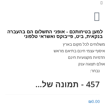
למען בטיחותכם - אופני התשלום הם בהעברה
בנקאית, ביט, פייבוקס ואשראי טלפוני
משלוחים לכל מקום בארץ
איסוף עצמי חינם בתיאם מראש
הדמיות מקצועיות חינם
אולם תצוגה ענק
נבחר:
457 - תמונה של…
₪
0.00