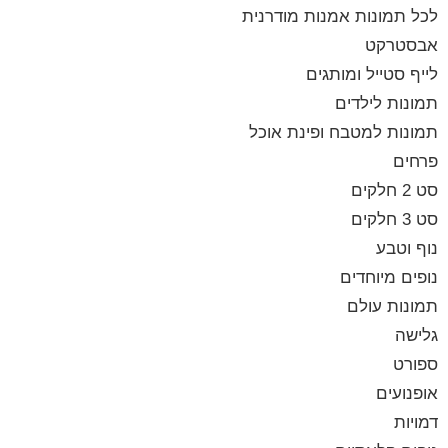
לכל תמונות אמנות מודרנית
אבסטרקט
לייף סטייל ומותגים
תמונות לילדים
תמונות למטבח ופינת אוכל
פרחים
סט 2 חלקים
סט 3 חלקים
נוף וטבע
נופים מיוחדים
תמונות עולם
גלישה
ספורט
אופנועים
דמויות