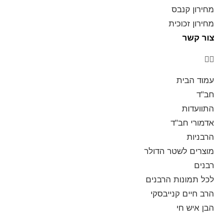
מחירון קנבס
מחירון זכוכית
צור קשר
עמוד הבית
חב"ד
התוועדות
אדמורי חב"ד
הרבניות
מוצרים לשטר הדולר
רבנים
לכל תמונות הרבנים
הרב חיים קנייבסקי
הבן איש חי