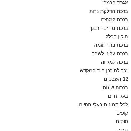
אגרת הרמב"ן
ברכת הדלקת נרות
ברכת למנצח
ברכת מודים דרבנן
תיקון הכללי
ברכת בריך שמה
ברכת עלינו לשבח
ברכה למקווה
זכר לחורבן בית המקדש
12 השבטים
ברכות שונות
בעלי חיים
לכל תמונות בעלי החיים
קופים
סוסים
נמרים