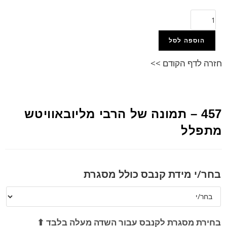
הוספה לסל
חזרה לדף הקודם >>
457 – תמונה של הרבי מליובאוויטש
מתפלל
בחר/י מידת קנבס כולל מסגרת
בחירת מסגרת לקנבס עבור השדה מעלה בלבד ⬆