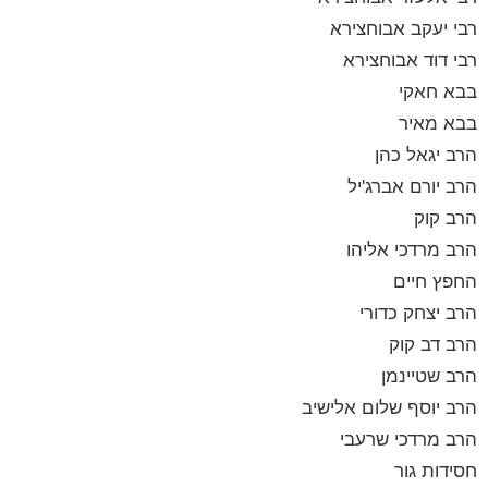
רבי יעקב אבוחצירא
רבי דוד אבוחצירא
בבא חאקי
בבא מאיר
הרב יגאל כהן
הרב יורם אברג'יל
הרב קוק
הרב מרדכי אליהו
החפץ חיים
הרב יצחק כדורי
הרב דב קוק
הרב שטיינמן
הרב יוסף שלום אלישיב
הרב מרדכי שרעבי
חסידות גור