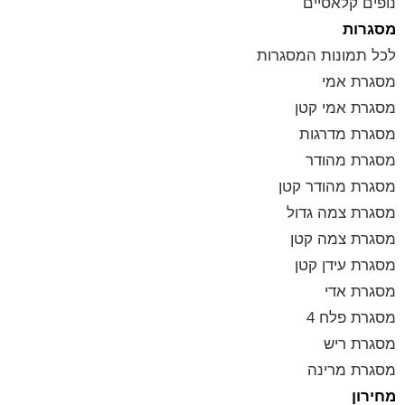
נופים קלאסיים
מסגרות
לכל תמונות המסגרות
מסגרת אמי
מסגרת אמי קטן
מסגרת מדרגות
מסגרת מהודר
מסגרת מהודר קטן
מסגרת צמה גדול
מסגרת צמה קטן
מסגרת עידן קטן
מסגרת אדי
מסגרת פלח 4
מסגרת ריש
מסגרת מרינה
מחירון