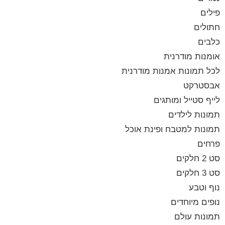
פילים
חתולים
כלבים
אומנות מודרנית
לכל תמונות אמנות מודרנית
אבסטרקט
לייף סטייל ומותגים
תמונות לילדים
תמונות למטבח ופינת אוכל
פרחים
סט 2 חלקים
סט 3 חלקים
נוף וטבע
נופים מיוחדים
תמונות עולם