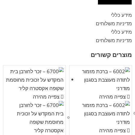
מידע כללי
מדיניות משלוחים
מידע כללי
מדיניות משלוחים
מוצרים קשורים
צפייה מהירה
צפייה מהירה
צפייה מהירה