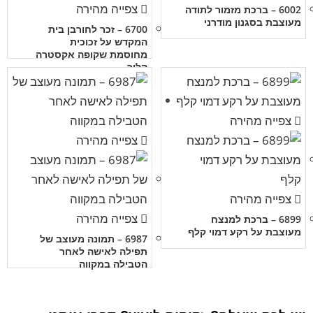
צפייה מהירה
6002 – ברכת מזמור לתודה
מעוצבת בסגנון מודרני
6700 – זכר לחורבן בית
המקדש על זכוכית
מחוסמת שקופה אקסטרה
קליר
צפייה מהירה
צפייה מהירה
צפייה מהירה
צפייה מהירה
6899 – ברכת למנצח
מעוצבת על רקע דמוי קלף
6987 – תמונה מעוצב של
תפילה לאישה לאחר
הטבילה במקווה