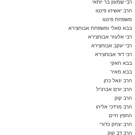
רבי שמעון בר יוחאי
הרב יאשיהו פינטו
משפחת פינטו
בבא סאלי ומשפחת אבוחצירא
רבי אלעזר אבוחצירא
רבי יעקב אבוחצירא
רבי דוד אבוחצירא
בבא חאקי
בבא מאיר
הרב יגאל כהן
הרב יורם אברג'יל
הרב קוק
הרב מרדכי אליהו
החפץ חיים
הרב יצחק כדורי
הרב דב קוק