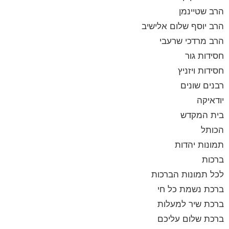
הרב שטיינמן
הרב יוסף שלום אלישיב
הרב מרדכי שרעבי
חסידות גור
חסידות ויזניץ
רבנים שונים
יודאיקה
בית המקדש
הכותל
תמונות יהדות
ברכות
לכל תמונות הברכות
ברכת נשמת כל חי
ברכת שיר למעלות
ברכת שלום עליכם