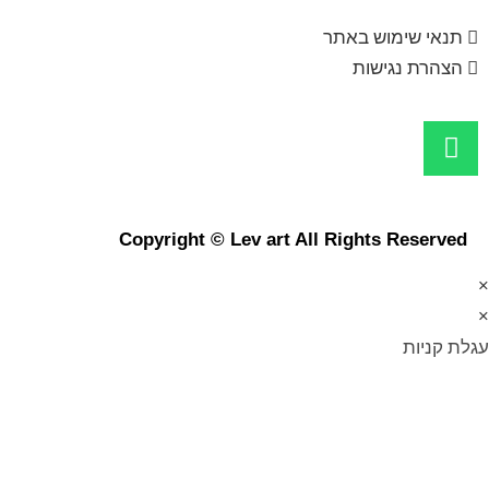
תנאי שימוש באתר
הצהרת נגישות
Copyright © Lev art All Rights Reserved
×
×
עגלת קניות