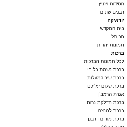
חסידות ויזניץ
רבנים שונים
יודאיקה
בית המקדש
הכותל
תמונות יהדות
ברכות
לכל תמונות הברכות
ברכת נשמת כל חי
ברכת שיר למעלות
ברכת שלום עליכם
אגרת הרמב"ן
ברכת הדלקת נרות
ברכת למנצח
ברכת מודים דרבנן