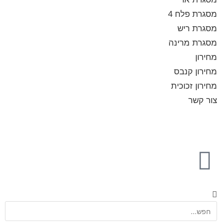
מסגרת פלח 4
מסגרת ריש
מסגרת מרינה
מחירון
מחירון קנבס
מחירון זכוכית
צור קשר