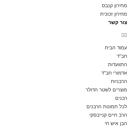
מחירון קנבס
מחירון זכוכית
צור קשר
עמוד הבית
חב"ד
התוועדות
אדמורי חב"ד
הרבניות
מוצרים לשטר הדולר
רבנים
לכל תמונות הרבנים
הרב חיים קנייבסקי
הבן איש חי