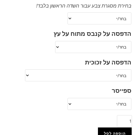
בחירת מסגרת צבע עבור השדה הראשון בלבד!
הדפסה על קנבס מתוח על עץ
הדפסה על זכוכית
ספייסר
הוספה לסל