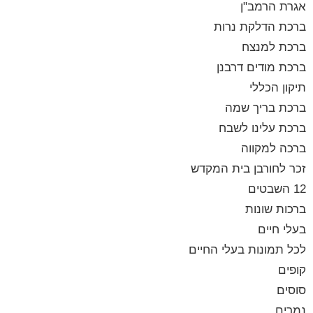
אגרת הרמב"ן
ברכת הדלקת נרות
ברכת למנצח
ברכת מודים דרבנן
תיקון הכללי
ברכת בריך שמה
ברכת עלינו לשבח
ברכה למקווה
זכר לחורבן בית המקדש
12 השבטים
ברכות שונות
בעלי חיים
לכל תמונות בעלי החיים
קופים
סוסים
נמרים