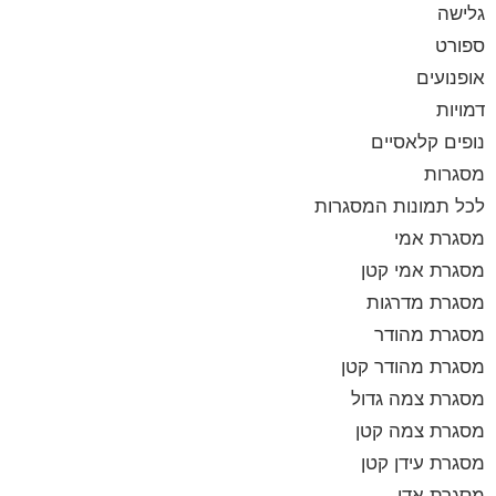
גלישה
ספורט
אופנועים
דמויות
נופים קלאסיים
מסגרות
לכל תמונות המסגרות
מסגרת אמי
מסגרת אמי קטן
מסגרת מדרגות
מסגרת מהודר
מסגרת מהודר קטן
מסגרת צמה גדול
מסגרת צמה קטן
מסגרת עידן קטן
מסגרת אדי