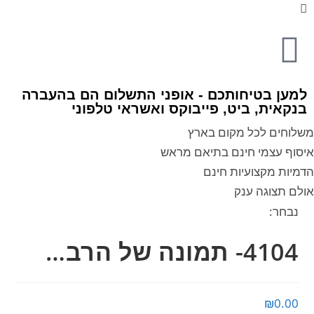
למען בטיחותכם - אופני התשלום הם בהעברה
בנקאית, ביט, פייבוקס ואשראי טלפוני
משלוחים לכל מקום בארץ
איסוף עצמי חינם בתיאם מראש
הדמיות מקצועיות חינם
אולם תצוגה ענק
נבחר:
4104- תמונה של הרב…
₪
0.00