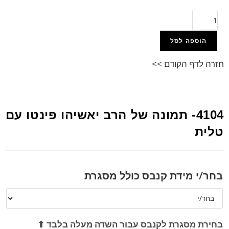
הוספה לסל
חזרה לדף הקודם >>
4104- תמונה של הרב יאשיהו פינטו עם
טלית
בחר/י מידת קנבס כולל מסגרת
בחירת מסגרת לקנבס עבור השדה מעלה בלבד ⬆