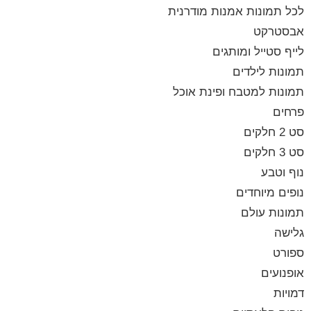
לכל תמונות אמנות מודרנית
אבסטרקט
לייף סטייל ומותגים
תמונות לילדים
תמונות למטבח ופינת אוכל
פרחים
סט 2 חלקים
סט 3 חלקים
נוף וטבע
נופים מיוחדים
תמונות עולם
גלישה
ספורט
אופנועים
דמויות