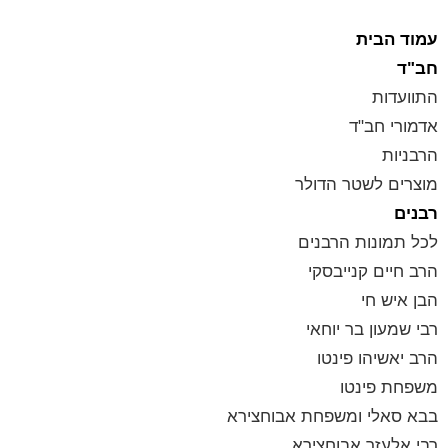
עמוד הבית
חב"ד
התוועדות
אדמורי חב"ד
הרבניות
מוצרים לשטר הדולר
רבנים
לכל תמונות הרבנים
הרב חיים קנייבסקי
הבן איש חי
רבי שמעון בר יוחאי
הרב יאשיהו פינטו
משפחת פינטו
בבא סאלי ומשפחת אבוחצירא
רבי אלעזר אבוחצירא