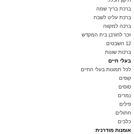
תיקון הכללי
ברכת בריך שמה
ברכת עלינו לשבח
ברכה למקווה
זכר לחורבן בית המקדש
12 השבטים
ברכות שונות
בעלי חיים
לכל תמונות בעלי החיים
קופים
סוסים
נמרים
פילים
חתולים
כלבים
אומנות מודרנית