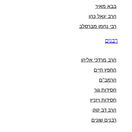
בבא מאיר
הרב יגאל כהן
רבי נחמן מברסלב
רבנים
הרב מרדכי אליהו
החפץ חיים
הרמב"ם
חסידות גור
חסידות ויזניץ
הרב דב קוק
רבנים שונים