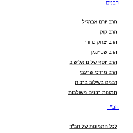
רבנים
הרב יורם אברג'יל
הרב קוק
הרב יצחק כדורי
הרב שטיינמן
הרב יוסף שלום אלישיב
הרב מרדכי שרעבי
רבנים בשילוב ברכות
תמונות רבנים משולבות
חב"ד
לכל התמונות של חב"ד