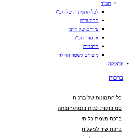
חב"ד
לכל התמונות של חב"ד
התוועדות
ציורים של הרבי
אדמורי חב"ד
הרבניות
מוצרים לשטר הדולר
יודאיקה
ברכות
כל התמונות של ברכות
סט ברכות לבית כנסת\הנצחה
ברכת נשמת כל חי
ברכת שיר למעלות