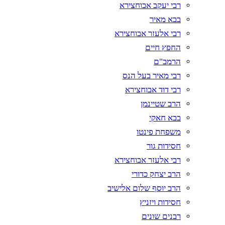
רבי יעקב אבוחצירא
בבא מאיר
רבי אלעזר אבוחצירא
החפץ חיים
הרמב"ם
רבי מאיר בעל הנס
רבי דוד אבוחצירא
הרב שטיינמן
בבא חאקי
משפחת פינטו
חסידות גור
רבי אלעזר אבוחצירא
הרב יצחק כדורי
הרב יוסף שלום אלישיב
חסידות ויזניץ
רבנים שונים