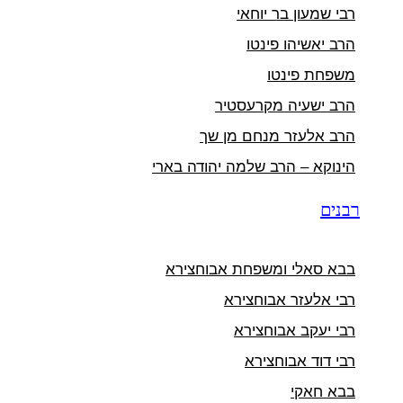
רבי שמעון בר יוחאי
הרב יאשיהו פינטו
משפחת פינטו
הרב ישעיה מקרעסטיר
הרב אלעזר מנחם מן שך
הינוקא – הרב שלמה יהודה בארי
רבנים
בבא סאלי ומשפחת אבוחצירא
רבי אלעזר אבוחצירא
רבי יעקב אבוחצירא
רבי דוד אבוחצירא
בבא חאקי