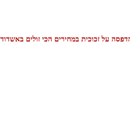
דפסה על זכוכית במחירים הכי זולים באשדוד!