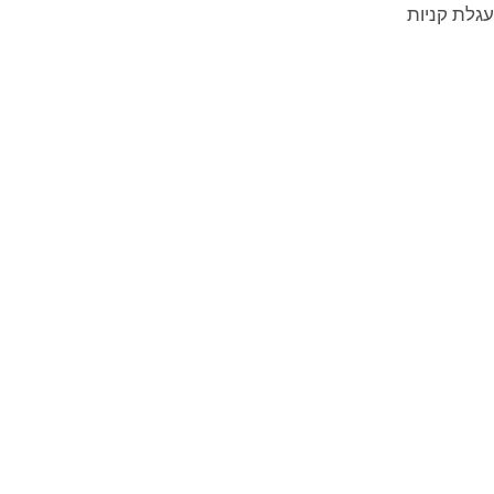
עגלת קניות