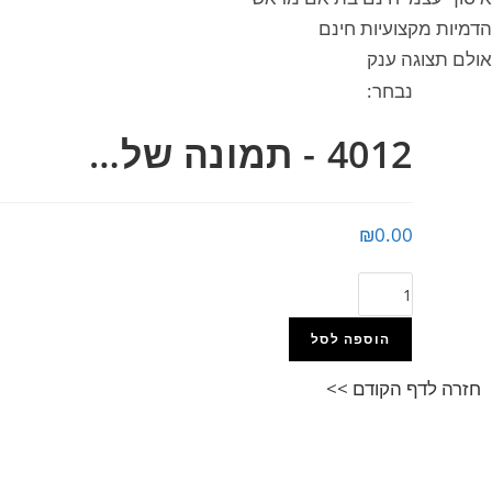
הדמיות מקצועיות חינם
אולם תצוגה ענק
נבחר:
4012 - תמונה של…
₪
0.00
הוספה לסל
חזרה לדף הקודם >>