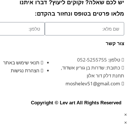
יש לכם שאלה? זקוקים ליעוץ? דברו איתנו
מלאו פרטים בטופס ונחזור בהקדם:
צור קשר
טלפון: 052-5255755
תנאי שימוש באתר
כתובת: שדרות בן גוריון אשדוד,
הצהרת נגישות
תחנת דלק דור אלון
moshelev51@gmail.com
Copyright © Lev art All Rights Reserved
×
×