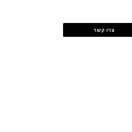
צרו קשר