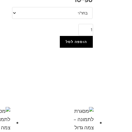
הוספה לסל