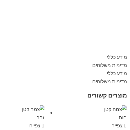
מידע כללי
מדיניות משלוחים
מידע כללי
מדיניות משלוחים
מוצרים קשורים
צפייה
צפייה