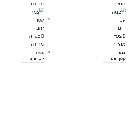
מהירה
מהירה
צפייה
צפייה
מהירה
מהירה
צמה
צמה
קטן חום
קטן זהב