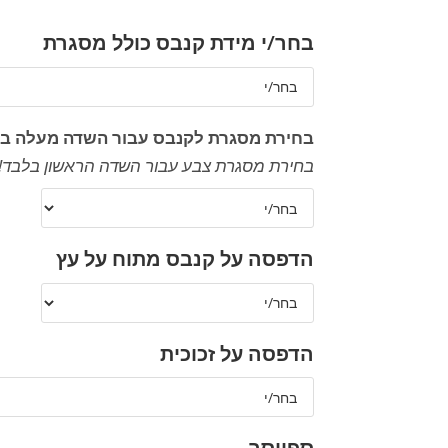
בחר/י מידת קנבס כולל מסגרת
בחירת מסגרת לקנבס עבור השדה מעלה ב
בחירת מסגרת צבע עבור השדה הראשון בלבד!
הדפסה על קנבס מתוח על עץ
הדפסה על זכוכית
ספייסר