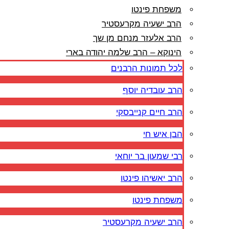
משפחת פינטו
הרב ישעיה מקרעסטיר
הרב אלעזר מנחם מן שך
הינוקא – הרב שלמה יהודה בארי
לכל תמונות הרבנים
הרב עובדיה יוסף
הרב חיים קנייבסקי
הבן איש חי
רבי שמעון בר יוחאי
הרב יאשיהו פינטו
משפחת פינטו
הרב ישעיה מקרעסטיר