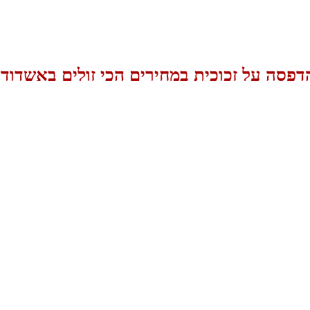
דפסה על זכוכית במחירים הכי זולים באשדוד!