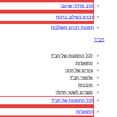
הרב מרדכי שרעבי
רבנים בשילוב ברכות
תמונות רבנים משולבות
חב"ד
לכל התמונות של חב"ד
התוועדות
ציורים של הרבי
אדמורי חב"ד
הרבניות
מוצרים לשטר הדולר
לכל התמונות של חב"ד
התוועדות