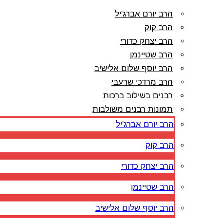
הרב יורם אברג'יל
הרב קוק
הרב יצחק כדורי
הרב שטיינמן
הרב יוסף שלום אלישיב
הרב מרדכי שרעבי
רבנים בשילוב ברכות
תמונות רבנים משולבות
הרב יורם אברג'יל
הרב קוק
הרב יצחק כדורי
הרב שטיינמן
הרב יוסף שלום אלישיב