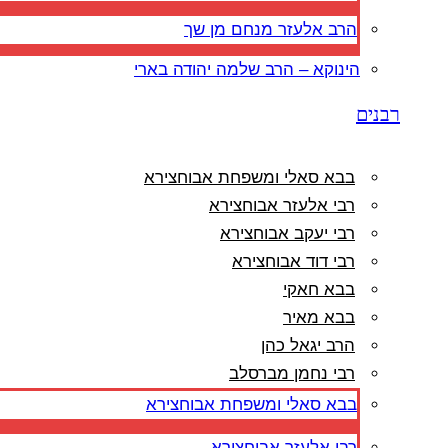
הרב אלעזר מנחם מן שך
הינוקא – הרב שלמה יהודה בארי
רבנים
בבא סאלי ומשפחת אבוחצירא
רבי אלעזר אבוחצירא
רבי יעקב אבוחצירא
רבי דוד אבוחצירא
בבא חאקי
בבא מאיר
הרב יגאל כהן
רבי נחמן מברסלב
בבא סאלי ומשפחת אבוחצירא
רבי אלעזר אבוחצירא