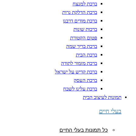
ברכת למנצח
ברכת הדלקת נרות
ברכת מודים דרבנן
ברכות שונות
פטום הקטורת
ברכת בריך שמה
ברכת הבית
ברכת מזמור לתודה
ברכת קדיש על ישראל
ברכת העסק
ברכת עלינו לשבח
תמונות לעיצוב הבית
בעלי חיים
כל תמונות בעלי החיים