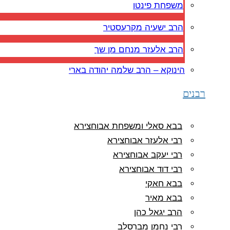
משפחת פינטו
הרב ישעיה מקרעסטיר
הרב אלעזר מנחם מן שך
הינוקא – הרב שלמה יהודה בארי
רבנים
בבא סאלי ומשפחת אבוחצירא
רבי אלעזר אבוחצירא
רבי יעקב אבוחצירא
רבי דוד אבוחצירא
בבא חאקי
בבא מאיר
הרב יגאל כהן
רבי נחמן מברסלב