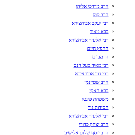
הרב מרדכי אליהו
הרב קוק
רבי יעקב אבוחצירא
בבא מאיר
רבי אלעזר אבוחצירא
החפץ חיים
הרמב"ם
רבי מאיר בעל הנס
רבי דוד אבוחצירא
הרב שטיינמן
בבא חאקי
משפחת פינטו
חסידות גור
רבי אלעזר אבוחצירא
הרב יצחק כדורי
הרב יוסף שלום אלישיב