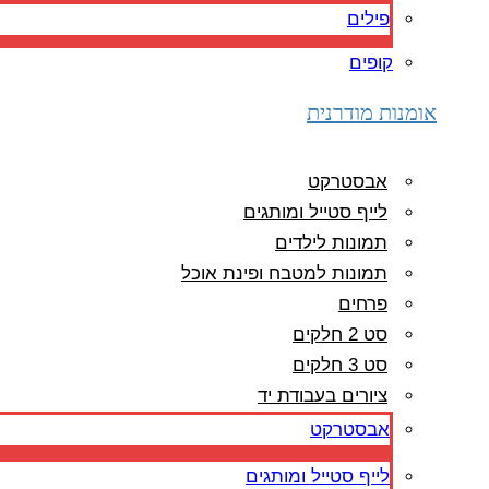
פילים
קופים
אומנות מודרנית
אבסטרקט
לייף סטייל ומותגים
תמונות לילדים
תמונות למטבח ופינת אוכל
פרחים
סט 2 חלקים
סט 3 חלקים
ציורים בעבודת יד
אבסטרקט
לייף סטייל ומותגים