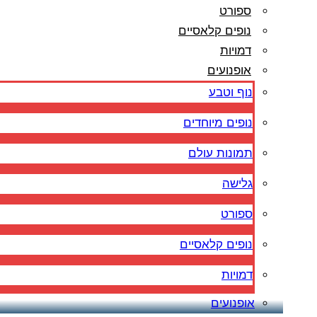
ספורט
נופים קלאסיים
דמויות
אופנועים
נוף וטבע
נופים מיוחדים
תמונות עולם
גלישה
ספורט
נופים קלאסיים
דמויות
אופנועים