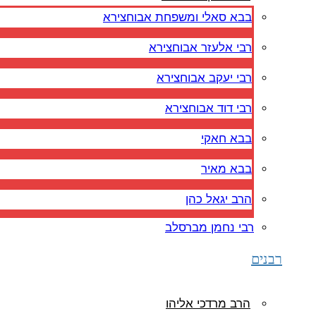
בבא סאלי ומשפחת אבוחצירא
רבי אלעזר אבוחצירא
רבי יעקב אבוחצירא
רבי דוד אבוחצירא
בבא חאקי
בבא מאיר
הרב יגאל כהן
רבי נחמן מברסלב
רבנים
הרב מרדכי אליהו