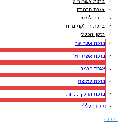
ברכת אשת חיל
אגרת הרמב"ן
ברכת למנצח
ברכת הדלקת נרות
תיקון הכללי
ברכת אשר יצר
ברכת אשת חיל
אגרת הרמב"ן
ברכת למנצח
ברכת הדלקת נרות
תיקון הכללי
ברכות