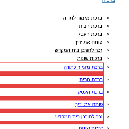
ברכת מזמור לתודה
ברכת הבית
ברכת העסק
פותח את ידיך
זכר לחורבן בית המקדש
ברכות שונות
ברכת מזמור לתודה
ברכת הבית
ברכת העסק
פותח את ידיך
זכר לחורבן בית המקדש
ברכות שונות