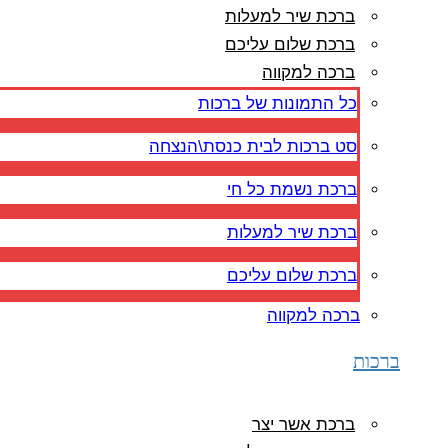
ברכת שיר למעלות
ברכת שלום עליכם
ברכה למקווה
כל התמונות של ברכות
סט ברכות לבית כנסת\הנצחה
ברכת נשמת כל חי
ברכת שיר למעלות
ברכת שלום עליכם
ברכה למקווה
ברכות
ברכת אשר יצר