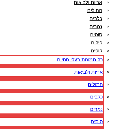
אריות ולביאות
חתולים
כלבים
נמרים
סוסים
פילים
קופים
כל תמונות בעלי החיים
אריות ולביאות
חתולים
כלבים
נמרים
סוסים