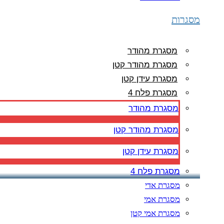
מסגרות
מסגרת מהודר
מסגרת מהודר קטן
מסגרת עידן קטן
מסגרת פלח 4
מסגרת מהודר
מסגרת מהודר קטן
מסגרת עידן קטן
מסגרת פלח 4
מסגרת אדי
מסגרת אמי
מסגרת אמי קטן