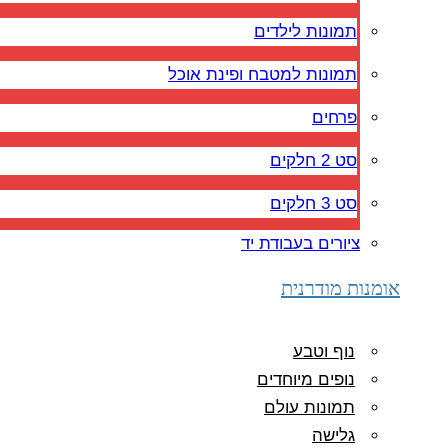
תמונות לילדים
תמונות למטבח ופינת אוכל
פרחים
סט 2 חלקים
סט 3 חלקים
ציורים בעבודת יד
אומנות מודרנית
נוף וטבע
נופים מיוחדים
תמונות עולם
גלישה