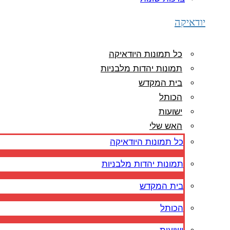
יודאיקה
כל תמונות היודאיקה
תמונות יהדות מלבניות
בית המקדש
הכותל
ישועות
האש שלי
כל תמונות היודאיקה
תמונות יהדות מלבניות
בית המקדש
הכותל