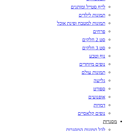
לייף סטייל ומותגים
תמונות לילדים
תמונות למטבח ופינת אוכל
פרחים
סט 2 חלקים
סט 3 חלקים
נוף וטבע
נופים מיוחדים
תמונות עולם
גלישה
ספורט
אופנועים
דמויות
נופים קלאסיים
מסגרות
לכל תמונות המסגרות