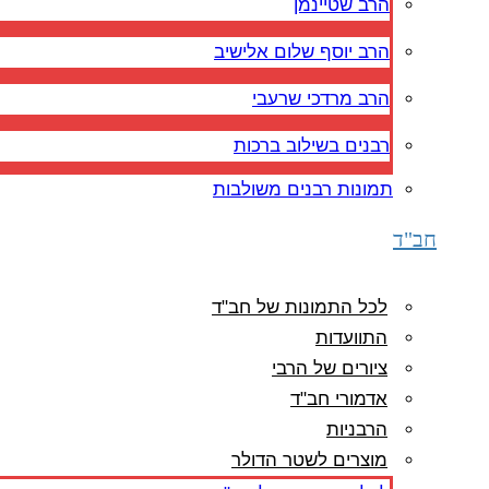
הרב שטיינמן
הרב יוסף שלום אלישיב
הרב מרדכי שרעבי
רבנים בשילוב ברכות
תמונות רבנים משולבות
חב"ד
לכל התמונות של חב"ד
התוועדות
ציורים של הרבי
אדמורי חב"ד
הרבניות
מוצרים לשטר הדולר