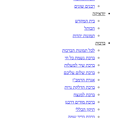
רבנים שונים
יודאיקה
בית המקדש
הכותל
תמונות יהדות
ברכות
לכל תמונות הברכות
ברכת נשמת כל חי
ברכת שיר למעלות
ברכת שלום עליכם
אגרת הרמב"ן
ברכת הדלקת נרות
ברכת למנצח
ברכת מודים דרבנן
תיקון הכללי
ברכת בריך שמה