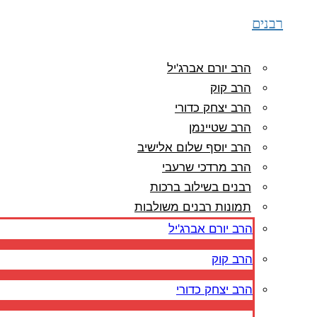
רבנים
הרב יורם אברג'יל
הרב קוק
הרב יצחק כדורי
הרב שטיינמן
הרב יוסף שלום אלישיב
הרב מרדכי שרעבי
רבנים בשילוב ברכות
תמונות רבנים משולבות
הרב יורם אברג'יל
הרב קוק
הרב יצחק כדורי