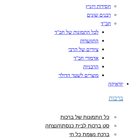
חסידות ויזניץ
רבנים שונים
חב"ד
לכל התמונות של חב"ד
התוועדות
ציורים של הרבי
אדמורי חב"ד
הרבניות
מוצרים לשטר הדולר
יודאיקה
ברכות
כל התמונות של ברכות
סט ברכות לבית כנסת\הנצחה
ברכת נשמת כל חי