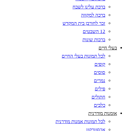
ברכת עלינו לשבח
ברכה למקווה
זכר לחורבן בית המקדש
12 השבטים
ברכות שונות
בעלי חיים
לכל תמונות בעלי החיים
קופים
סוסים
נמרים
פילים
חתולים
כלבים
אומנות מודרנית
לכל תמונות אמנות מודרנית
אבסטרקט