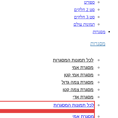
ספורט
סט 2 חלקים
סט 3 חלקים
תמונות עולם
מסגרות
מסגרות
לכל תמונות המסגרות
מסגרת אמי
מסגרת אמי קטן
מסגרת צמה גדול
מסגרת צמה קטן
מסגרת אדי
לכל תמונות המסגרות
מסגרת אמי