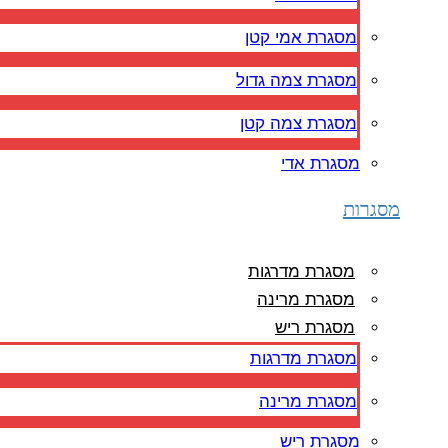
מסגרת אמי קטן
מסגרת צמה גדול
מסגרת צמה קטן
מסגרת אדי
מסגרות
מסגרת מדרגות
מסגרת מרינה
מסגרת ריש
מסגרת מדרגות
מסגרת מרינה
מסגרת ריש