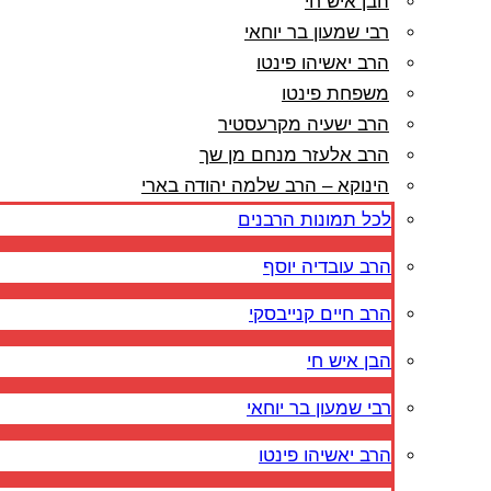
הבן איש חי
רבי שמעון בר יוחאי
הרב יאשיהו פינטו
משפחת פינטו
הרב ישעיה מקרעסטיר
הרב אלעזר מנחם מן שך
הינוקא – הרב שלמה יהודה בארי
לכל תמונות הרבנים
הרב עובדיה יוסף
הרב חיים קנייבסקי
הבן איש חי
רבי שמעון בר יוחאי
הרב יאשיהו פינטו