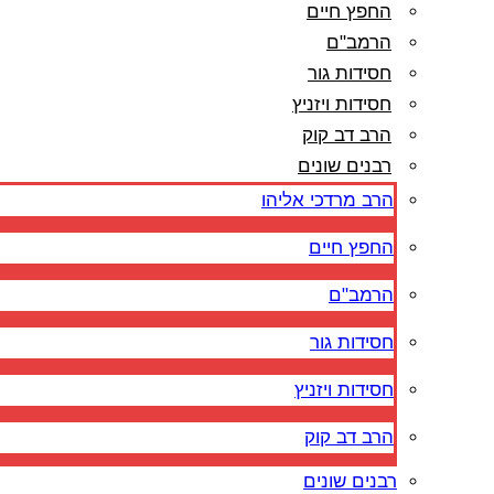
החפץ חיים
הרמב"ם
חסידות גור
חסידות ויזניץ
הרב דב קוק
רבנים שונים
הרב מרדכי אליהו
החפץ חיים
הרמב"ם
חסידות גור
חסידות ויזניץ
הרב דב קוק
רבנים שונים