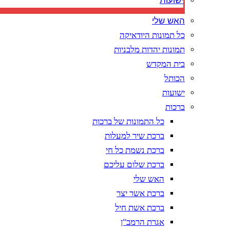
ישועות
האש שלי
כל תמונות היודאיקה
תמונות יהדות מלבניות
בית המקדש
הכותל
ישועות
ברכות
כל התמונות של ברכות
ברכת שיר למעלות
ברכת נשמת כל חי
ברכת שלום עליכם
האש שלי
ברכת אשר יצר
ברכת אשת חיל
אגרת הרמב"ן