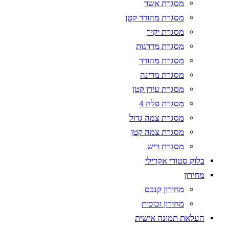
מסגרת אשר
מסגרת מהודר קטן
מסגרת יקיר
מסגרת מדרגות
מסגרת מהודר
מסגרת מרינה
מסגרת עידן קטן
מסגרת פלח 4
מסגרת צמה גדול
מסגרת צמה קטן
מסגרת ריש
בלוק סטורי אקרילי
מחירון
מחירון קנבס
מחירון זכוכית
העלאת תמונה אישית