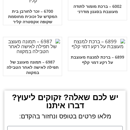
6002 – ברכת מזמור לתודה
6700 – זכר לחורבן בית
מעוצבת בסגנון מודרני
המקדש על זכוכית מחוסמת
שקופה אקסטרה קליר
6899 – ברכת למנצח מעוצבת
6987 – תמונה מעוצב של
על רקע דמוי קלף
תפילה לאישה לאחר הטבילה
במקווה
יש לכם שאלה? זקוקים ליעוץ?
דברו איתנו
מלאו פרטים בטופס ונחזור בהקדם: