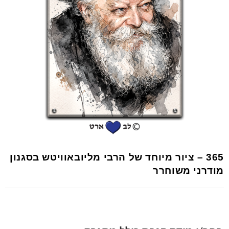
365 – ציור מיוחד של הרבי מליובאוויטש בסגנון
מודרני משוחרר