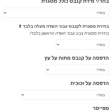
בחר/י מידת קנבס כולל מסגרת
בחירת מסגרת לקנבס עבור השדה מעלה בלבד ⬆
בחירת מסגרת צבע עבור השדה הראשון בלבד!
הדפסה על קנבס מתוח על עץ
הדפסה על זכוכית
ספייסר