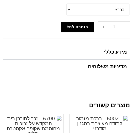
+
-
הוספה לסל
מידע כללי
מדיניות משלוחים
מוצרים קשורים