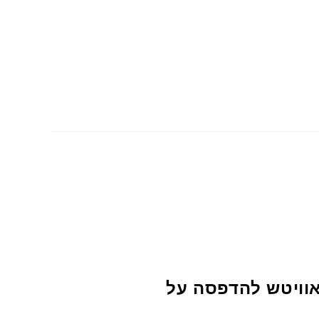
באוויטש להדפסה על