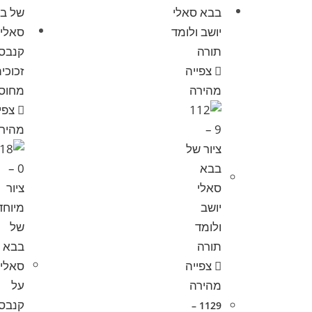
צפייה
מהירה
צפי
מהיר
צפייה
מהירה
1129 –