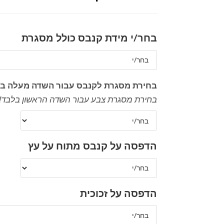
בחר/י מידת קנבס כולל מסגרת
בחירת מסגרת לקנבס עבור השדה מעלה ב
בחירת מסגרת צבע עבור השדה הראשון בלבד!
הדפסה על קנבס מתוח על עץ
הדפסה על זכוכית