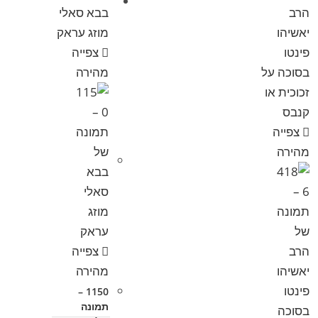
צפייה
מהירה
צפייה
מהירה
צפייה
מהירה
1150 –
תמונה