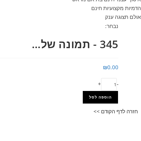
הדמיות מקצועיות חינם
אולם תצוגה ענק
נבחר:
345 - תמונה של…
₪
0.00
+
-
הוספה לסל
חזרה לדף הקודם >>