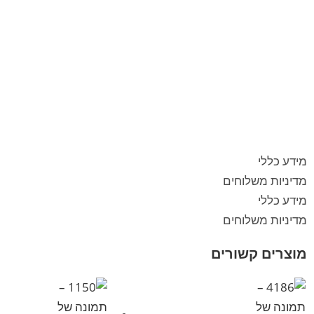
מידע כללי
מדיניות משלוחים
מידע כללי
מדיניות משלוחים
מוצרים קשורים