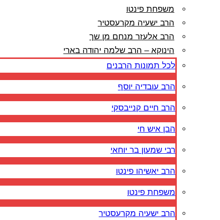
משפחת פינטו
הרב ישעיה מקרעסטיר
הרב אלעזר מנחם מן שך
הינוקא – הרב שלמה יהודה בארי
לכל תמונות הרבנים
הרב עובדיה יוסף
הרב חיים קנייבסקי
הבן איש חי
רבי שמעון בר יוחאי
הרב יאשיהו פינטו
משפחת פינטו
הרב ישעיה מקרעסטיר