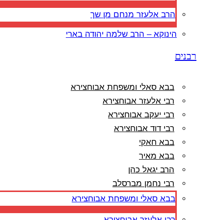
הרב אלעזר מנחם מן שך
הינוקא – הרב שלמה יהודה בארי
רבנים
בבא סאלי ומשפחת אבוחצירא
רבי אלעזר אבוחצירא
רבי יעקב אבוחצירא
רבי דוד אבוחצירא
בבא חאקי
בבא מאיר
הרב יגאל כהן
רבי נחמן מברסלב
בבא סאלי ומשפחת אבוחצירא
רבי אלעזר אבוחצירא