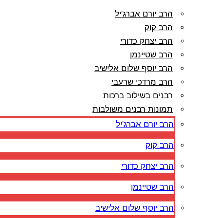
הרב יורם אברג'יל
הרב קוק
הרב יצחק כדורי
הרב שטיינמן
הרב יוסף שלום אלישיב
הרב מרדכי שרעבי
רבנים בשילוב ברכות
תמונות רבנים משולבות
הרב יורם אברג'יל
הרב קוק
הרב יצחק כדורי
הרב שטיינמן
הרב יוסף שלום אלישיב