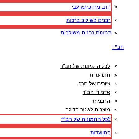
הרב מרדכי שרעבי
רבנים בשילוב ברכות
תמונות רבנים משולבות
חב"ד
לכל התמונות של חב"ד
התוועדות
ציורים של הרבי
אדמורי חב"ד
הרבניות
מוצרים לשטר הדולר
לכל התמונות של חב"ד
התוועדות