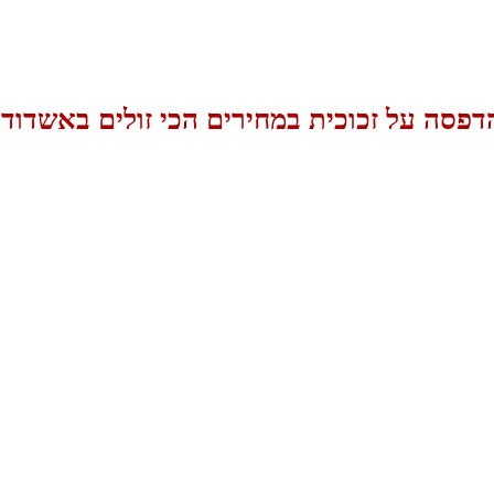
דפסה על זכוכית במחירים הכי זולים באשדוד!