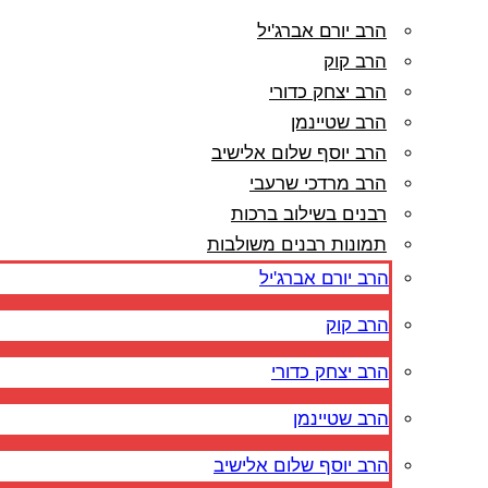
הרב יורם אברג'יל
הרב קוק
הרב יצחק כדורי
הרב שטיינמן
הרב יוסף שלום אלישיב
הרב מרדכי שרעבי
רבנים בשילוב ברכות
תמונות רבנים משולבות
הרב יורם אברג'יל
הרב קוק
הרב יצחק כדורי
הרב שטיינמן
הרב יוסף שלום אלישיב