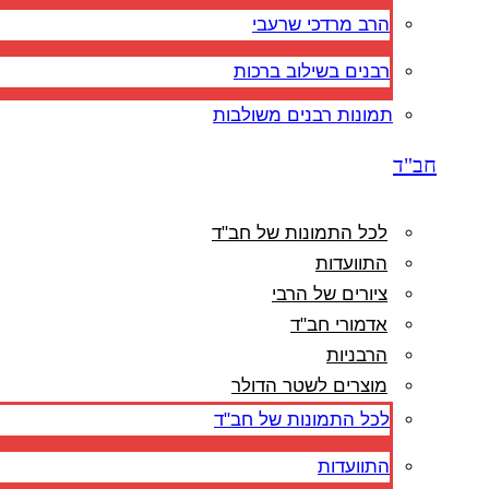
הרב מרדכי שרעבי
רבנים בשילוב ברכות
תמונות רבנים משולבות
חב"ד
לכל התמונות של חב"ד
התוועדות
ציורים של הרבי
אדמורי חב"ד
הרבניות
מוצרים לשטר הדולר
לכל התמונות של חב"ד
התוועדות