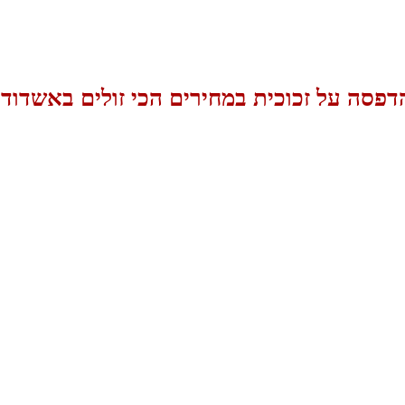
דפסה על זכוכית במחירים הכי זולים באשדוד!