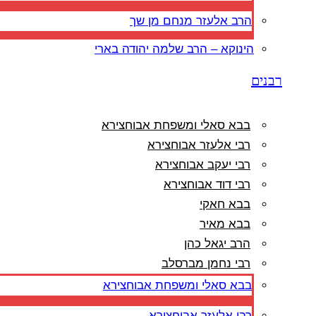
הרב אלעזר מנחם מן שך
הינוקא – הרב שלמה יהודה בארי
רבנים
בבא סאלי ומשפחת אבוחצירא
רבי אלעזר אבוחצירא
רבי יעקב אבוחצירא
רבי דוד אבוחצירא
בבא חאקי
בבא מאיר
הרב יגאל כהן
רבי נחמן מברסלב
בבא סאלי ומשפחת אבוחצירא
רבי אלעזר אבוחצירא