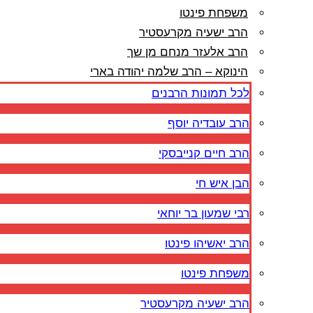
משפחת פינטו
הרב ישעיה מקרעסטיר
הרב אלעזר מנחם מן שך
הינוקא – הרב שלמה יהודה בארי
לכל תמונות הרבנים
הרב עובדיה יוסף
הרב חיים קנייבסקי
הבן איש חי
רבי שמעון בר יוחאי
הרב יאשיהו פינטו
משפחת פינטו
הרב ישעיה מקרעסטיר