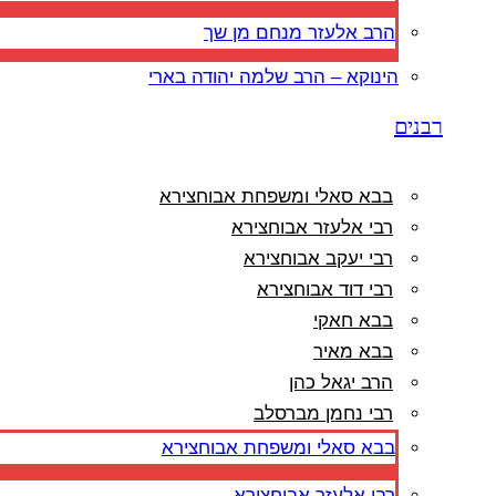
הרב אלעזר מנחם מן שך
הינוקא – הרב שלמה יהודה בארי
רבנים
בבא סאלי ומשפחת אבוחצירא
רבי אלעזר אבוחצירא
רבי יעקב אבוחצירא
רבי דוד אבוחצירא
בבא חאקי
בבא מאיר
הרב יגאל כהן
רבי נחמן מברסלב
בבא סאלי ומשפחת אבוחצירא
רבי אלעזר אבוחצירא