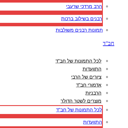
הרב מרדכי שרעבי
רבנים בשילוב ברכות
תמונות רבנים משולבות
חב"ד
לכל התמונות של חב"ד
התוועדות
ציורים של הרבי
אדמורי חב"ד
הרבניות
מוצרים לשטר הדולר
לכל התמונות של חב"ד
התוועדות