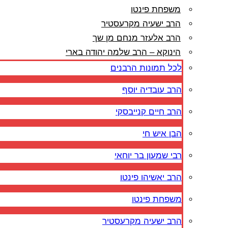
משפחת פינטו
הרב ישעיה מקרעסטיר
הרב אלעזר מנחם מן שך
הינוקא – הרב שלמה יהודה בארי
לכל תמונות הרבנים
הרב עובדיה יוסף
הרב חיים קנייבסקי
הבן איש חי
רבי שמעון בר יוחאי
הרב יאשיהו פינטו
משפחת פינטו
הרב ישעיה מקרעסטיר