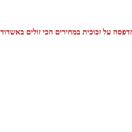
דפסה על זכוכית במחירים הכי זולים באשדוד!