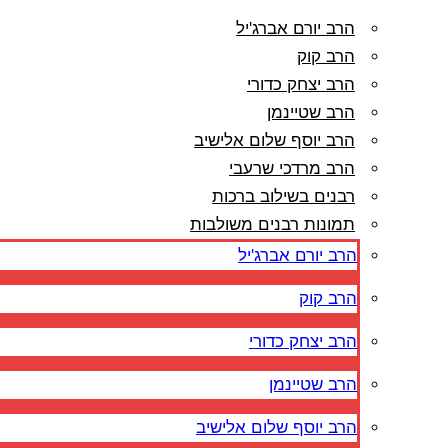
הרב יורם אברג'יל
הרב קוק
הרב יצחק כדורי
הרב שטיינמן
הרב יוסף שלום אלישיב
הרב מרדכי שרעבי
רבנים בשילוב ברכות
תמונות רבנים משולבות
הרב יורם אברג'יל
הרב קוק
הרב יצחק כדורי
הרב שטיינמן
הרב יוסף שלום אלישיב