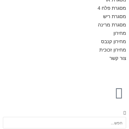
מסגרת פלח 4
מסגרת ריש
מסגרת מרינה
מחירון
מחירון קנבס
מחירון זכוכית
צור קשר