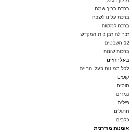
תיקון הכללי
ברכת בריך שמה
ברכת עלינו לשבח
ברכה למקווה
זכר לחורבן בית המקדש
12 השבטים
ברכות שונות
בעלי חיים
לכל תמונות בעלי החיים
קופים
סוסים
נמרים
פילים
חתולים
כלבים
אומנות מודרנית