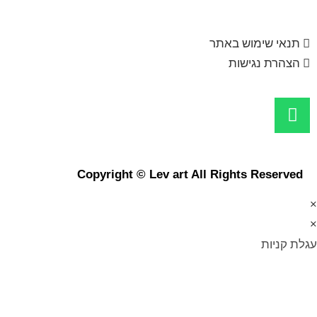
תנאי שימוש באתר
הצהרת נגישות
Copyright © Lev art All Rights Reserved
×
×
עגלת קניות