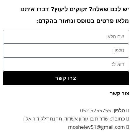
יש לכם שאלה? זקוקים ליעוץ? דברו איתנו
מלאו פרטים בטופס ונחזור בהקדם:
צרו קשר
צור קשר
טלפון: 052-5255755
כתובת: שדרות בן גוריון אשדוד, תחנת דלק דור אלון
moshelev51@gmail.com