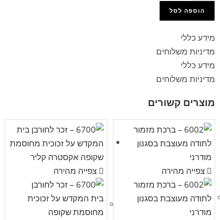
הוספה לסל
מידע כללי
מדיניות משלוחים
מידע כללי
מדיניות משלוחים
מוצרים קשורים
צפייה מהירה
צפייה מהירה