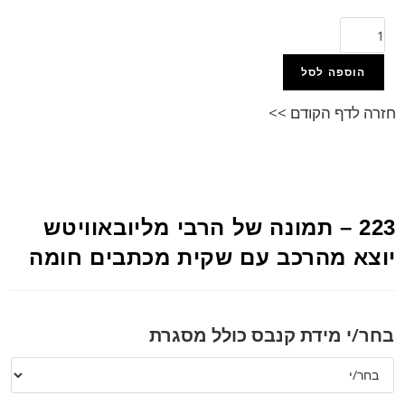
הוספה לסל
חזרה לדף הקודם >>
223 – תמונה של הרבי מליובאוויטש
יוצא מהרכב עם שקית מכתבים חומה
בחר/י מידת קנבס כולל מסגרת