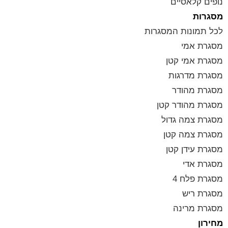
נופים קלאסיים
מסגרות
לכל תמונות המסגרות
מסגרת אמי
מסגרת אמי קטן
מסגרת מדרגות
מסגרת מהודר
מסגרת מהודר קטן
מסגרת צמה גדול
מסגרת צמה קטן
מסגרת עידן קטן
מסגרת אדי
מסגרת פלח 4
מסגרת ריש
מסגרת מרינה
מחירון