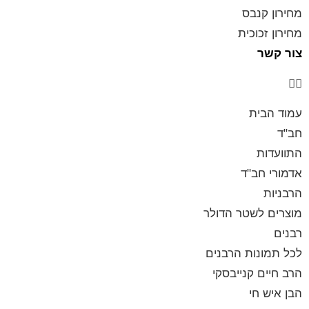
מחירון קנבס
מחירון זכוכית
צור קשר
עמוד הבית
חב"ד
התוועדות
אדמורי חב"ד
הרבניות
מוצרים לשטר הדולר
רבנים
לכל תמונות הרבנים
הרב חיים קנייבסקי
הבן איש חי