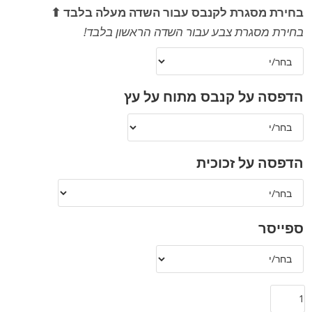
בחירת מסגרת לקנבס עבור השדה מעלה בלבד ⬆
בחירת מסגרת צבע עבור השדה הראשון בלבד!
הדפסה על קנבס מתוח על עץ
הדפסה על זכוכית
ספייסר