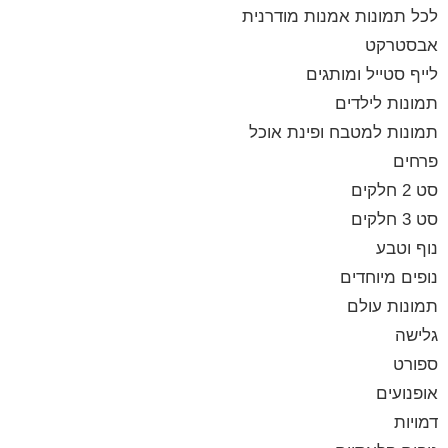
לכל תמונות אמנות מודרנית
אבסטרקט
לייף סטייל ומותגים
תמונות לילדים
תמונות למטבח ופינת אוכל
פרחים
סט 2 חלקים
סט 3 חלקים
נוף וטבע
נופים מיוחדים
תמונות עולם
גלישה
ספורט
אופנועים
דמויות