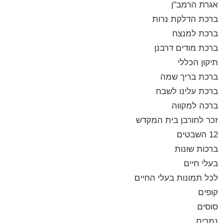
אגרת הרמב"ן
ברכת הדלקת נרות
ברכת למנצח
ברכת מודים דרבנן
תיקון הכללי
ברכת בריך שמה
ברכת עלינו לשבח
ברכה למקווה
זכר לחורבן בית המקדש
12 השבטים
ברכות שונות
בעלי חיים
לכל תמונות בעלי החיים
קופים
סוסים
נמרים