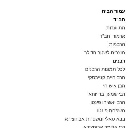
עמוד הבית
חב"ד
התוועדות
אדמורי חב"ד
הרבניות
מוצרים לשטר הדולר
רבנים
לכל תמונות הרבנים
הרב חיים קנייבסקי
הבן איש חי
רבי שמעון בר יוחאי
הרב יאשיהו פינטו
משפחת פינטו
בבא סאלי ומשפחת אבוחצירא
רבי אלעזר אבוחצירא