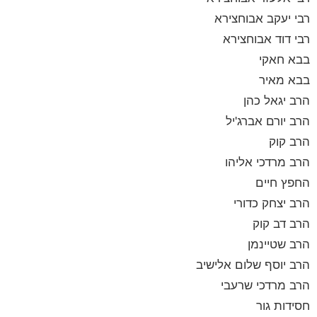
רבי יעקב אבוחצירא
רבי דוד אבוחצירא
בבא חאקי
בבא מאיר
הרב יגאל כהן
הרב יורם אברג'יל
הרב קוק
הרב מרדכי אליהו
החפץ חיים
הרב יצחק כדורי
הרב דב קוק
הרב שטיינמן
הרב יוסף שלום אלישיב
הרב מרדכי שרעבי
חסידות גור