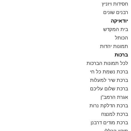
חסידות ויזניץ
רבנים שונים
יודאיקה
בית המקדש
הכותל
תמונות יהדות
ברכות
לכל תמונות הברכות
ברכת נשמת כל חי
ברכת שיר למעלות
ברכת שלום עליכם
אגרת הרמב"ן
ברכת הדלקת נרות
ברכת למנצח
ברכת מודים דרבנן