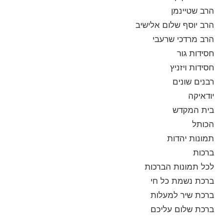
הרב שטיינמן
הרב יוסף שלום אלישיב
הרב מרדכי שרעבי
חסידות גור
חסידות ויזניץ
רבנים שונים
יודאיקה
בית המקדש
הכותל
תמונות יהדות
ברכות
לכל תמונות הברכות
ברכת נשמת כל חי
ברכת שיר למעלות
ברכת שלום עליכם