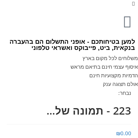
למען בטיחותכם - אופני התשלום הם בהעברה
בנקאית, ביט, פייבוקס ואשראי טלפוני
משלוחים לכל מקום בארץ
איסוף עצמי חינם בתיאם מראש
הדמיות מקצועיות חינם
אולם תצוגה ענק
נבחר:
223 - תמונה של…
₪
0.00