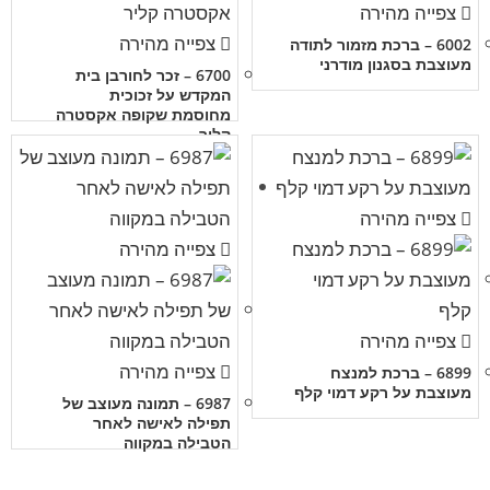
צפייה מהירה
צפייה מהירה
6002 – ברכת מזמור לתודה
מעוצבת בסגנון מודרני
6700 – זכר לחורבן בית
המקדש על זכוכית
מחוסמת שקופה אקסטרה
קליר
צפייה מהירה
צפייה מהירה
צפייה מהירה
צפייה מהירה
6899 – ברכת למנצח
מעוצבת על רקע דמוי קלף
6987 – תמונה מעוצב של
תפילה לאישה לאחר
הטבילה במקווה