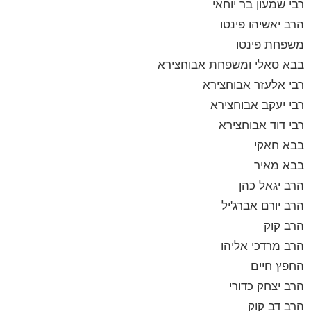
רבי שמעון בר יוחאי
הרב יאשיהו פינטו
משפחת פינטו
בבא סאלי ומשפחת אבוחצירא
רבי אלעזר אבוחצירא
רבי יעקב אבוחצירא
רבי דוד אבוחצירא
בבא חאקי
בבא מאיר
הרב יגאל כהן
הרב יורם אברג'יל
הרב קוק
הרב מרדכי אליהו
החפץ חיים
הרב יצחק כדורי
הרב דב קוק