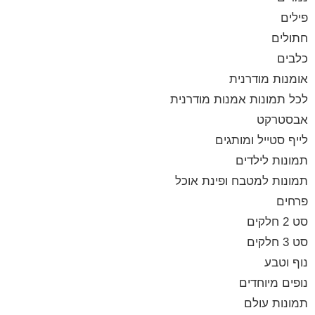
פילים
חתולים
כלבים
אומנות מודרנית
לכל תמונות אמנות מודרנית
אבסטרקט
לייף סטייל ומותגים
תמונות לילדים
תמונות למטבח ופינת אוכל
פרחים
סט 2 חלקים
סט 3 חלקים
נוף וטבע
נופים מיוחדים
תמונות עולם