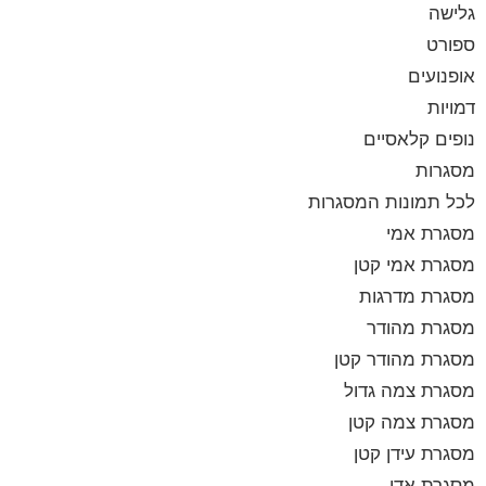
גלישה
ספורט
אופנועים
דמויות
נופים קלאסיים
מסגרות
לכל תמונות המסגרות
מסגרת אמי
מסגרת אמי קטן
מסגרת מדרגות
מסגרת מהודר
מסגרת מהודר קטן
מסגרת צמה גדול
מסגרת צמה קטן
מסגרת עידן קטן
מסגרת אדי