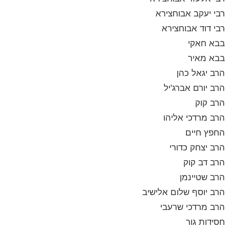
רבי יעקב אבוחצירא
רבי דוד אבוחצירא
בבא חאקי
בבא מאיר
הרב יגאל כהן
הרב יורם אברג'יל
הרב קוק
הרב מרדכי אליהו
החפץ חיים
הרב יצחק כדורי
הרב דב קוק
הרב שטיינמן
הרב יוסף שלום אלישיב
הרב מרדכי שרעבי
חסידות גור