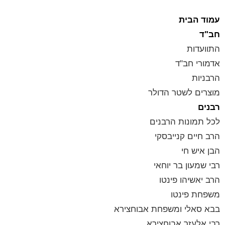
עמוד הבית
חב"ד
התוועדות
אדמורי חב"ד
הרבניות
מוצרים לשטר הדולר
רבנים
לכל תמונות הרבנים
הרב חיים קנייבסקי
הבן איש חי
רבי שמעון בר יוחאי
הרב יאשיהו פינטו
משפחת פינטו
בבא סאלי ומשפחת אבוחצירא
רבי אלעזר אבוחצירא