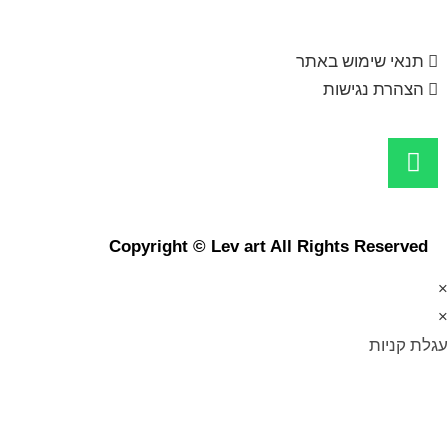
תנאי שימוש באתר
הצהרת נגישות
Copyright © Lev art All Rights Reserved
×
×
עגלת קניות