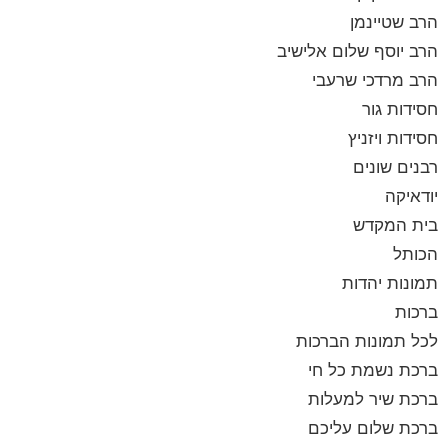
הרב שטיינמן
הרב יוסף שלום אלישיב
הרב מרדכי שרעבי
חסידות גור
חסידות ויזניץ
רבנים שונים
יודאיקה
בית המקדש
הכותל
תמונות יהדות
ברכות
לכל תמונות הברכות
ברכת נשמת כל חי
ברכת שיר למעלות
ברכת שלום עליכם