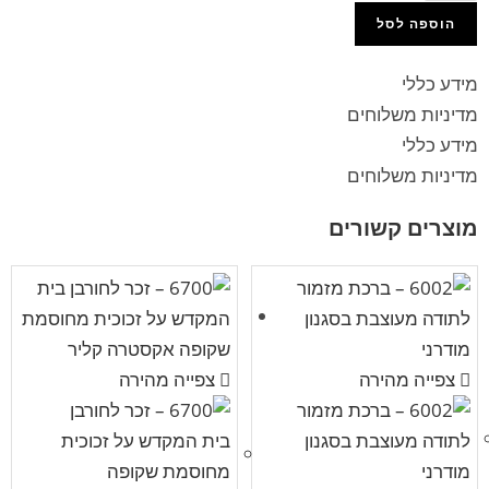
הוספה לסל
מידע כללי
מדיניות משלוחים
מידע כללי
מדיניות משלוחים
מוצרים קשורים
צפייה מהירה
צפייה מהירה