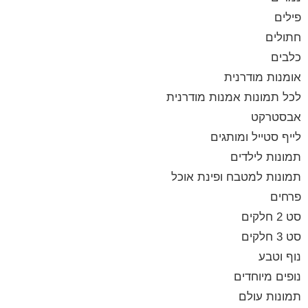
פילים
חתולים
כלבים
אומנות מודרנית
לכל תמונות אמנות מודרנית
אבסטרקט
לייף סטייל ומותגים
תמונות לילדים
תמונות למטבח ופינת אוכל
פרחים
סט 2 חלקים
סט 3 חלקים
נוף וטבע
נופים מיוחדים
תמונות עולם