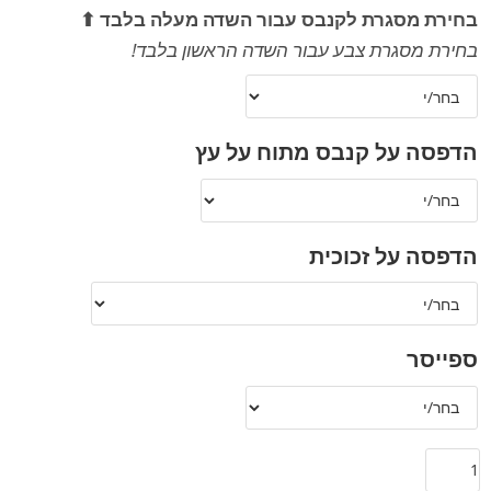
בחירת מסגרת לקנבס עבור השדה מעלה בלבד ⬆
בחירת מסגרת צבע עבור השדה הראשון בלבד!
הדפסה על קנבס מתוח על עץ
הדפסה על זכוכית
ספייסר