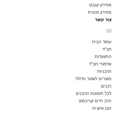
מחירון קנבס
מחירון זכוכית
צור קשר
עמוד הבית
חב"ד
התוועדות
אדמורי חב"ד
הרבניות
מוצרים לשטר הדולר
רבנים
לכל תמונות הרבנים
הרב חיים קנייבסקי
הבן איש חי