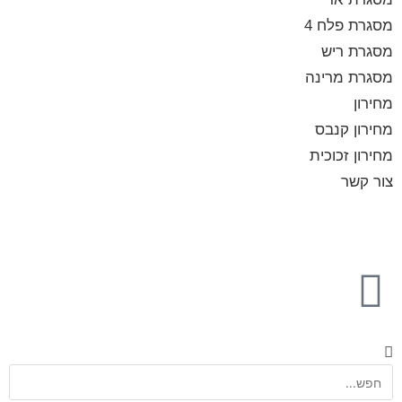
מסגרת פלח 4
מסגרת ריש
מסגרת מרינה
מחירון
מחירון קנבס
מחירון זכוכית
צור קשר