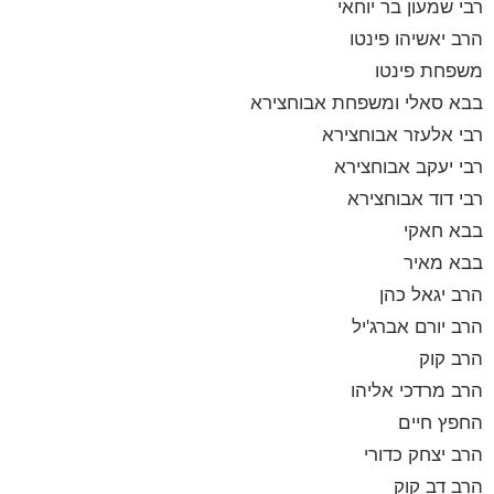
רבי שמעון בר יוחאי
הרב יאשיהו פינטו
משפחת פינטו
בבא סאלי ומשפחת אבוחצירא
רבי אלעזר אבוחצירא
רבי יעקב אבוחצירא
רבי דוד אבוחצירא
בבא חאקי
בבא מאיר
הרב יגאל כהן
הרב יורם אברג'יל
הרב קוק
הרב מרדכי אליהו
החפץ חיים
הרב יצחק כדורי
הרב דב קוק