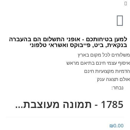
למען בטיחותכם - אופני התשלום הם בהעברה
בנקאית, ביט, פייבוקס ואשראי טלפוני
משלוחים לכל מקום בארץ
איסוף עצמי חינם בתיאם מראש
הדמיות מקצועיות חינם
אולם תצוגה ענק
נבחר:
1785 - תמונה מעוצבת…
₪
0.00