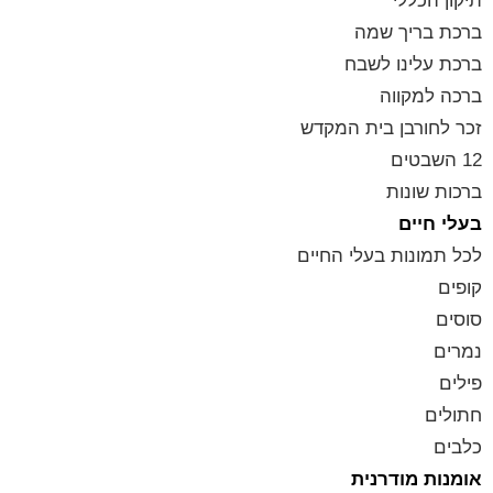
תיקון הכללי
ברכת בריך שמה
ברכת עלינו לשבח
ברכה למקווה
זכר לחורבן בית המקדש
12 השבטים
ברכות שונות
בעלי חיים
לכל תמונות בעלי החיים
קופים
סוסים
נמרים
פילים
חתולים
כלבים
אומנות מודרנית