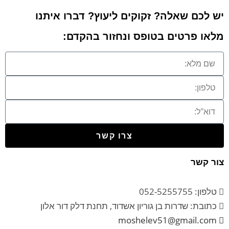
יש לכם שאלה? זקוקים ליעוץ? דברו איתנו
מלאו פרטים בטופס ונחזור בהקדם:
צרו קשר
צור קשר
טלפון: 052-5255755
כתובת: שדרות בן גוריון אשדוד, תחנת דלק דור אלון
moshelev51@gmail.com