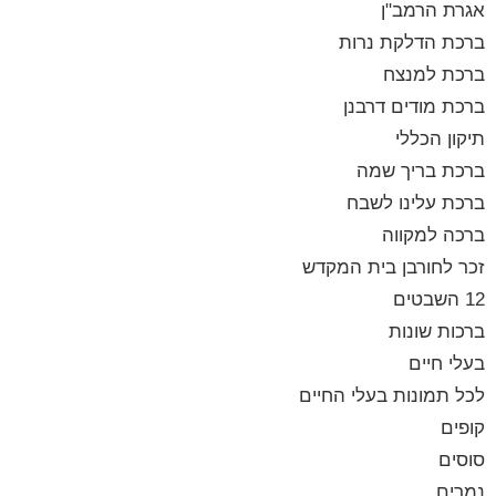
אגרת הרמב"ן
ברכת הדלקת נרות
ברכת למנצח
ברכת מודים דרבנן
תיקון הכללי
ברכת בריך שמה
ברכת עלינו לשבח
ברכה למקווה
זכר לחורבן בית המקדש
12 השבטים
ברכות שונות
בעלי חיים
לכל תמונות בעלי החיים
קופים
סוסים
נמרים