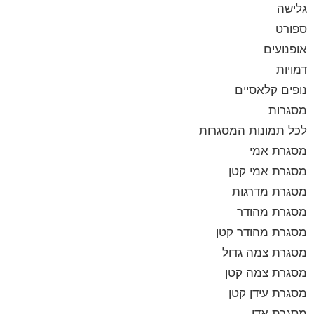
גלישה
ספורט
אופנועים
דמויות
נופים קלאסיים
מסגרות
לכל תמונות המסגרות
מסגרת אמי
מסגרת אמי קטן
מסגרת מדרגות
מסגרת מהודר
מסגרת מהודר קטן
מסגרת צמה גדול
מסגרת צמה קטן
מסגרת עידן קטן
מסגרת אדי