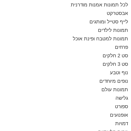
לכל תמונות אמנות מודרנית
אבסטרקט
לייף סטייל ומותגים
תמונות לילדים
תמונות למטבח ופינת אוכל
פרחים
סט 2 חלקים
סט 3 חלקים
נוף וטבע
נופים מיוחדים
תמונות עולם
גלישה
ספורט
אופנועים
דמויות