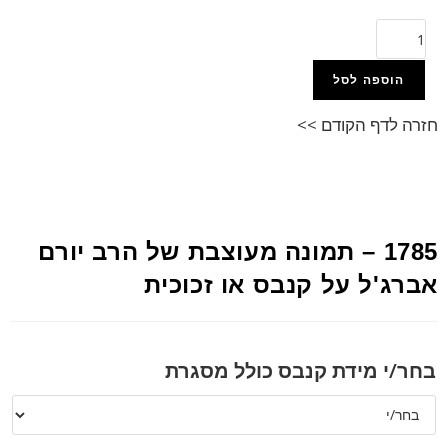
הוספה לסל
חזרה לדף הקודם >>
1785 – תמונה מעוצבת של הרב יורם
אברג'ל על קנבס או זכוכית
בחר/י מידת קנבס כולל מסגרת