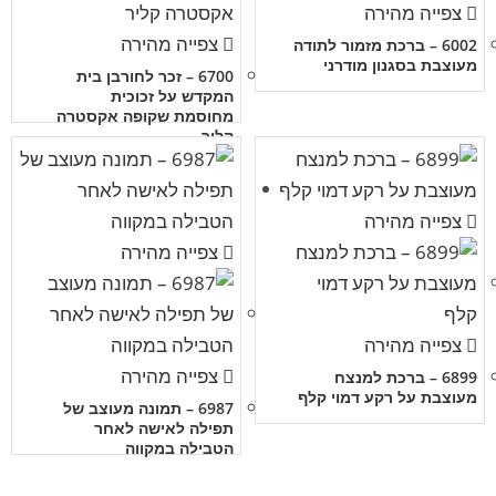
צפייה מהירה
צפייה מהירה
6002 – ברכת מזמור לתודה
מעוצבת בסגנון מודרני
6700 – זכר לחורבן בית
המקדש על זכוכית
מחוסמת שקופה אקסטרה
קליר
צפייה מהירה
צפייה מהירה
צפייה מהירה
צפייה מהירה
6899 – ברכת למנצח
מעוצבת על רקע דמוי קלף
6987 – תמונה מעוצב של
תפילה לאישה לאחר
הטבילה במקווה