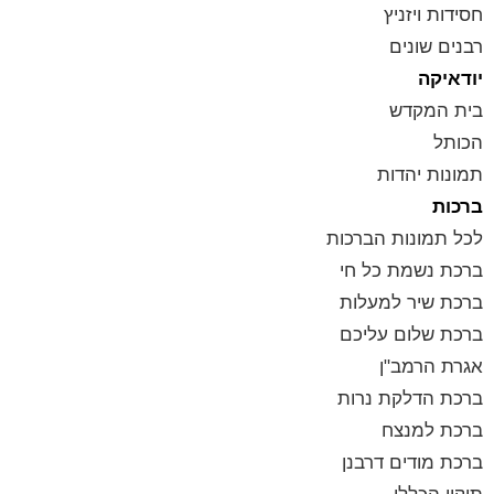
חסידות ויזניץ
רבנים שונים
יודאיקה
בית המקדש
הכותל
תמונות יהדות
ברכות
לכל תמונות הברכות
ברכת נשמת כל חי
ברכת שיר למעלות
ברכת שלום עליכם
אגרת הרמב"ן
ברכת הדלקת נרות
ברכת למנצח
ברכת מודים דרבנן