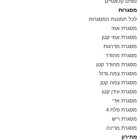
נופים קלאסיים
מסגרות
לכל תמונות המסגרות
מסגרת אמי
מסגרת אמי קטן
מסגרת מדרגות
מסגרת מהודר
מסגרת מהודר קטן
מסגרת צמה גדול
מסגרת צמה קטן
מסגרת עידן קטן
מסגרת אדי
מסגרת פלח 4
מסגרת ריש
מסגרת מרינה
מחירון