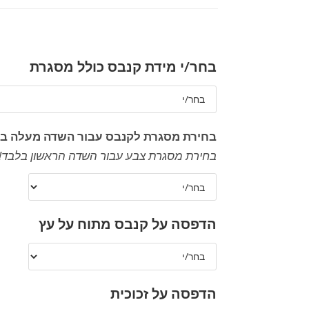
בחר/י מידת קנבס כולל מסגרת
בחירת מסגרת לקנבס עבור השדה מעלה ב
בחירת מסגרת צבע עבור השדה הראשון בלבד!
הדפסה על קנבס מתוח על עץ
הדפסה על זכוכית