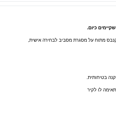
קיימים כיום.
קנבס מתוח על מסגרת מסביב לבחירה אישית,
אימה לו לקיר