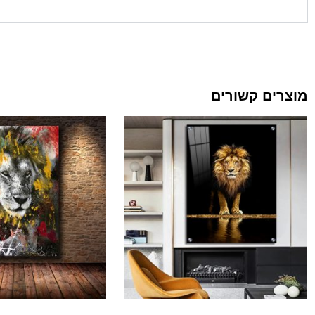
מוצרים קשורים