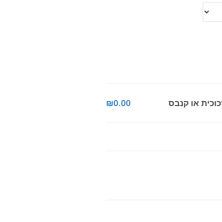
₪0.00