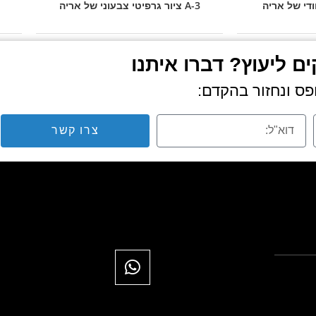
A-3 ציור גרפיטי צבעוני של אריה
ם ליעוץ? דברו איתנו
ס ונחזור בהקדם:
צרו קשר