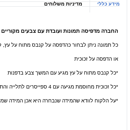
מידע כללי
מדיניות משלוחים
החברה מדפיסה תמונות ועובדת עם צבעים מקוריים ש
כל תמונה ניתן לבחור כהדפסה על קנבס מתוח על עץ, 
או הדפסה על זכוכית
*כל קנבס מתוח על עץ מגיע עם המשך צבע בדפנות
*כל זכוכית מחוסמת מגיעה עם 4 ספייסרים לתלייה והתקנה בטיחותית.
*על הלקוח לוודא שהמידה שנבחרה היא אכן המידה שמת