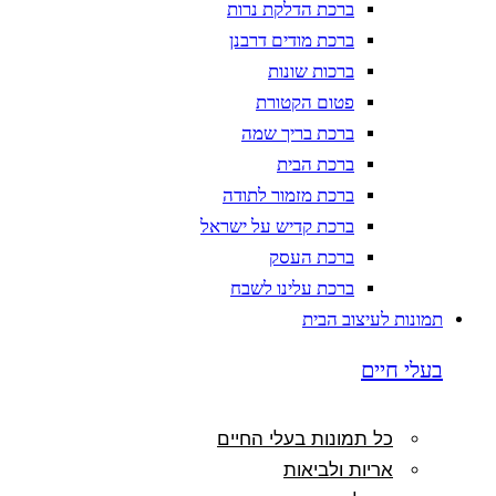
ברכת הדלקת נרות
ברכת מודים דרבנן
ברכות שונות
פטום הקטורת
ברכת בריך שמה
ברכת הבית
ברכת מזמור לתודה
ברכת קדיש על ישראל
ברכת העסק
ברכת עלינו לשבח
תמונות לעיצוב הבית
בעלי חיים
כל תמונות בעלי החיים
אריות ולביאות