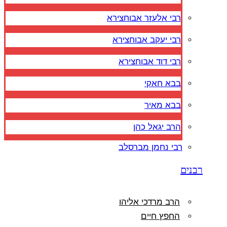
רבי אלעזר אבוחצירא
רבי יעקב אבוחצירא
רבי דוד אבוחצירא
בבא חאקי
בבא מאיר
הרב יגאל כהן
רבי נחמן מברסלב
רבנים
הרב מרדכי אליהו
החפץ חיים