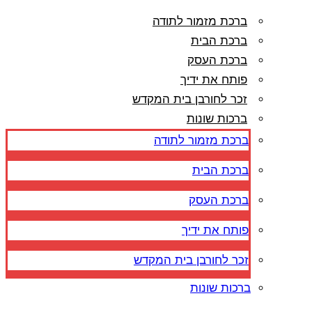
ברכת מזמור לתודה
ברכת הבית
ברכת העסק
פותח את ידיך
זכר לחורבן בית המקדש
ברכות שונות
ברכת מזמור לתודה
ברכת הבית
ברכת העסק
פותח את ידיך
זכר לחורבן בית המקדש
ברכות שונות