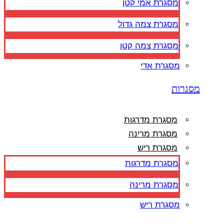
מסגרת אמי קטן
מסגרת צמה גדול
מסגרת צמה קטן
מסגרת אדי
מסגרות
מסגרת מדרגות
מסגרת מרינה
מסגרת ריש
מסגרת מדרגות
מסגרת מרינה
מסגרת ריש