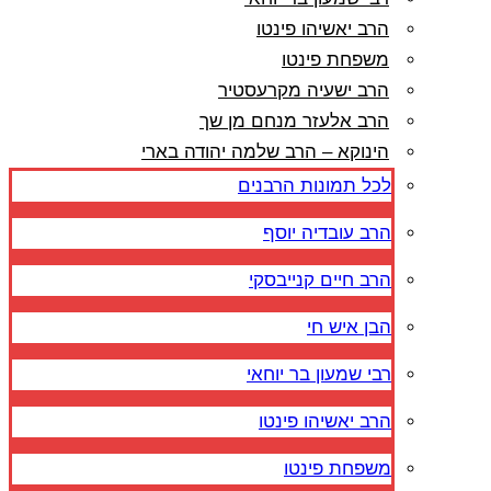
הרב יאשיהו פינטו
משפחת פינטו
הרב ישעיה מקרעסטיר
הרב אלעזר מנחם מן שך
הינוקא – הרב שלמה יהודה בארי
לכל תמונות הרבנים
הרב עובדיה יוסף
הרב חיים קנייבסקי
הבן איש חי
רבי שמעון בר יוחאי
הרב יאשיהו פינטו
משפחת פינטו