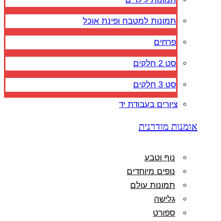
תמונות למטבח ופינת אוכל
פרחים
סט 2 חלקים
סט 3 חלקים
ציורים בעבודת יד
אומנות מודרנית
נוף וטבע
נופים מיוחדים
תמונות עולם
גלישה
ספורט