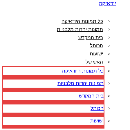
יודאיקה
כל תמונות היודאיקה
תמונות יהדות מלבניות
בית המקדש
הכותל
ישועות
האש שלי
כל תמונות היודאיקה
תמונות יהדות מלבניות
בית המקדש
הכותל
ישועות