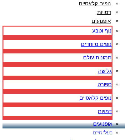
נופים קלאסיים
דמויות
אופנועים
נוף וטבע
נופים מיוחדים
תמונות עולם
גלישה
ספורט
נופים קלאסיים
דמויות
אופנועים
בעלי חיים