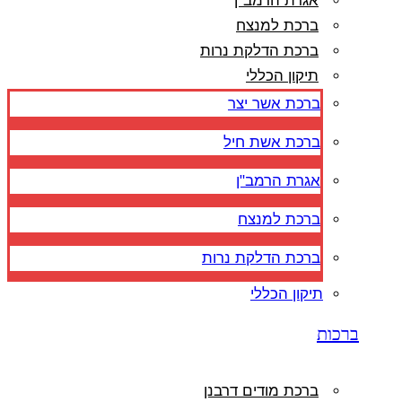
אגרת הרמב"ן
ברכת למנצח
ברכת הדלקת נרות
תיקון הכללי
ברכת אשר יצר
ברכת אשת חיל
אגרת הרמב"ן
ברכת למנצח
ברכת הדלקת נרות
תיקון הכללי
ברכות
ברכת מודים דרבנן