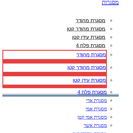
מסגרות
מסגרת מהודר
מסגרת מהודר קטן
מסגרת עידן קטן
מסגרת פלח 4
מסגרת מהודר
מסגרת מהודר קטן
מסגרת עידן קטן
מסגרת פלח 4
מסגרת אדי
מסגרת אמי
מסגרת אמי קטן
מסגרת אשר