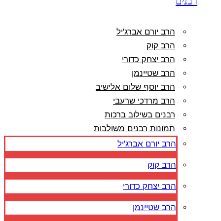
רבנים
הרב יורם אברג'יל
הרב קוק
הרב יצחק כדורי
הרב שטיינמן
הרב יוסף שלום אלישיב
הרב מרדכי שרעבי
רבנים בשילוב ברכות
תמונות רבנים משולבות
הרב יורם אברג'יל
הרב קוק
הרב יצחק כדורי
הרב שטיינמן