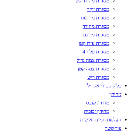
מסגרת מהודר קטן
מסגרת יקיר
מסגרת מדרגות
מסגרת מהודר
מסגרת מרינה
מסגרת עידן קטן
מסגרת פלח 4
מסגרת צמה גדול
מסגרת צמה קטן
מסגרת ריש
בלוק סטורי אקרילי
מחירון
מחירון קנבס
מחירון זכוכית
העלאת תמונה אישית
צור קשר