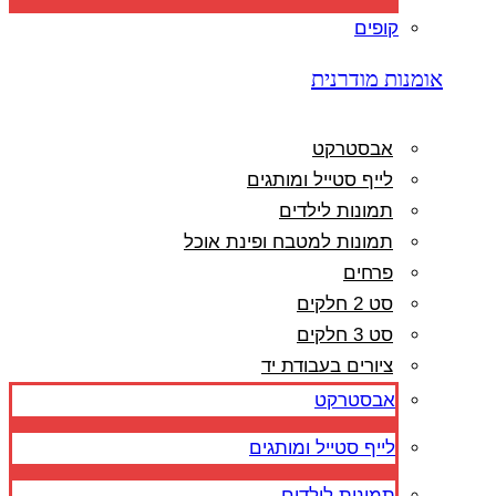
קופים
אומנות מודרנית
אבסטרקט
לייף סטייל ומותגים
תמונות לילדים
תמונות למטבח ופינת אוכל
פרחים
סט 2 חלקים
סט 3 חלקים
ציורים בעבודת יד
אבסטרקט
לייף סטייל ומותגים
תמונות לילדים