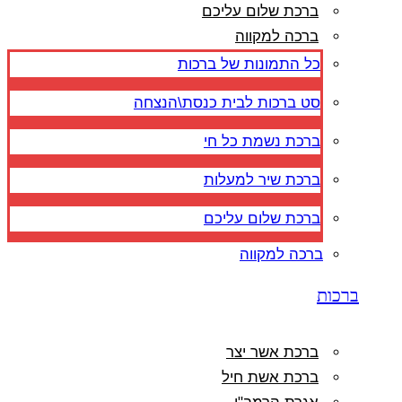
ברכת שלום עליכם
ברכה למקווה
כל התמונות של ברכות
סט ברכות לבית כנסת\הנצחה
ברכת נשמת כל חי
ברכת שיר למעלות
ברכת שלום עליכם
ברכה למקווה
ברכות
ברכת אשר יצר
ברכת אשת חיל