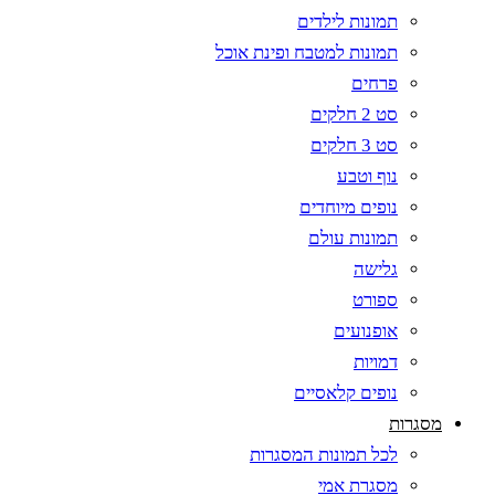
תמונות לילדים
תמונות למטבח ופינת אוכל
פרחים
סט 2 חלקים
סט 3 חלקים
נוף וטבע
נופים מיוחדים
תמונות עולם
גלישה
ספורט
אופנועים
דמויות
נופים קלאסיים
מסגרות
לכל תמונות המסגרות
מסגרת אמי