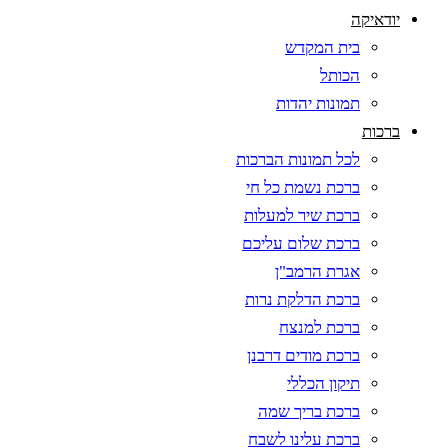
יודאיקה
בית המקדש
הכותל
תמונות יהדות
ברכות
לכל תמונות הברכות
ברכת נשמת כל חי
ברכת שיר למעלות
ברכת שלום עליכם
אגרת הרמב"ן
ברכת הדלקת נרות
ברכת למנצח
ברכת מודים דרבנן
תיקון הכללי
ברכת בריך שמה
ברכת עלינו לשבח