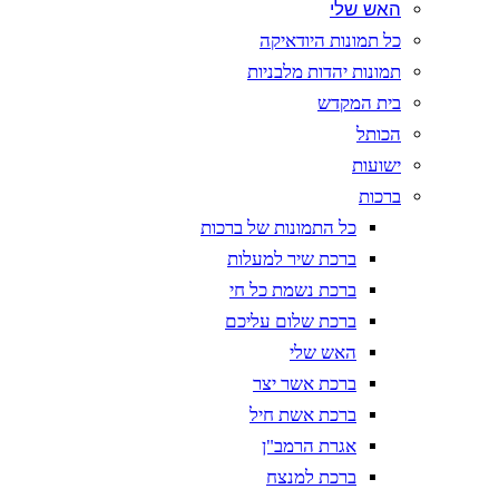
האש שלי
כל תמונות היודאיקה
תמונות יהדות מלבניות
בית המקדש
הכותל
ישועות
ברכות
כל התמונות של ברכות
ברכת שיר למעלות
ברכת נשמת כל חי
ברכת שלום עליכם
האש שלי
ברכת אשר יצר
ברכת אשת חיל
אגרת הרמב"ן
ברכת למנצח