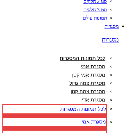
סט 2 חלקים
סט 3 חלקים
תמונות עולם
מסגרות
מסגרות
לכל תמונות המסגרות
מסגרת אמי
מסגרת אמי קטן
מסגרת צמה גדול
מסגרת צמה קטן
מסגרת אדי
לכל תמונות המסגרות
מסגרת אמי