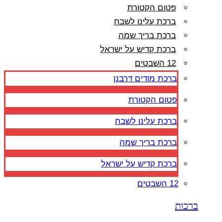
פטום הקטורת
ברכת עלינו לשבח
ברכת בריך שמה
ברכת קדיש על ישראל
12 השבטים
ברכת מודים דרבנן
פטום הקטורת
ברכת עלינו לשבח
ברכת בריך שמה
ברכת קדיש על ישראל
12 השבטים
ברכות