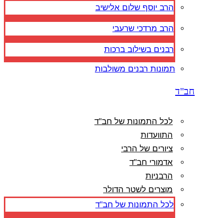
הרב יוסף שלום אלישיב
הרב מרדכי שרעבי
רבנים בשילוב ברכות
תמונות רבנים משולבות
חב"ד
לכל התמונות של חב"ד
התוועדות
ציורים של הרבי
אדמורי חב"ד
הרבניות
מוצרים לשטר הדולר
לכל התמונות של חב"ד