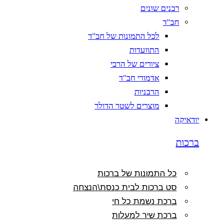
רבנים שונים
חב"ד
לכל התמונות של חב"ד
התוועדות
ציורים של הרבי
אדמורי חב"ד
הרבניות
מוצרים לשטר הדולר
יודאיקה
ברכות
כל התמונות של ברכות
סט ברכות לבית כנסת\הנצחה
ברכת נשמת כל חי
ברכת שיר למעלות