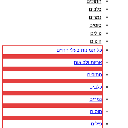
חתולים
כלבים
נמרים
סוסים
פילים
קופים
כל תמונות בעלי החיים
אריות ולביאות
חתולים
כלבים
נמרים
סוסים
פילים