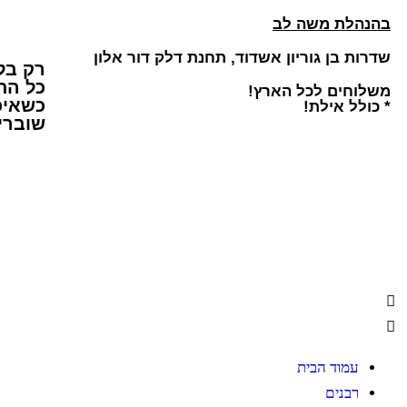
בהנהלת משה לב
שדרות בן גוריון אשדוד, תחנת דלק דור אלון
רק בל
כל התמו
משלוחים לכל הארץ!
כשאיכו
* כולל אילת!
שוברי
עמוד הבית
רבנים