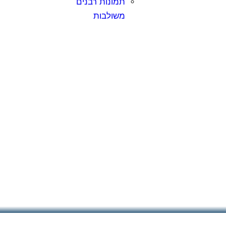
תמונות רבנים
משולבות