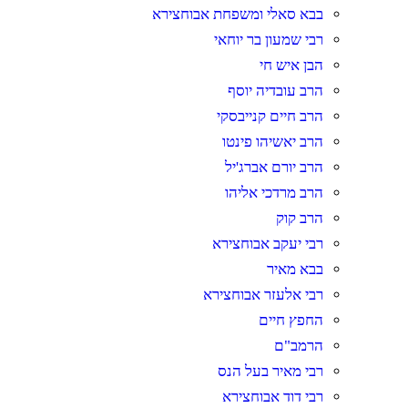
בבא סאלי ומשפחת אבוחצירא
רבי שמעון בר יוחאי
הבן איש חי
הרב עובדיה יוסף
הרב חיים קנייבסקי
הרב יאשיהו פינטו
הרב יורם אברג'יל
הרב מרדכי אליהו
הרב קוק
רבי יעקב אבוחצירא
בבא מאיר
רבי אלעזר אבוחצירא
החפץ חיים
הרמב"ם
רבי מאיר בעל הנס
רבי דוד אבוחצירא