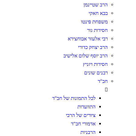
הרב שטיינמן
בבא חאקי
משפחת פינטו
חסידות גור
רבי אלעזר אבוחצירא
הרב יצחק כדורי
הרב יוסף שלום אלישיב
חסידות ויזניץ
רבנים שונים
חב"ד
לכל התמונות של חב"ד
התוועדות
ציורים של הרבי
אדמורי חב"ד
הרבניות