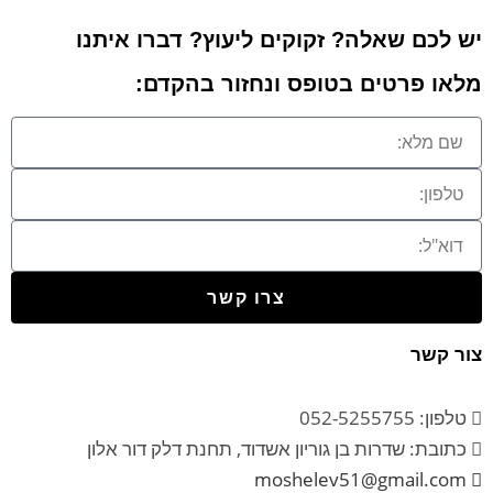
יש לכם שאלה? זקוקים ליעוץ? דברו איתנו
מלאו פרטים בטופס ונחזור בהקדם:
צרו קשר
צור קשר
טלפון: 052-5255755
כתובת: שדרות בן גוריון אשדוד, תחנת דלק דור אלון
moshelev51@gmail.com