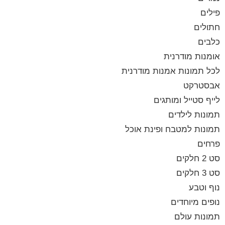
פילים
חתולים
כלבים
אומנות מודרנית
לכל תמונות אמנות מודרנית
אבסטרקט
לייף סטייל ומותגים
תמונות לילדים
תמונות למטבח ופינת אוכל
פרחים
סט 2 חלקים
סט 3 חלקים
נוף וטבע
נופים מיוחדים
תמונות עולם