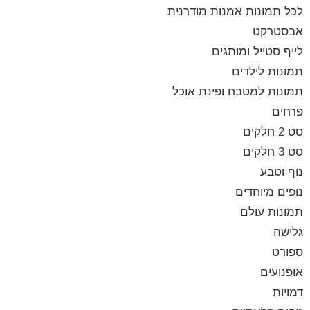
לכל תמונות אמנות מודרנית
אבסטרקט
לייף סטייל ומותגים
תמונות לילדים
תמונות למטבח ופינת אוכל
פרחים
סט 2 חלקים
סט 3 חלקים
נוף וטבע
נופים מיוחדים
תמונות עולם
גלישה
ספורט
אופנועים
דמויות