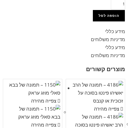
הוספה לסל
מידע כללי
מדיניות משלוחים
מידע כללי
מדיניות משלוחים
מוצרים קשורים
צפייה מהירה
צפייה מהירה
צפייה מהירה