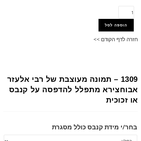
הוספה לסל
חזרה לדף הקודם >>
1309 – תמונה מעוצבת של רבי אלעזר
אבוחצירא מתפלל להדפסה על קנבס
או זכוכית
בחר/י מידת קנבס כולל מסגרת