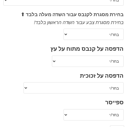
בחירת מסגרת לקנבס עבור השדה מעלה בלבד ⬆
בחירת מסגרת צבע עבור השדה הראשון בלבד!
הדפסה על קנבס מתוח על עץ
הדפסה על זכוכית
ספייסר