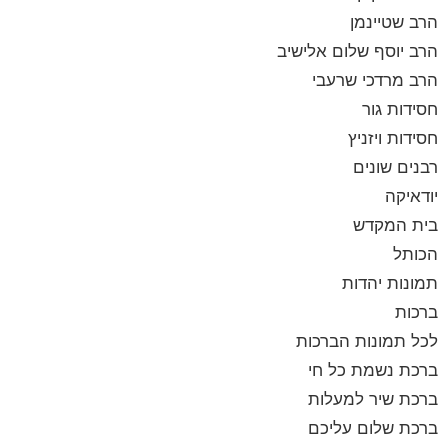
הרב שטיינמן
הרב יוסף שלום אלישיב
הרב מרדכי שרעבי
חסידות גור
חסידות ויזניץ
רבנים שונים
יודאיקה
בית המקדש
הכותל
תמונות יהדות
ברכות
לכל תמונות הברכות
ברכת נשמת כל חי
ברכת שיר למעלות
ברכת שלום עליכם