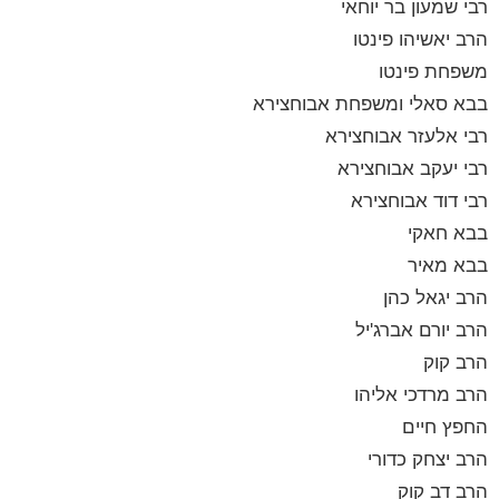
רבי שמעון בר יוחאי
הרב יאשיהו פינטו
משפחת פינטו
בבא סאלי ומשפחת אבוחצירא
רבי אלעזר אבוחצירא
רבי יעקב אבוחצירא
רבי דוד אבוחצירא
בבא חאקי
בבא מאיר
הרב יגאל כהן
הרב יורם אברג'יל
הרב קוק
הרב מרדכי אליהו
החפץ חיים
הרב יצחק כדורי
הרב דב קוק