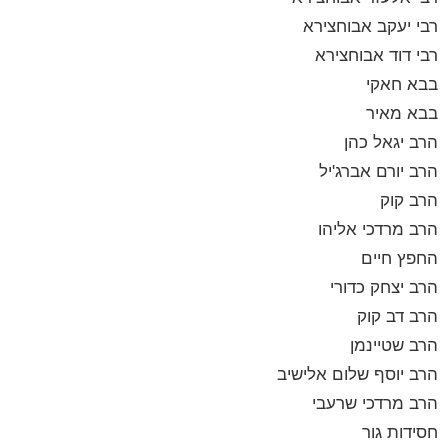
רבי יעקב אבוחצירא
רבי דוד אבוחצירא
בבא חאקי
בבא מאיר
הרב יגאל כהן
הרב יורם אברג'יל
הרב קוק
הרב מרדכי אליהו
החפץ חיים
הרב יצחק כדורי
הרב דב קוק
הרב שטיינמן
הרב יוסף שלום אלישיב
הרב מרדכי שרעבי
חסידות גור