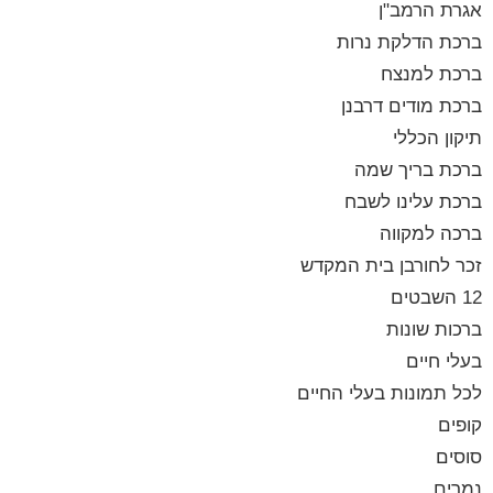
אגרת הרמב"ן
ברכת הדלקת נרות
ברכת למנצח
ברכת מודים דרבנן
תיקון הכללי
ברכת בריך שמה
ברכת עלינו לשבח
ברכה למקווה
זכר לחורבן בית המקדש
12 השבטים
ברכות שונות
בעלי חיים
לכל תמונות בעלי החיים
קופים
סוסים
נמרים