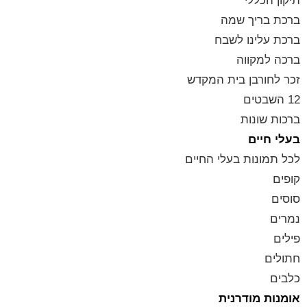
תיקון הכללי
ברכת בריך שמה
ברכת עלינו לשבח
ברכה למקווה
זכר לחורבן בית המקדש
12 השבטים
ברכות שונות
בעלי חיים
לכל תמונות בעלי החיים
קופים
סוסים
נמרים
פילים
חתולים
כלבים
אומנות מודרנית