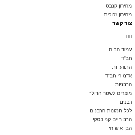
מחירון קנבס
מחירון זכוכית
צור קשר
עמוד הבית
חב"ד
התוועדות
אדמורי חב"ד
הרבניות
מוצרים לשטר הדולר
רבנים
לכל תמונות הרבנים
הרב חיים קנייבסקי
הבן איש חי