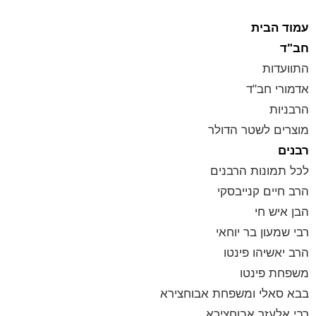
עמוד הבית
חב"ד
התוועדות
אדמורי חב"ד
הרבניות
מוצרים לשטר הדולר
רבנים
לכל תמונות הרבנים
הרב חיים קנייבסקי
הבן איש חי
רבי שמעון בר יוחאי
הרב יאשיהו פינטו
משפחת פינטו
בבא סאלי ומשפחת אבוחצירא
רבי אלעזר אבוחצירא