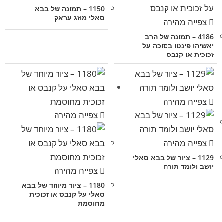
1150 – תמונה של בבא
סאלי מוזג עראק
צפייה מהירה
4186 – תמונה של הרב
יאשיהו פינטו בסוכה על
זכוכית או קנבס
צפייה מהירה
צפייה מהירה
צפייה מהירה
1129 – ציור של בבא סאלי
יושב ולומד תורה
צפייה מהירה
1180 – ציור מיוחד של בבא
סאלי על קנבס או זכוכית
מחוסמת