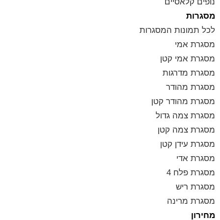
נופים קלאסיים
מסגרות
לכל תמונות המסגרות
מסגרת אמי
מסגרת אמי קטן
מסגרת מדרגות
מסגרת מהודר
מסגרת מהודר קטן
מסגרת צמה גדול
מסגרת צמה קטן
מסגרת עידן קטן
מסגרת אדי
מסגרת פלח 4
מסגרת ריש
מסגרת מרינה
מחירון