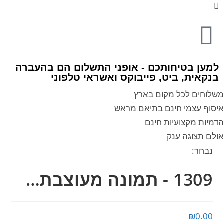
למען בטיחותכם - אופני התשלום הם בהעברה
בנקאית, ביט, פייבוקס ואשראי טלפוני
משלוחים לכל מקום בארץ
איסוף עצמי חינם בתיאם מראש
הדמיות מקצועיות חינם
אולם תצוגה ענק
נבחר:
1309 - תמונה מעוצבת…
₪
0.00