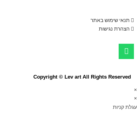
תנאי שימוש באתר
הצהרת נגישות
Copyright © Lev art All Rights Reserved
×
×
עגלת קניות