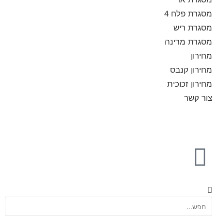
מסגרת פלח 4
מסגרת ריש
מסגרת מרינה
מחירון
מחירון קנבס
מחירון זכוכית
צור קשר