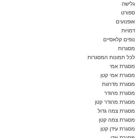
גלישה
ספורט
אופנועים
דמויות
נופים קלאסיים
מסגרות
לכל תמונות המסגרות
מסגרת אמי
מסגרת אמי קטן
מסגרת מדרגות
מסגרת מהודר
מסגרת מהודר קטן
מסגרת צמה גדול
מסגרת צמה קטן
מסגרת עידן קטן
מסגרת אדי