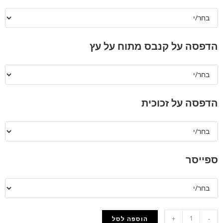
הדפסה על קנבס מתוח על עץ
הדפסה על זכוכית
ספייסר
+
-
הוספה לסל