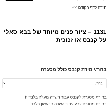
חזרה לדף הקודם >>
1131 – ציור פנים מיוחד של בבא סאלי
על קנבס או זכוכית
בחר/י מידת קנבס כולל מסגרת
בחירת מסגרת לקנבס עבור השדה מעלה בלבד ⬆
בחירת מסגרת צבע עבור השדה הראשון בלבד!