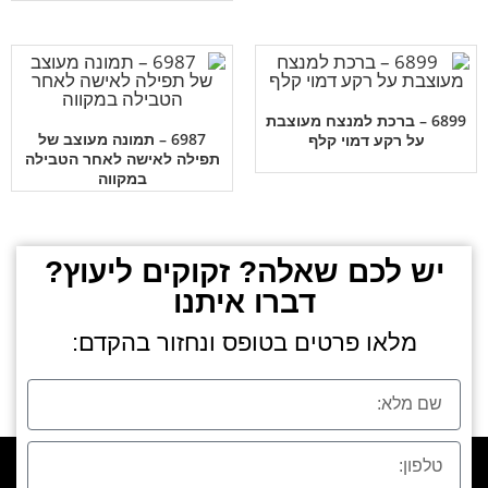
6899 – ברכת למנצח מעוצבת
6987 – תמונה מעוצב של
על רקע דמוי קלף
תפילה לאישה לאחר הטבילה
במקווה
יש לכם שאלה? זקוקים ליעוץ?
דברו איתנו
מלאו פרטים בטופס ונחזור בהקדם: