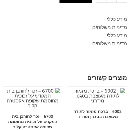
מידע כללי
מדיניות משלוחים
מידע כללי
מדיניות משלוחים
מוצרים קשורים
6002 – ברכת מזמור לתודה
6700 – זכר לחורבן בית
מעוצבת בסגנון מודרני
המקדש על זכוכית מחוסמת
שקופה אקסטרה קליר