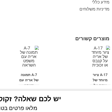
מידע כללי
מדיניות משלוחים
מוצרים קשורים
A-17 ציור
A-7 תמונה
מיוחד של
של אריה עם
אריה על
משפט
קנבס או
השראה
זכוכית
יש לכם שאלה? זקוקי
מלאו פרטים בטופ