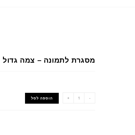
מסגרת לתמונה – צמה גדול ל
+
-
הוספה לסל