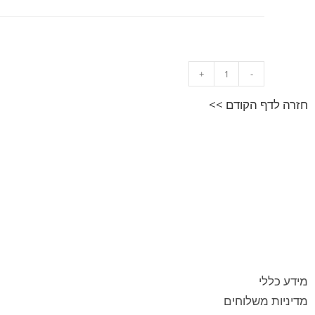
+
-
חזרה לדף הקודם >>
מידע כללי
מדיניות משלוחים