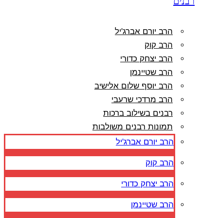
רבנים
הרב יורם אברג'יל
הרב קוק
הרב יצחק כדורי
הרב שטיינמן
הרב יוסף שלום אלישיב
הרב מרדכי שרעבי
רבנים בשילוב ברכות
תמונות רבנים משולבות
הרב יורם אברג'יל
הרב קוק
הרב יצחק כדורי
הרב שטיינמן