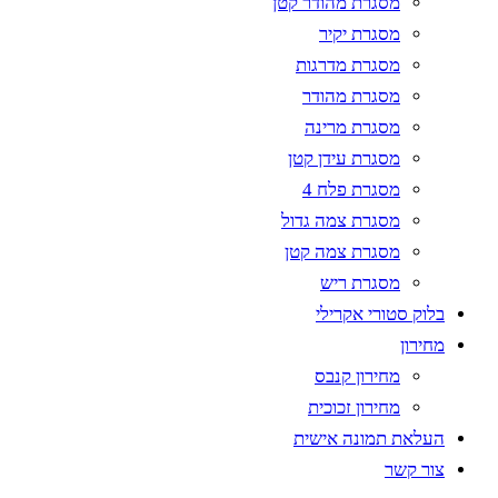
מסגרת מהודר קטן
מסגרת יקיר
מסגרת מדרגות
מסגרת מהודר
מסגרת מרינה
מסגרת עידן קטן
מסגרת פלח 4
מסגרת צמה גדול
מסגרת צמה קטן
מסגרת ריש
בלוק סטורי אקרילי
מחירון
מחירון קנבס
מחירון זכוכית
העלאת תמונה אישית
צור קשר