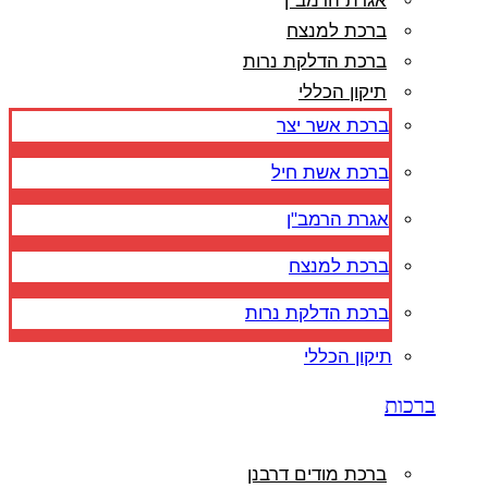
אגרת הרמב"ן
ברכת למנצח
ברכת הדלקת נרות
תיקון הכללי
ברכת אשר יצר
ברכת אשת חיל
אגרת הרמב"ן
ברכת למנצח
ברכת הדלקת נרות
תיקון הכללי
ברכות
ברכת מודים דרבנן