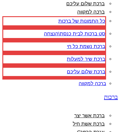
ברכת שלום עליכם
ברכה למקווה
כל התמונות של ברכות
סט ברכות לבית כנסת\הנצחה
ברכת נשמת כל חי
ברכת שיר למעלות
ברכת שלום עליכם
ברכה למקווה
ברכות
ברכת אשר יצר
ברכת אשת חיל