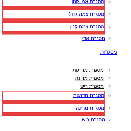
מסגרת אמי קטן
מסגרת צמה גדול
מסגרת צמה קטן
מסגרת אדי
מסגרות
מסגרת מדרגות
מסגרת מרינה
מסגרת ריש
מסגרת מדרגות
מסגרת מרינה
מסגרת ריש