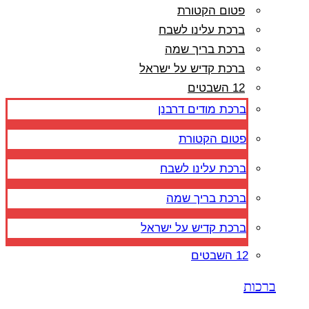
פטום הקטורת
ברכת עלינו לשבח
ברכת בריך שמה
ברכת קדיש על ישראל
12 השבטים
ברכת מודים דרבנן
פטום הקטורת
ברכת עלינו לשבח
ברכת בריך שמה
ברכת קדיש על ישראל
12 השבטים
ברכות