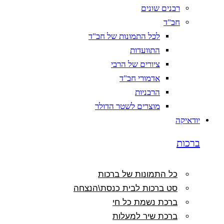
רבנים שונים
חב"ד
לכל התמונות של חב"ד
התוועדות
ציורים של הרבי
אדמורי חב"ד
הרבניות
מוצרים לשטר הדולר
יודאיקה
ברכות
כל התמונות של ברכות
סט ברכות לבית כנסת\הנצחה
ברכת נשמת כל חי
ברכת שיר למעלות