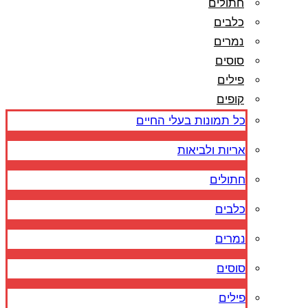
חתולים
כלבים
נמרים
סוסים
פילים
קופים
כל תמונות בעלי החיים
אריות ולביאות
חתולים
כלבים
נמרים
סוסים
פילים