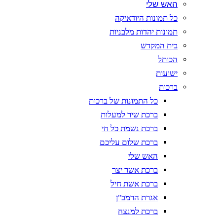
האש שלי
כל תמונות היודאיקה
תמונות יהדות מלבניות
בית המקדש
הכותל
ישועות
ברכות
כל התמונות של ברכות
ברכת שיר למעלות
ברכת נשמת כל חי
ברכת שלום עליכם
האש שלי
ברכת אשר יצר
ברכת אשת חיל
אגרת הרמב"ן
ברכת למנצח