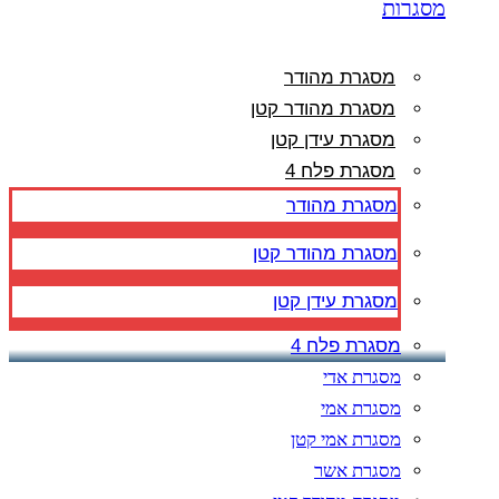
מסגרות
מסגרת מהודר
מסגרת מהודר קטן
מסגרת עידן קטן
מסגרת פלח 4
מסגרת מהודר
מסגרת מהודר קטן
מסגרת עידן קטן
מסגרת פלח 4
מסגרת אדי
מסגרת אמי
מסגרת אמי קטן
מסגרת אשר