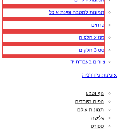
תמונות למטבח ופינת אוכל
פרחים
סט 2 חלקים
סט 3 חלקים
ציורים בעבודת יד
אומנות מודרנית
נוף וטבע
נופים מיוחדים
תמונות עולם
גלישה
ספורט