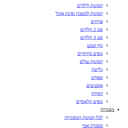
תמונות לילדים
תמונות למטבח ופינת אוכל
פרחים
סט 2 חלקים
סט 3 חלקים
נוף וטבע
נופים מיוחדים
תמונות עולם
גלישה
ספורט
אופנועים
דמויות
נופים קלאסיים
מסגרות
לכל תמונות המסגרות
מסגרת אמי