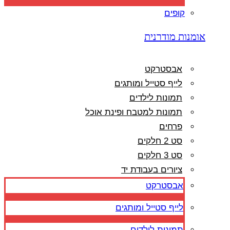
קופים
אומנות מודרנית
אבסטרקט
לייף סטייל ומותגים
תמונות לילדים
תמונות למטבח ופינת אוכל
פרחים
סט 2 חלקים
סט 3 חלקים
ציורים בעבודת יד
אבסטרקט
לייף סטייל ומותגים
תמונות לילדים