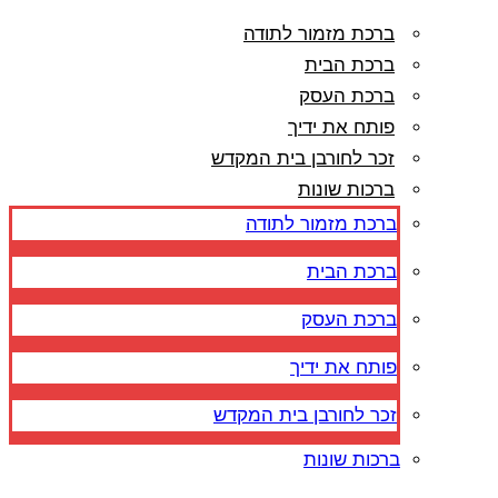
ברכת מזמור לתודה
ברכת הבית
ברכת העסק
פותח את ידיך
זכר לחורבן בית המקדש
ברכות שונות
ברכת מזמור לתודה
ברכת הבית
ברכת העסק
פותח את ידיך
זכר לחורבן בית המקדש
ברכות שונות