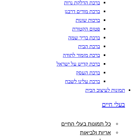
ברכת הדלקת נרות
ברכת מודים דרבנן
ברכות שונות
פטום הקטורת
ברכת בריך שמה
ברכת הבית
ברכת מזמור לתודה
ברכת קדיש על ישראל
ברכת העסק
ברכת עלינו לשבח
תמונות לעיצוב הבית
בעלי חיים
כל תמונות בעלי החיים
אריות ולביאות