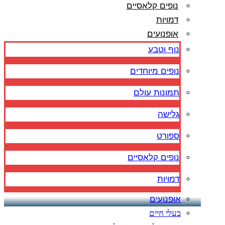
נופים קלאסיים
דמויות
אופנועים
נוף וטבע
נופים מיוחדים
תמונות עולם
גלישה
ספורט
נופים קלאסיים
דמויות
אופנועים
בעלי חיים