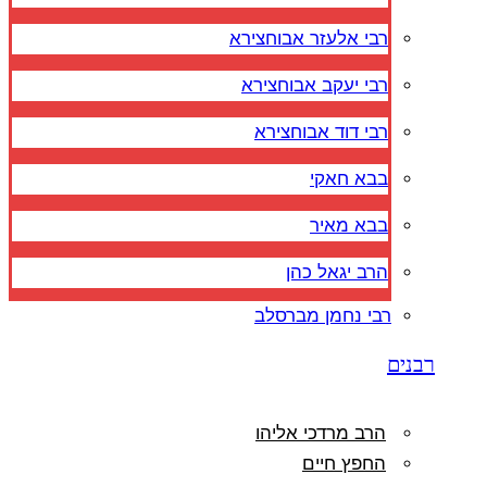
רבי אלעזר אבוחצירא
רבי יעקב אבוחצירא
רבי דוד אבוחצירא
בבא חאקי
בבא מאיר
הרב יגאל כהן
רבי נחמן מברסלב
רבנים
הרב מרדכי אליהו
החפץ חיים