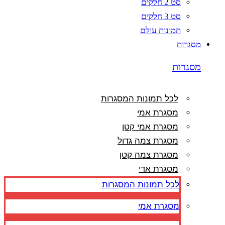
סט 2 חלקים
סט 3 חלקים
תמונות עולם
מסגרות
מסגרות
לכל תמונות המסגרות
מסגרת אמי
מסגרת אמי קטן
מסגרת צמה גדול
מסגרת צמה קטן
מסגרת אדי
לכל תמונות המסגרות
מסגרת אמי