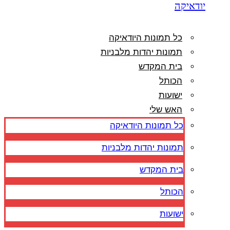
יודאיקה
כל תמונות היודאיקה
תמונות יהדות מלבניות
בית המקדש
הכותל
ישועות
האש שלי
כל תמונות היודאיקה
תמונות יהדות מלבניות
בית המקדש
הכותל
ישועות