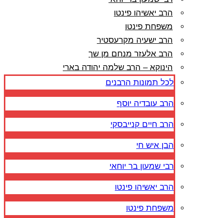
הרב יאשיהו פינטו
משפחת פינטו
הרב ישעיה מקרעסטיר
הרב אלעזר מנחם מן שך
הינוקא – הרב שלמה יהודה בארי
לכל תמונות הרבנים
הרב עובדיה יוסף
הרב חיים קנייבסקי
הבן איש חי
רבי שמעון בר יוחאי
הרב יאשיהו פינטו
משפחת פינטו