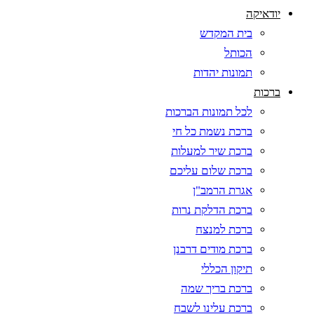
יודאיקה
בית המקדש
הכותל
תמונות יהדות
ברכות
לכל תמונות הברכות
ברכת נשמת כל חי
ברכת שיר למעלות
ברכת שלום עליכם
אגרת הרמב"ן
ברכת הדלקת נרות
ברכת למנצח
ברכת מודים דרבנן
תיקון הכללי
ברכת בריך שמה
ברכת עלינו לשבח