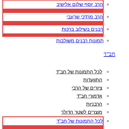
הרב יוסף שלום אלישיב
הרב מרדכי שרעבי
רבנים בשילוב ברכות
תמונות רבנים משולבות
חב"ד
לכל התמונות של חב"ד
התוועדות
ציורים של הרבי
אדמורי חב"ד
הרבניות
מוצרים לשטר הדולר
לכל התמונות של חב"ד