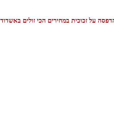
דפסה על זכוכית במחירים הכי זולים באשדוד!