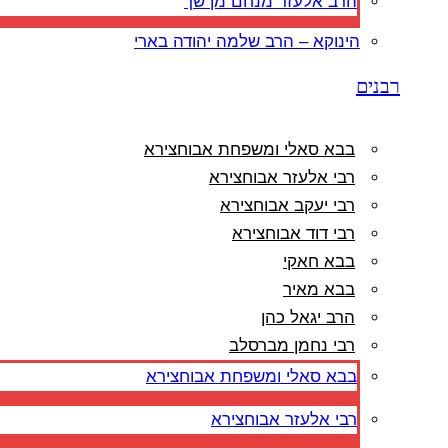
הרב אלעזר מנחם מן שך
הינוקא – הרב שלמה יהודה בארי
רבנים
בבא סאלי ומשפחת אבוחצירא
רבי אלעזר אבוחצירא
רבי יעקב אבוחצירא
רבי דוד אבוחצירא
בבא חאקי
בבא מאיר
הרב יגאל כהן
רבי נחמן מברסלב
בבא סאלי ומשפחת אבוחצירא
רבי אלעזר אבוחצירא