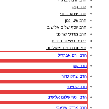
הרב יורם אברג'יל
הרב קוק
הרב יצחק כדורי
הרב שטיינמן
הרב יוסף שלום אלישיב
הרב מרדכי שרעבי
רבנים בשילוב ברכות
תמונות רבנים משולבות
הרב יורם אברג'יל
הרב קוק
הרב יצחק כדורי
הרב שטיינמן
הרב יוסף שלום אלישיב
הרב מרדכי שרעבי