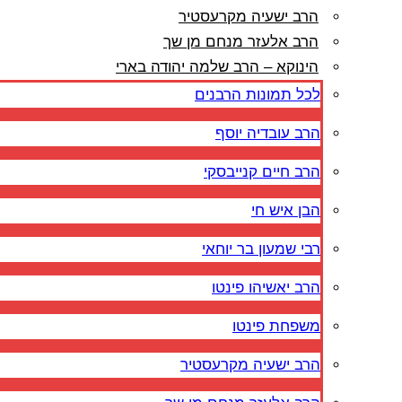
הרב ישעיה מקרעסטיר
הרב אלעזר מנחם מן שך
הינוקא – הרב שלמה יהודה בארי
לכל תמונות הרבנים
הרב עובדיה יוסף
הרב חיים קנייבסקי
הבן איש חי
רבי שמעון בר יוחאי
הרב יאשיהו פינטו
משפחת פינטו
הרב ישעיה מקרעסטיר