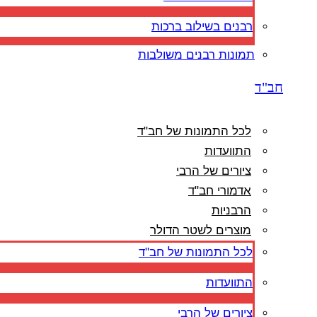
רבנים בשילוב ברכות
תמונות רבנים משולבות
חב"ד
לכל התמונות של חב"ד
התוועדות
ציורים של הרבי
אדמורי חב"ד
הרבניות
מוצרים לשטר הדולר
לכל התמונות של חב"ד
התוועדות
ציורים של הרבי