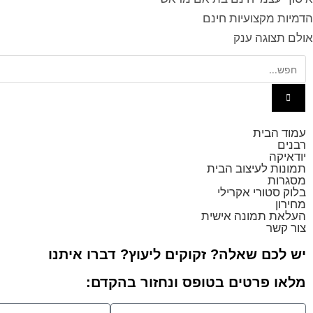
הדמיות מקצועיות חינם
אולם תצוגה ענק
עמוד הבית
רבנים
יודאיקה
תמונות לעיצוב הבית
מסגרות
בלוק סטורי אקרילי
מחירון
העלאת תמונה אישית
צור קשר
יש לכם שאלה? זקוקים ליעוץ? דברו איתנו
מלאו פרטים בטופס ונחזור בהקדם: