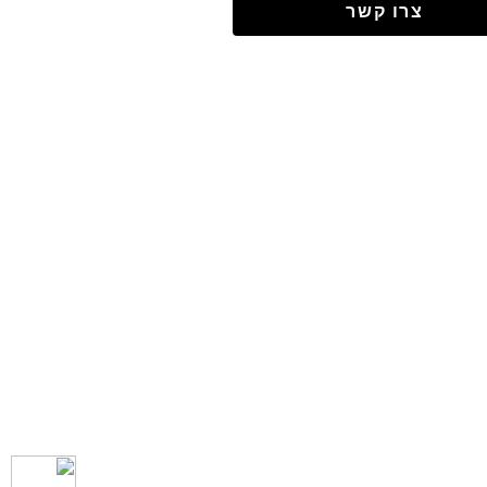
צרו קשר