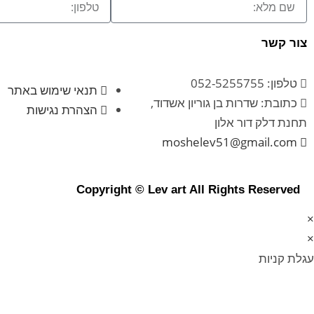
צור קשר
טלפון: 052-5255755
תנאי שימוש באתר
כתובת: שדרות בן גוריון אשדוד,
הצהרת נגישות
תחנת דלק דור אלון
moshelev51@gmail.com
Copyright © Lev art All Rights Reserved
×
×
עגלת קניות