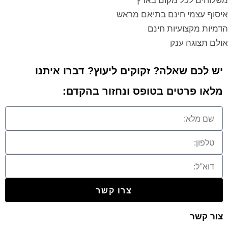
איסוף עצמי חינם בתיאם מראש
הדמיות מקצועיות חינם
אולם תצוגה ענק
יש לכם שאלה? זקוקים ליעוץ? דברו איתנו
מלאו פרטים בטופס ונחזור בהקדם:
צרו קשר
צור קשר