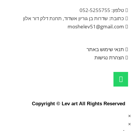
טלפון: 052-5255755
כתובת: שדרות בן גוריון אשדוד, תחנת דלק דור אלון
moshelev51@gmail.com
תנאי שימוש באתר
הצהרת נגישות
Copyright © Lev art All Rights Reserved
×
×